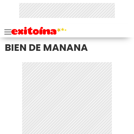
BIEN DE MANANA