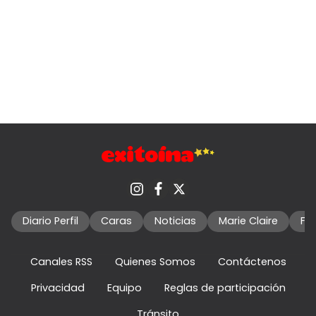
Diario Perfil
Caras
Noticias
Marie Claire
Fo
Canales RSS
Quienes Somos
Contáctenos
Privacidad
Equipo
Reglas de participación
Tránsito