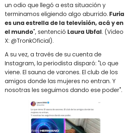
un odio que llegó a esta situación y
terminamos eligiendo algo aburrido.
Furia
es una estrella de la televisión, acá y en
el mundo
", sentenció
Laura Ubfal
. (Video
X: @TronkOficial).
A su vez, a través de su cuenta de
Instagram, la periodista disparó: "Lo que
viene. El sauna de varones. El club de los
amigos donde las mujeres no entran. Y
nosotras les seguimos dando ese poder".