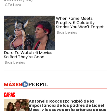
MÁS EN
Antonela Roccuzzo habló de la
importancia de los padres de Lionel
Messi y los suyos en la crianza de sus