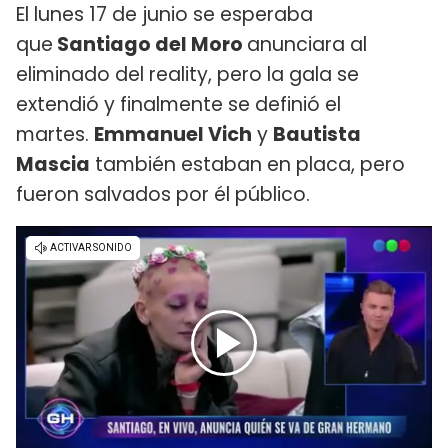
El lunes 17 de junio se esperaba
que
Santiago del Moro
anunciara al
eliminado del reality, pero la gala se
extendió y finalmente se definió el
martes.
Emmanuel Vich
y
Bautista
Mascia
también estaban en placa, pero
fueron salvados por él público.