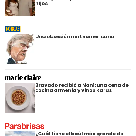
hijos
Una obsesión norteamericana
Bravado recibió a Naní: una cena de
cocina armenia y vinos Karas
¿Cuál tiene el baúl más grande de