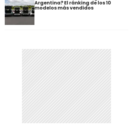
Argentina? El ránking de los 10
modelos más vendidos