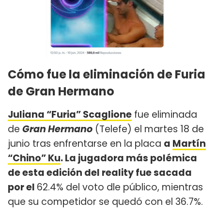
Cómo fue la eliminación de Furia
de Gran Hermano
Juliana “Furia” Scaglione
fue eliminada
de
Gran Hermano
(Telefe) el martes 18 de
junio tras enfrentarse en la placa
a
Martín
“Chino” Ku
. La jugadora más polémica
de esta edición del reality fue sacada
por el
62.4% del voto dle público, mientras
que su competidor se quedó con el 36.7%.