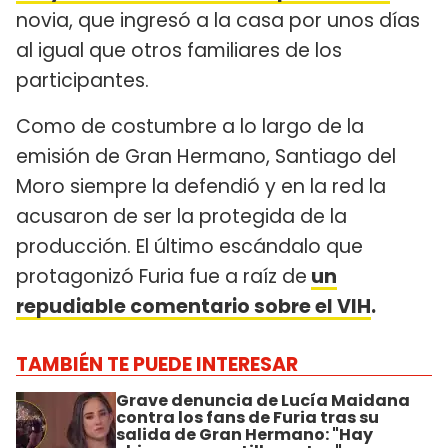
novia, que ingresó a la casa por unos días
al igual que otros familiares de los
participantes.
Como de costumbre a lo largo de la
emisión de Gran Hermano, Santiago del
Moro siempre la defendió y en la red la
acusaron de ser la protegida de la
producción. El último escándalo que
protagonizó Furia fue a raíz de
un
repudiable comentario sobre el VIH
.
TAMBIÉN TE PUEDE INTERESAR
Grave denuncia de Lucía Maidana
contra los fans de Furia tras su
salida de Gran Hermano: "Hay