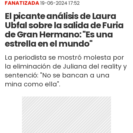
FANATIZADA
19-06-2024 17:52
El picante análisis de Laura
Ubfal sobre la salida de Furia
de Gran Hermano: "Es una
estrella en el mundo"
La periodista se mostró molesta por
la eliminación de Juliana del reality y
sentenció: "No se bancan a una
mina como ella".