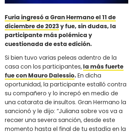
Furia ingresó a Gran Hermano el 11 de
diciembre de 2023
y fue, sin dudas, la
participante más polémica y
cuestionada de esta edición.
Si bien tuvo varias peleas adentro de la
casa con los participantes,
la más fuerte
fue con Mauro Dalessio
.
En dicha
oportunidad, la participante estalló contra
su compañero y lo increpó en medio de
una catarata de insultos. Gran Hermano la
sancionó y le dijo: “Juliana sobre vos va a
recaer una severa sanción, desde este
momento hasta el final de tu estadía en la