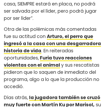
casa, SIEMPRE estará en placa, no podrá
ser salvada por el líder, pero podrá jugar
por ser líder”.
Otra de las polémicas más comentadas
fue su actitud con
Arturo, el perro que
ingresó a la casa con una desgarradora
historia de vida
. En reiteradas
oportunidades,
Furia tuvo reacciones
violentas con el animal
y sus rescatistas
pidieron que lo saquen de inmediato del
programa, algo a lo que la producción no
accedió.
Días atrás,
la jugadora también se cruzó
muy fuerte con Martín Ku por Marisol
,
su