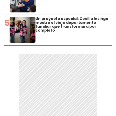
Un proyecto especial: Cecilia Insinga
5
mostró el viejo departamento
familiar que transformará por
completo