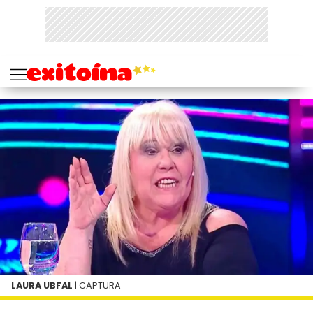
LAURA UBFAL
| CAPTURA