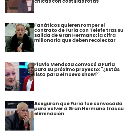
chicas con costillas rotas"
Fanáticos quieren romper el
contrato de Furia con Telefe tras su
salida de Gran Hermano: la cifra
millonaria que deben recolectar
Flavio Mendoza convocó a Furia
para su próximo proyecto: "¿Estás
lista para el nuevo show?"
Aseguran que Furia fue convocada
para volver a Gran Hermano tras su
eliminación