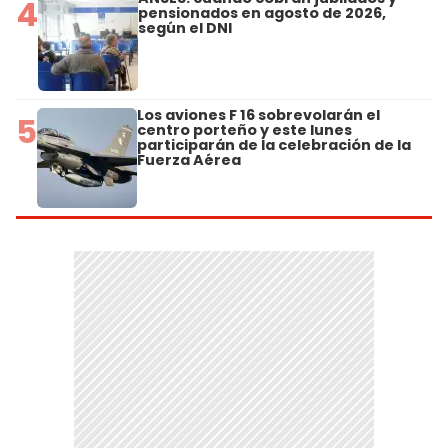
4
pensionados en agosto de 2026,
según el DNI
Los aviones F 16 sobrevolarán el
5
centro porteño y este lunes
participarán de la celebración de la
Fuerza Aérea