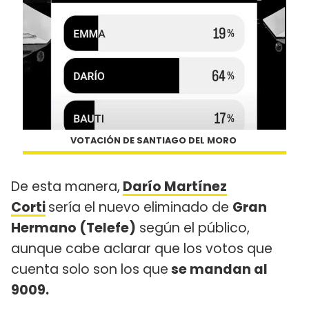
VOTACIÓN DE SANTIAGO DEL MORO
De esta manera,
Darío Martínez
Corti
sería el nuevo eliminado de
Gran
Hermano (Telefe)
según el público,
aunque cabe aclarar que los votos que
cuenta solo son los que
se mandan al
9009.