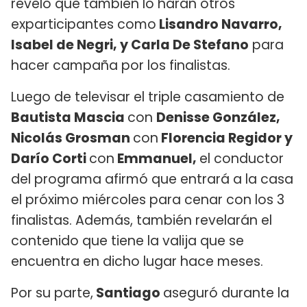
reveló que también lo harán otros
exparticipantes como
Lisandro Navarro,
Isabel de Negri, y Carla De Stefano
para
hacer campaña por los finalistas.
Luego de televisar el triple casamiento de
Bautista Mascia
con
Denisse González,
Nicolás Grosman
con
Florencia Regidor y
Darío Corti
con
Emmanuel,
el conductor
del programa afirmó que entrará a la casa
el próximo miércoles para cenar con los 3
finalistas. Además, también revelarán el
contenido que tiene la valija que se
encuentra en dicho lugar hace meses.
Por su parte,
Santiago
aseguró durante la