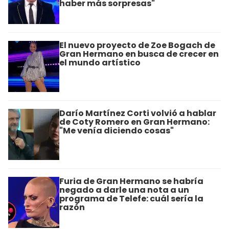
haber más sorpresas"
El nuevo proyecto de Zoe Bogach de
Gran Hermano en busca de crecer en
el mundo artístico
Darío Martínez Corti volvió a hablar
de Coty Romero en Gran Hermano:
"Me venía diciendo cosas"
Furia de Gran Hermano se habría
negado a darle una nota a un
programa de Telefe: cuál sería la
razón