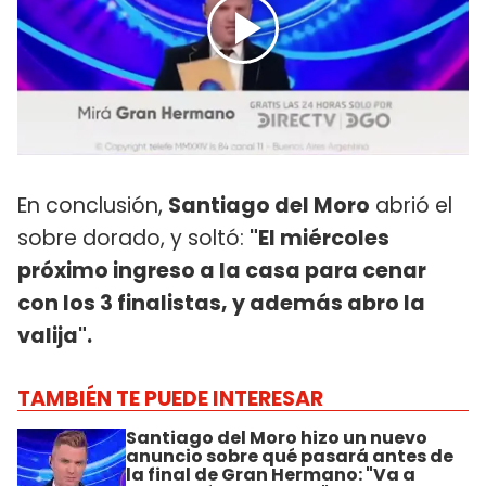
En conclusión,
Santiago del Moro
abrió el
sobre dorado, y soltó:
"El miércoles
próximo ingreso a la casa para cenar
con los 3 finalistas, y además abro la
valija".
TAMBIÉN TE PUEDE INTERESAR
Santiago del Moro hizo un nuevo
anuncio sobre qué pasará antes de
la final de Gran Hermano: "Va a