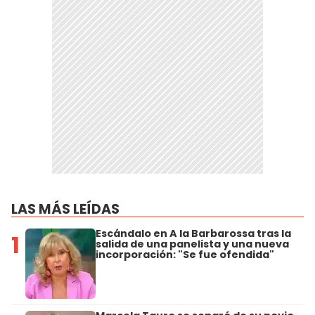
LAS MÁS LEÍDAS
Escándalo en A la Barbarossa tras la
1
salida de una panelista y una nueva
incorporación: "Se fue ofendida"