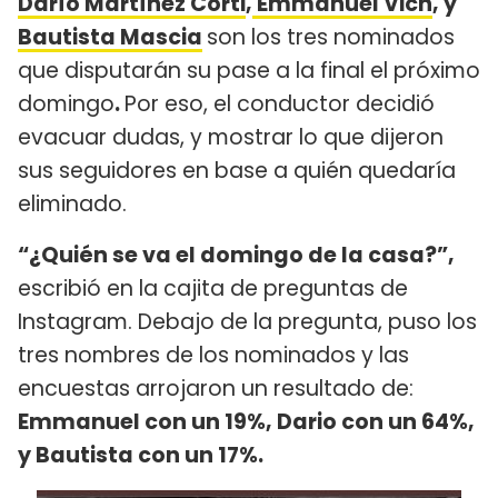
Darío Martínez Corti
,
Emmanuel Vich
, y
Bautista Mascia
son los tres nominados
que disputarán su pase a la final el próximo
domingo
.
Por eso, el conductor decidió
evacuar dudas, y mostrar lo que dijeron
sus seguidores en base a quién quedaría
eliminado.
“¿Quién se va el domingo de la casa?”,
escribió en la cajita de preguntas de
Instagram. Debajo de la pregunta, puso los
tres nombres de los nominados y las
encuestas arrojaron un resultado de:
Emmanuel con un 19%, Dario con un 64%,
y Bautista con un 17%.