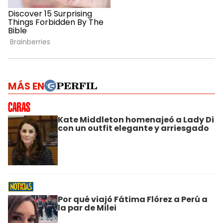
MÁS EN
Kate Middleton homenajeó a Lady Di
con un outfit elegante y arriesgado
Por qué viajó Fátima Flórez a Perú a
la par de Milei