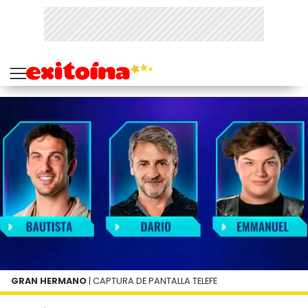
GRAN HERMANO
| CAPTURA DE PANTALLA TELEFE