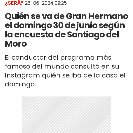
¿SERÁ?
28-06-2024 09:25
Quién se va de Gran Hermano
el domingo 30 de junio según
la encuesta de Santiago del
Moro
El conductor del programa más
famoso del mundo consultó en su
Instagram quién se iba de la casa el
domingo.