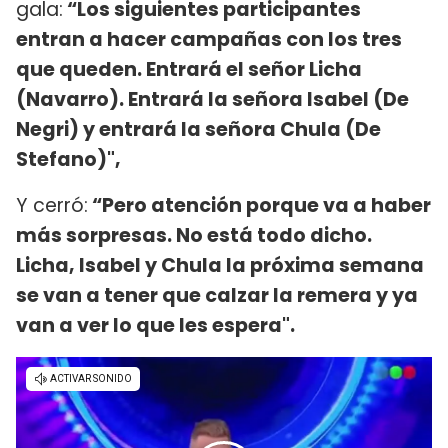
gala:
“Los siguientes participantes
entran a hacer campañas con los tres
que queden. Entrará el señor Licha
(Navarro). Entrará la señora Isabel (De
Negri) y entrará la señora Chula (De
Stefano)",
Y cerró:
“Pero atención porque va a haber
más sorpresas. No está todo dicho.
Licha, Isabel y Chula la próxima semana
se van a tener que calzar la remera y ya
van a ver lo que les espera".