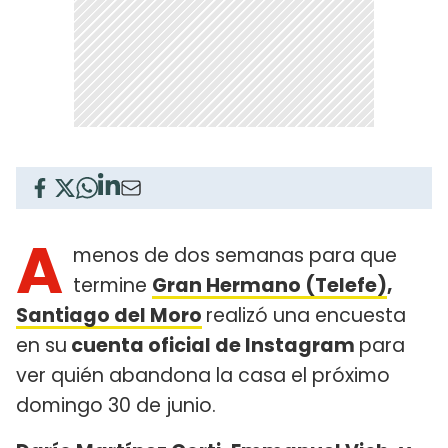
A
menos de dos semanas para que
termine
Gran Hermano (Telefe)
,
Santiago del Moro
realizó una encuesta
en su
cuenta oficial de Instagram
para
ver quién abandona la casa el próximo
domingo 30 de junio.