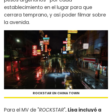
establecimiento en el lugar para que
cerrara temprano, y así poder filmar sobre
la avenida.
ROCKSTAR EN CHINA TOWN
Para el MV de "
ROCKSTAR
",
Lisa incluyó a