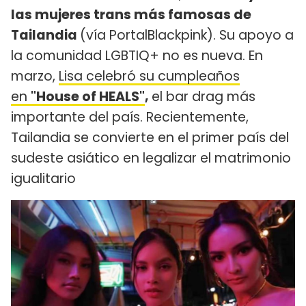
las mujeres trans más famosas de
Tailandia
(vía PortalBlackpink). Su apoyo a
la comunidad LGBTIQ+ no es nueva. En
marzo,
Lisa celebró su cumpleaños
en
"House of HEALS"
,
el bar drag más
importante del país. Recientemente,
Tailandia se convierte en el primer país del
sudeste asiático en legalizar el matrimonio
igualitario