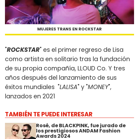
MUJERES TRANS EN ROCKSTAR
"
ROCKSTAR
" es el primer regreso de Lisa
como artista en solitario tras la fundación
de su propia compañía, LLOUD Co. Y tres
años después del lanzamiento de sus
éxitos mundiales "
LALISA
" y "
MONEY
",
lanzados en 2021
TAMBIÉN TE PUEDE INTERESAR
Rosé, de BLACKPINK, fue jurado de
los prestigiosos ANDAM Fashion
Awards 2024