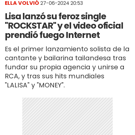
ELLA VOLVIÓ
27-06-2024 20:53
Lisa lanzó su feroz single
"ROCKSTAR" y el video oficial
prendió fuego Internet
Es el primer lanzamiento solista de la
cantante y bailarina tailandesa tras
fundar su propia agencia y unirse a
RCA, y tras sus hits mundiales
"LALISA" y "MONEY".