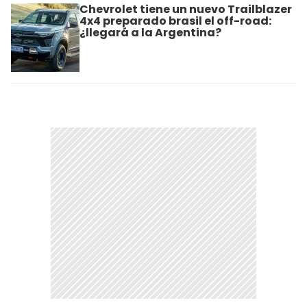
Chevrolet tiene un nuevo Trailblazer
4x4 preparado brasil el off-road:
¿llegará a la Argentina?