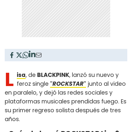
L
isa
, de
BLACKPINK
, lanzó su nuevo y
feroz single
"
ROCKSTAR
"
junto al video
en paralelo, y dejó las redes sociales y
plataformas musicales prendidas fuego. Es
su primer regreso solista después de tres
años.