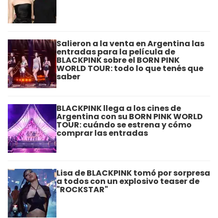
Salieron a la venta en Argentina las
entradas para la película de
BLACKPINK sobre el BORN PINK
WORLD TOUR: todo lo que tenés que
saber
BLACKPINK llega a los cines de
Argentina con su BORN PINK WORLD
TOUR: cuándo se estrena y cómo
comprar las entradas
Lisa de BLACKPINK tomó por sorpresa
a todos con un explosivo teaser de
"ROCKSTAR"