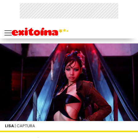
LISA
| CAPTURA