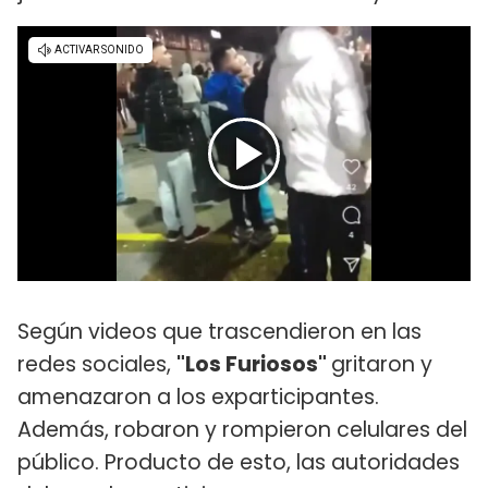
Según videos que trascendieron en las
redes sociales,
"Los Furiosos"
gritaron y
amenazaron a los exparticipantes.
Además, robaron y rompieron celulares del
público. Producto de esto, las autoridades