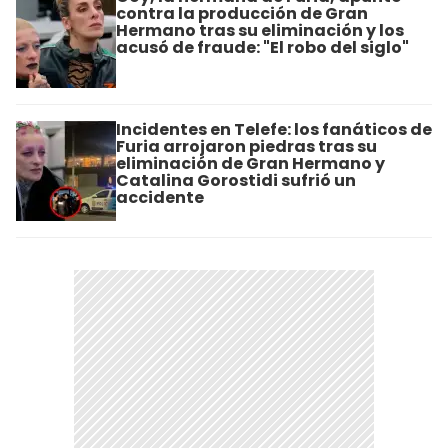
contra la producción de Gran
Hermano tras su eliminación y los
acusó de fraude: "El robo del siglo"
Incidentes en Telefe: los fanáticos de
Furia arrojaron piedras tras su
eliminación de Gran Hermano y
Catalina Gorostidi sufrió un
accidente