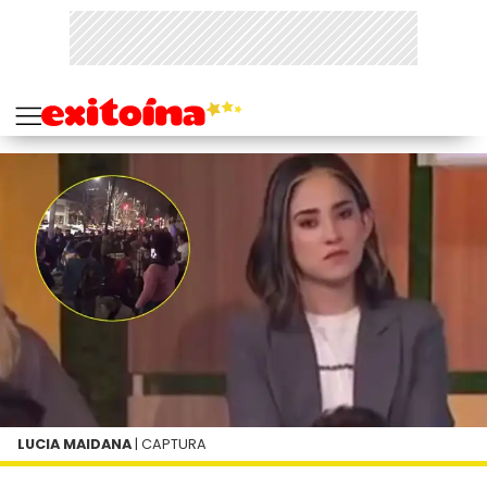
LUCIA MAIDANA
| CAPTURA