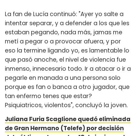
La fan de Lucía continuó: "Ayer yo salte a
intentar separar, y a defender a los que les
estaban pegando, nada más, jamas me
metí a pegar o a provocar afuera, y por
eso la termine ligando yo, es lamentable lo
que pasó anoche, el nivel de violencia fue
inmenso, innecesario todo. Ir a atacar o ir a
pegarle en manada a una persona solo
porque es fan o banca a otro jugador, que
tan enfermo tenes que estar?
Psiquiatricos, violentos", concluyó la joven.
Juliana Furia Scaglione quedó eliminada
de Gran Hermano (Telefe) por decisión