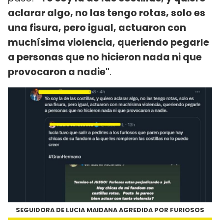
aclarar algo, no las tengo rotas, solo es
una fisura, pero igual, actuaron con
muchísima violencia, queriendo pegarle
a personas que no hicieron nada ni que
provocaron a nadie"
.
SEGUIDORA DE LUCIA MAIDANA AGREDIDA POR FURIOSOS