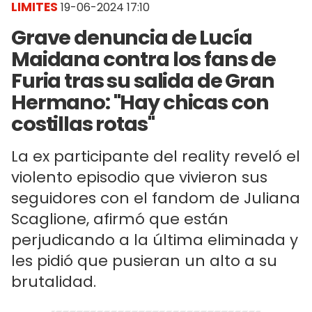
LIMITES
19-06-2024 17:10
Grave denuncia de Lucía
Maidana contra los fans de
Furia tras su salida de Gran
Hermano: "Hay chicas con
costillas rotas"
La ex participante del reality reveló el
violento episodio que vivieron sus
seguidores con el fandom de Juliana
Scaglione, afirmó que están
perjudicando a la última eliminada y
les pidió que pusieran un alto a su
brutalidad.