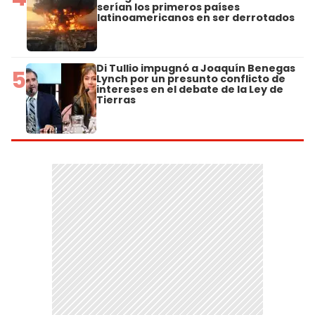
serían los primeros países
latinoamericanos en ser derrotados
Di Tullio impugnó a Joaquín Benegas
5
Lynch por un presunto conflicto de
intereses en el debate de la Ley de
Tierras