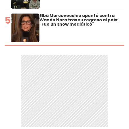
Elba Marcovecchio apuntó contra
5
Wanda Nara tras su regreso al país:
"Fue un show mediático"