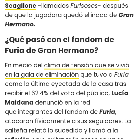
Scaglione
-llamados
Furisosos
- después
de que la jugadora quedó eliinada de
Gran
Hermano.
¿Qué pasó con el fandom de
Furia de Gran Hermano?
En medio del
clima de tensión que se vivió
en la gala de eliminación
que tuvo a
Furia
como la última eyectada de la casa tras
recibir el 62.4% del voto del público,
Lucía
Maidana
denunció en la red
que integrantes del fandom de
Furia
,
atacaron físicamente a sus seguidores. La
salteña relató lo sucedido y llamó a la