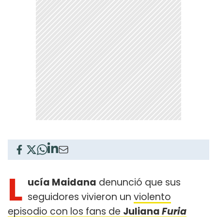
L
ucía Maidana
denunció que sus
seguidores vivieron un
violento
episodio con los fans de
Juliana
Furia