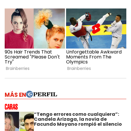
MÁS EN
“Tengo errores como cualquiera”:
Candela Arizaga, la novia de
Facundo Moyano rompió el silencio