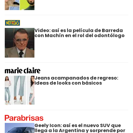
Video: así es la película de Barreda
con Machín en el rol del odontólogo
Jeans acampanados de regreso:
ideas de looks con básicos
Geely Icon: así es el nuevo SUV que
llega a la Argentina y sorprende por