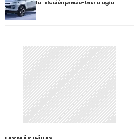
la relación precio-tecnología
LAS MÁS LEÍDAS