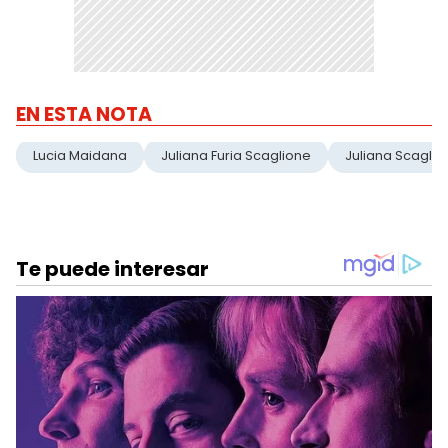
EN ESTA NOTA
Lucia Maidana
Juliana Furia Scaglione
Juliana Scaglio