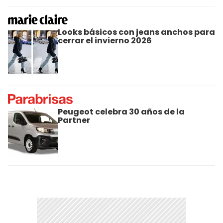
Looks básicos con jeans anchos para
cerrar el invierno 2026
Peugeot celebra 30 años de la
Partner