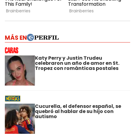
MÁS EN
Katy Perry y Justin Trudeu
celebraron un año de amor en St.
Tropez con románticas postales
Cucurella, el defensor español, se
quebró al hablar de su hijo con
autismo