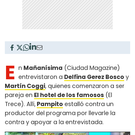
E
n
Mañanísima
(Ciudad Magazine)
entrevistaron a
Delfina Gerez Bosco
y
Martín Coggi
, quienes comenzaron a ser
pareja en
El hotel de los famosos
(El
Trece). Allí,
Pampito
estalló contra un
productor del programa por llevarle la
contra y apoyar a la entrevistada.