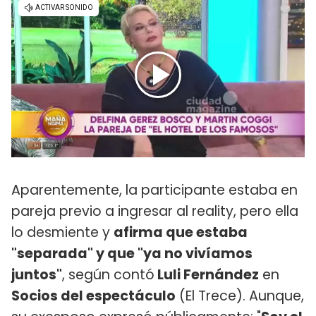
Aparentemente, la participante estaba en
pareja previo a ingresar al reality, pero ella
lo desmiente y
afirma que estaba
"separada" y que "ya no vivíamos
juntos"
, según contó
Luli Fernández
en
Socios del espectáculo
(El Trece). Aunque,