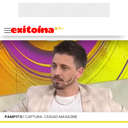
PAMPITO
| CAPTURA: CIUDAD MAGAZINE