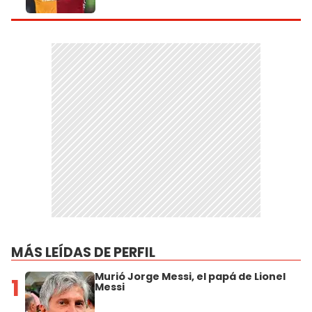
MÁS LEÍDAS DE PERFIL
Murió Jorge Messi, el papá de Lionel
1
Messi