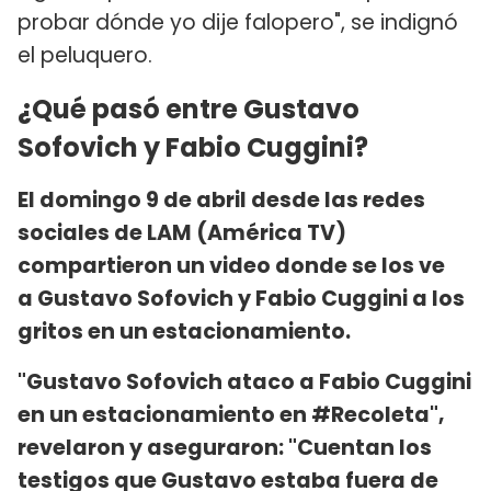
probar dónde yo dije falopero", se indignó
el peluquero.
¿Qué pasó entre Gustavo
Sofovich y Fabio Cuggini?
El domingo 9 de abril desde las redes
sociales de LAM (América TV)
compartieron un video donde se los ve
a Gustavo Sofovich y Fabio Cuggini a los
gritos en un estacionamiento.
"Gustavo Sofovich ataco a Fabio Cuggini
en un estacionamiento en #Recoleta",
revelaron y aseguraron: "Cuentan los
testigos que Gustavo estaba fuera de