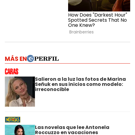
MÁS EN
Salieron a la luz las fotos de Marina
Señuk en sus inicios como modelo:
irreconocible
Las novelas que lee Antonela
Roccuzzo en vacaciones