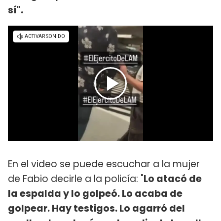
sí".
En el video se puede escuchar a la mujer
de Fabio decirle a la policía: "
Lo atacó de
la espalda y lo golpeó. Lo acaba de
golpear. Hay testigos. Lo agarró del