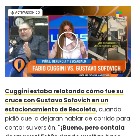
Cuggini estaba relatando cómo fue su
cruce con Gustavo Sofovich en un
estacionamiento de Recoleta
, cuando
pidió que lo dejaran hablar de corrido para
contar su versión.
"¡Bueno, pero contala