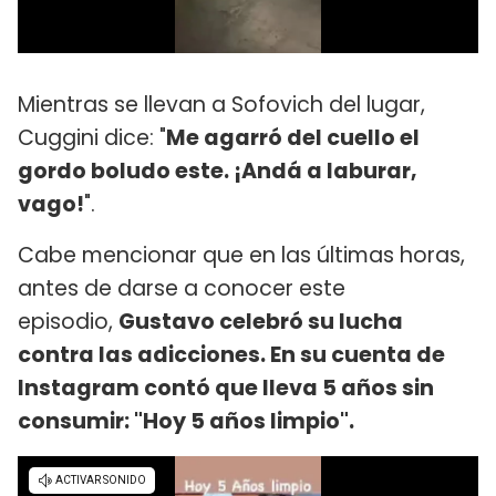
Mientras se llevan a Sofovich del lugar,
Cuggini dice: "
Me agarró del cuello el
gordo boludo este. ¡Andá a laburar,
vago!
".
Cabe mencionar que en las últimas horas,
antes de darse a conocer este
episodio,
Gustavo celebró su lucha
contra las adicciones. En su cuenta de
Instagram contó que lleva 5 años sin
consumir: "Hoy 5 años limpio".