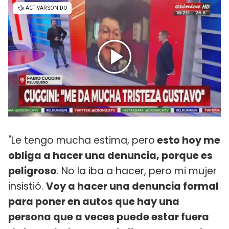
"Le tengo mucha estima, pero
esto hoy me
obliga a hacer una denuncia, porque es
peligroso
. No la iba a hacer, pero mi mujer
insistió.
Voy a hacer una denuncia formal
para poner en autos que hay una
persona que a veces puede estar fuera