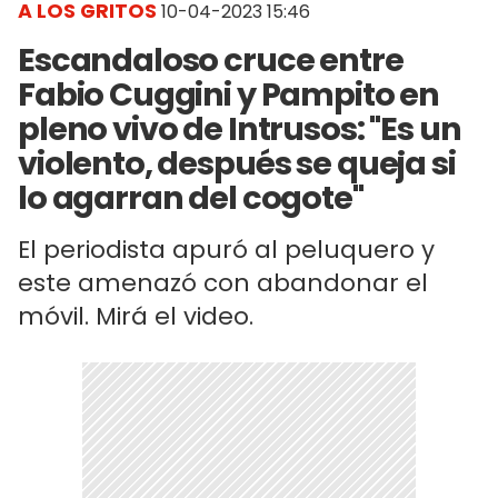
A LOS GRITOS
10-04-2023 15:46
Escandaloso cruce entre
Fabio Cuggini y Pampito en
pleno vivo de Intrusos: "Es un
violento, después se queja si
lo agarran del cogote"
El periodista apuró al peluquero y
este amenazó con abandonar el
móvil. Mirá el video.