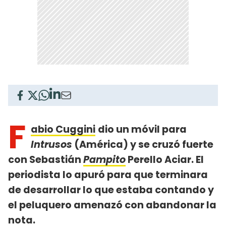
F
abio Cuggini
dio un móvil para
Intrusos
(América) y se cruzó fuerte
con Sebastián
Pampito
Perello Aciar. El
periodista lo apuró para que terminara
de desarrollar lo que estaba contando y
el peluquero amenazó con abandonar la
nota.