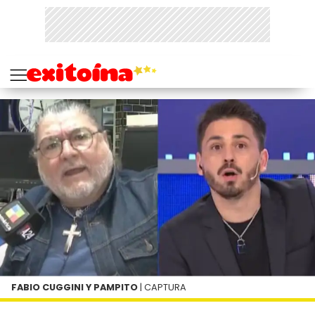
FABIO CUGGINI Y PAMPITO
| CAPTURA