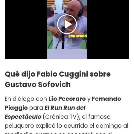
Qué dijo Fabio Cuggini sobre
Gustavo Sofovich
En diálogo con
Lío Pecoraro
y
Fernando
Piaggio
para
El Run Run del
Espectáculo
(Crónica TV), el famoso
peluquero explicó lo ocurrido el domingo al