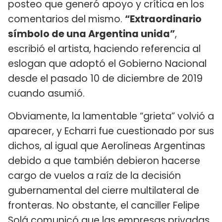
posteo que generó apoyo y crítica en los
comentarios del mismo.
“Extraordinario
símbolo de una Argentina unida”
,
escribió el artista, haciendo referencia al
eslogan que adoptó el Gobierno Nacional
desde el pasado 10 de diciembre de 2019
cuando asumió.
Obviamente, la lamentable “grieta” volvió a
aparecer, y Echarri fue cuestionado por sus
dichos, al igual que Aerolíneas Argentinas
debido a que también debieron hacerse
cargo de vuelos a raíz de la decisión
gubernamental del cierre multilateral de
fronteras. No obstante, el canciller Felipe
Solá comunicó que
las empresas privadas