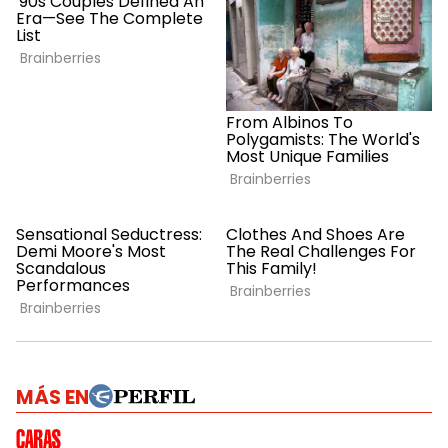
MÁS EN