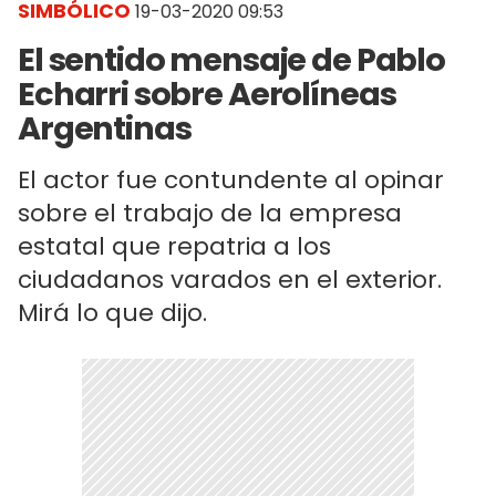
SIMBÓLICO
19-03-2020 09:53
El sentido mensaje de Pablo
Echarri sobre Aerolíneas
Argentinas
El actor fue contundente al opinar
sobre el trabajo de la empresa
estatal que repatria a los
ciudadanos varados en el exterior.
Mirá lo que dijo.