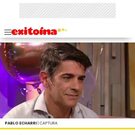
PABLO ECHARRI
| CAPTURA