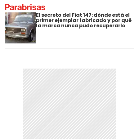
El secreto del Fiat 147: dónde está el
primer ejemplar fabricado y por qué
la marca nunca pudo recuperarlo