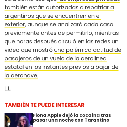
también están autorizadas a repatriar a
argentinos que se encuentren en el
exterior
, aunque se analizará cada caso
previamente antes de permitirlo, mientras
que horas después circuló en las redes un
video que mostró
una polémica actitud de
pasajeros de un vuelo de la aerolínea
estatal en los instantes previos a bajar de
la aeronave.
L.L.
TAMBIÉN TE PUEDE INTERESAR
Fiona Apple dejó la cocaína tras
pasar una noche con Tarantino