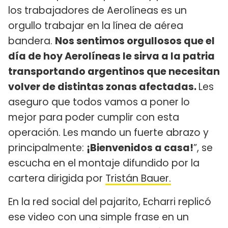
los trabajadores de Aerolíneas es un
orgullo trabajar en la línea de aérea
bandera.
Nos sentimos orgullosos que el
día de hoy Aerolíneas le sirva a la patria
transportando argentinos que necesitan
volver de distintas zonas afectadas.
Les
aseguro que todos vamos a poner lo
mejor para poder cumplir con esta
operación. Les mando un fuerte abrazo y
principalmente:
¡Bienvenidos a casa!
”, se
escucha en el montaje difundido por la
cartera dirigida por
Tristán Bauer.
En la red social del pajarito, Echarri replicó
ese video con una simple frase en un