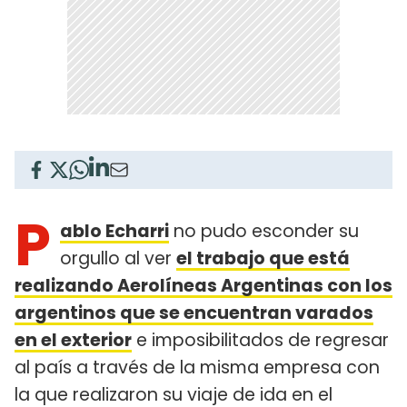
P
ablo Echarri
no pudo esconder su
orgullo al ver
el trabajo que está
realizando Aerolíneas Argentinas con los
argentinos que se encuentran varados
en el exterior
e imposibilitados de regresar
al país a través de la misma empresa con
la que realizaron su viaje de ida en el