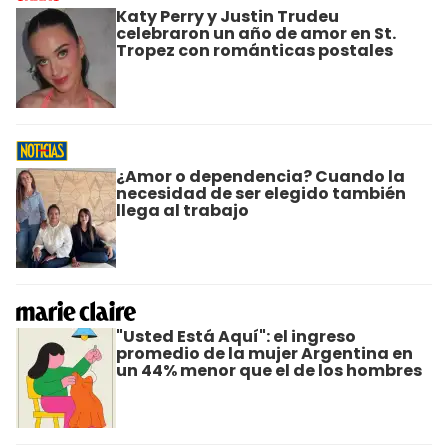
Katy Perry y Justin Trudeu
celebraron un año de amor en St.
Tropez con románticas postales
¿Amor o dependencia? Cuando la
necesidad de ser elegido también
llega al trabajo
"Usted Está Aquí": el ingreso
promedio de la mujer Argentina en
un 44% menor que el de los hombres