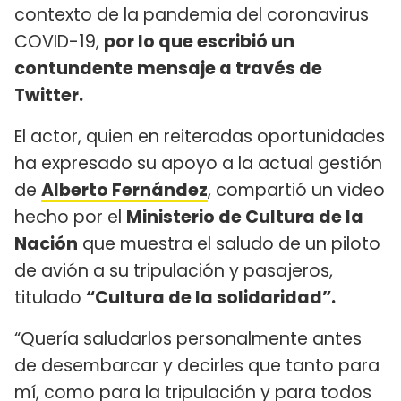
contexto de la pandemia del coronavirus
COVID-19,
por lo que escribió un
contundente mensaje a través de
Twitter.
El actor, quien en reiteradas oportunidades
ha expresado su apoyo a la actual gestión
de
Alberto Fernández
, compartió un video
hecho por el
Ministerio de Cultura de la
Nación
que muestra el saludo de un piloto
de avión a su tripulación y pasajeros,
titulado
“Cultura de la solidaridad”.
“Quería saludarlos personalmente antes
de desembarcar y decirles que tanto para
mí, como para la tripulación y para todos