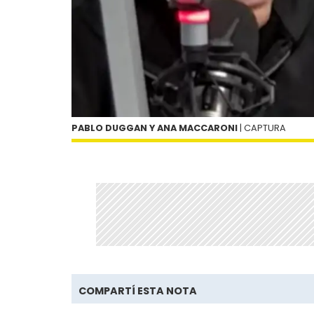
PABLO DUGGAN Y ANA MACCARONI
| CAPTURA
COMPARTÍ ESTA NOTA