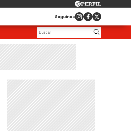
Seguinos