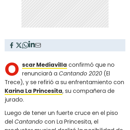
O
scar Mediavilla
confirmó que no
renunciará a
Cantando 2020
(El
Trece), y se refirió a su enfrentamiento con
Karina La Princesita
, su compañera de
jurado.
Luego de tener un fuerte cruce en el piso
del
Cantando
con La Princesita, el