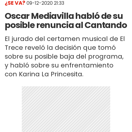
¿SE VA?
09-12-2020 21:33
Oscar Mediavilla habló de su
posible renuncia al Cantando
El jurado del certamen musical de El
Trece reveló la decisión que tomó
sobre su posible baja del programa,
y habló sobre su enfrentamiento
con Karina La Princesita.