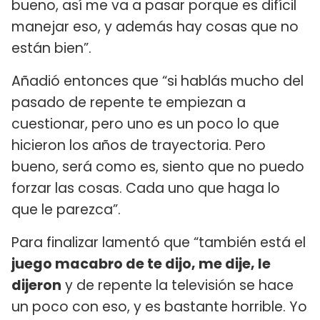
bueno, así me va a pasar porque es difícil
manejar eso, y además hay cosas que no
están bien”.
Añadió entonces que “si hablás mucho del
pasado de repente te empiezan a
cuestionar, pero uno es un poco lo que
hicieron los años de trayectoria. Pero
bueno, será como es, siento que no puedo
forzar las cosas. Cada uno que haga lo
que le parezca”.
Para finalizar lamentó que “también está el
juego macabro de te dijo, me dije, le
dijeron
y de repente la televisión se hace
un poco con eso, y es bastante horrible. Yo