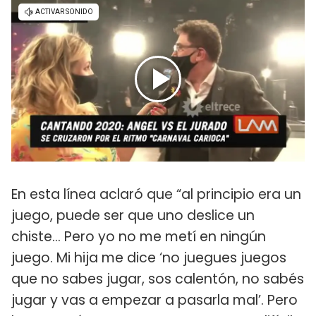
En esta línea aclaró que “al principio era un
juego, puede ser que uno deslice un
chiste... Pero yo no me metí en ningún
juego. Mi hija me dice ‘no juegues juegos
que no sabes jugar, sos calentón, no sabés
jugar y vas a empezar a pasarla mal’. Pero