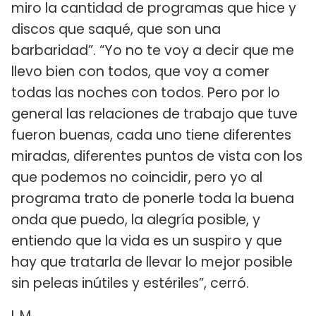
miro la cantidad de programas que hice y
discos que saqué, que son una
barbaridad”. “Yo no te voy a decir que me
llevo bien con todos, que voy a comer
todas las noches con todos. Pero por lo
general las relaciones de trabajo que tuve
fueron buenas, cada uno tiene diferentes
miradas, diferentes puntos de vista con los
que podemos no coincidir, pero yo al
programa trato de ponerle toda la buena
onda que puedo, la alegría posible, y
entiendo que la vida es un suspiro y que
hay que tratarla de llevar lo mejor posible
sin peleas inútiles y estériles”, cerró.
L.M