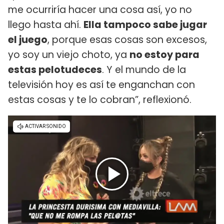
me ocurriría hacer una cosa así, yo no
llego hasta ahí.
Ella tampoco sabe jugar
el juego
, porque esas cosas son excesos,
yo soy un viejo choto, ya
no estoy para
estas pelotudeces
. Y el mundo de la
televisión hoy es así te enganchan con
estas cosas y te lo cobran”, reflexionó.