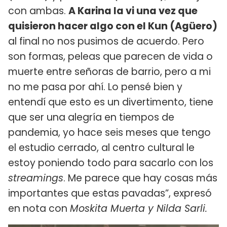
con ambas.
A Karina la vi una vez que
quisieron hacer algo con el Kun (Agüero)
al final no nos pusimos de acuerdo. Pero
son formas, peleas que parecen de vida o
muerte entre señoras de barrio, pero a mi
no me pasa por ahí. Lo pensé bien y
entendí que esto es un divertimento, tiene
que ser una alegría en tiempos de
pandemia, yo hace seis meses que tengo
el estudio cerrado, al centro cultural le
estoy poniendo todo para sacarlo con los
streamings
. Me parece que hay cosas más
importantes que estas pavadas”, expresó
en nota con
Moskita Muerta y Nilda Sarli.