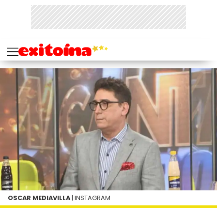
OSCAR MEDIAVILLA
| INSTAGRAM