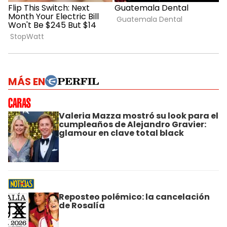
MÁS EN
Valeria Mazza mostró su look para el
cumpleaños de Alejandro Gravier:
glamour en clave total black
Reposteo polémico: la cancelación
de Rosalía