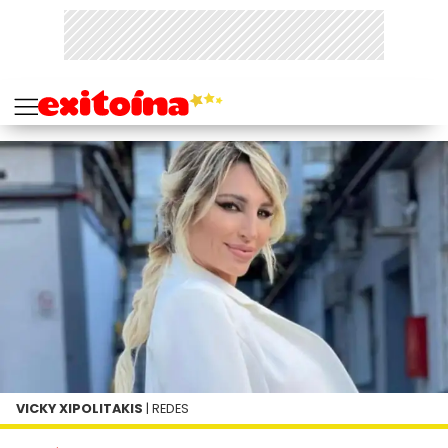
VICKY XIPOLITAKIS
| REDES