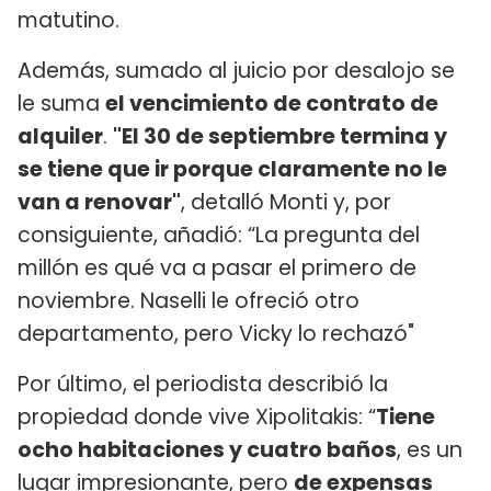
matutino.
Además, sumado al juicio por desalojo se
le suma
el vencimiento de contrato de
alquiler
.
"El 30 de septiembre termina y
se tiene que ir porque claramente no le
van a renovar"
, detalló Monti y, por
consiguiente, añadió: “La pregunta del
millón es qué va a pasar el primero de
noviembre. Naselli le ofreció otro
departamento, pero Vicky lo rechazó"
Por último, el periodista describió la
propiedad donde vive Xipolitakis: “
Tiene
ocho habitaciones y cuatro baños
, es un
lugar impresionante, pero
de expensas