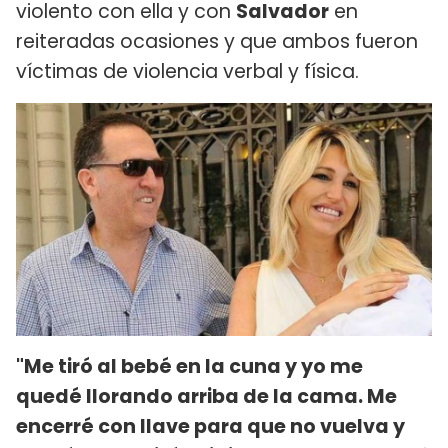
violento con ella y con
Salvador
en
reiteradas ocasiones y que ambos fueron
víctimas de violencia verbal y física.
"Me tiró al bebé en la cuna y yo me
quedé llorando arriba de la cama. Me
encerré con llave para que no vuelva y