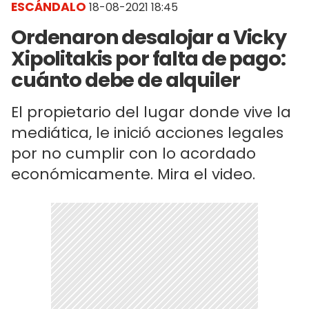
ESCÁNDALO
18-08-2021 18:45
Ordenaron desalojar a Vicky
Xipolitakis por falta de pago:
cuánto debe de alquiler
El propietario del lugar donde vive la
mediática, le inició acciones legales
por no cumplir con lo acordado
económicamente. Mira el video.