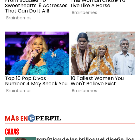
MÁS EN
Fanática de los brillos y el diseño, los