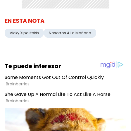
EN ESTA NOTA
Vicky Xipolitakis
Nosotros A La Mañana