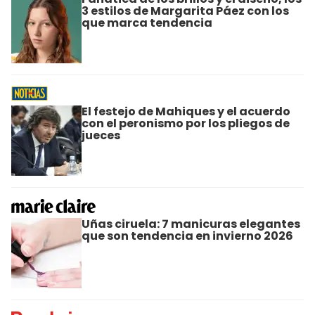
3 estilos de Margarita Páez con los
que marca tendencia
El festejo de Mahiques y el acuerdo
con el peronismo por los pliegos de
jueces
Uñas ciruela: 7 manicuras elegantes
que son tendencia en invierno 2026