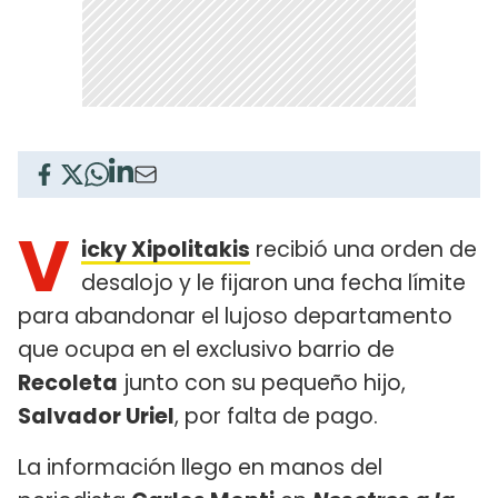
V
icky Xipolitakis
recibió una orden de
desalojo y le fijaron una fecha límite
para abandonar el lujoso departamento
que ocupa en el exclusivo barrio de
Recoleta
junto con su pequeño hijo,
Salvador Uriel
, por falta de pago.
La información llego en manos del