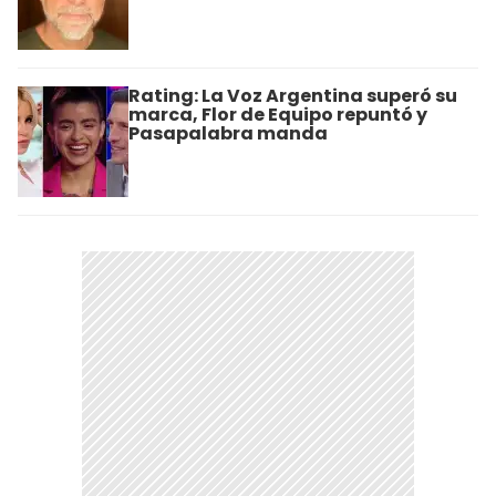
Rating: La Voz Argentina superó su
marca, Flor de Equipo repuntó y
Pasapalabra manda