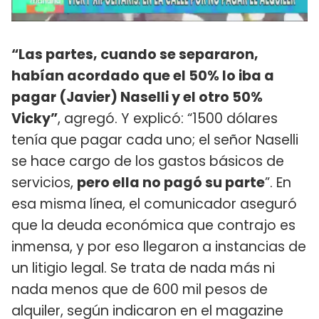
“Las partes, cuando se separaron,
habían acordado que el 50% lo iba a
pagar (Javier) Naselli y el otro 50%
Vicky”
, agregó. Y explicó: “1500 dólares
tenía que pagar cada uno; el señor Naselli
se hace cargo de los gastos básicos de
servicios,
pero ella no pagó su parte
”. En
esa misma línea, el comunicador aseguró
que la deuda económica que contrajo es
inmensa, y por eso llegaron a instancias de
un litigio legal. Se trata de nada más ni
nada menos que de 600 mil pesos de
alquiler, según indicaron en el magazine