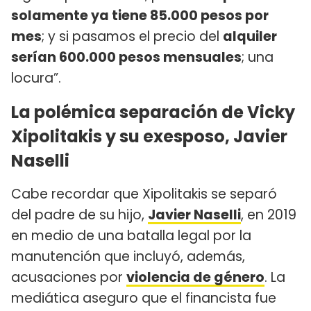
solamente ya tiene 85.000 pesos por
mes
; y si pasamos el precio del
alquiler
serían 600.000 pesos mensuales
; una
locura”.
La polémica separación de Vicky
Xipolitakis y su exesposo, Javier
Naselli
Cabe recordar que Xipolitakis se separó
del padre de su hijo,
Javier Naselli
, en 2019
en medio de una batalla legal por la
manutención que incluyó, además,
acusaciones por
violencia de género
. La
mediática aseguro que el financista fue