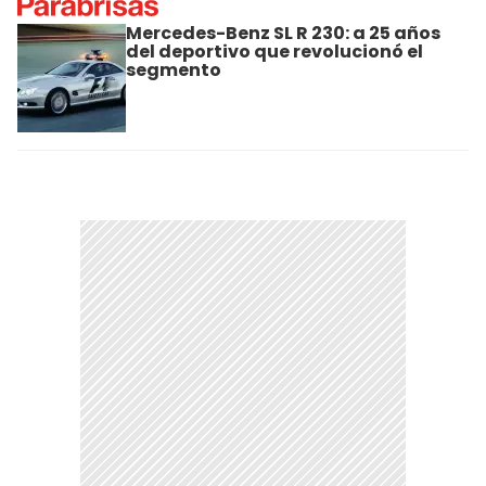
Mercedes-Benz SL R 230: a 25 años
del deportivo que revolucionó el
segmento