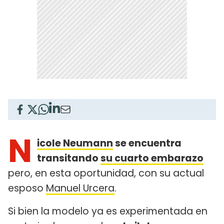
N
icole Neumann
se encuentra
transitando
su cuarto embarazo
pero, en esta oportunidad, con su actual
esposo
Manuel Urcera
.
Si bien la modelo ya es experimentada en