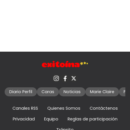
Diario Perfil
Caras
Noticias
Marie Claire
Fo
Canales RSS
Quienes Somos
Contáctenos
Privacidad
Equipo
Reglas de participación
Tránsito