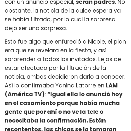
con un anuncio especial,
serán padres
. No
obstante, la noticia de la dulce espera ya
se había filtrado, por lo cual la sorpresa
dejó ser una sorpresa.
Esto fue algo que enfureció a Nicole, el plan
era que se revelara en la fiesta, y así
sorprender a todos los invitados. Lejos de
estar afectado por la filtración de la
noticia, ambos decidieron darlo a conocer.
Así lo confirmaba Yanina Latorre en
LAM
(América TV)
:
“Igual ella lo anunció hoy
en el casamiento porque había mucha
gente que por ahí o no ve la tele o
necesitaba la confirmación. Están
recontentos, las chicas se lo tomaron