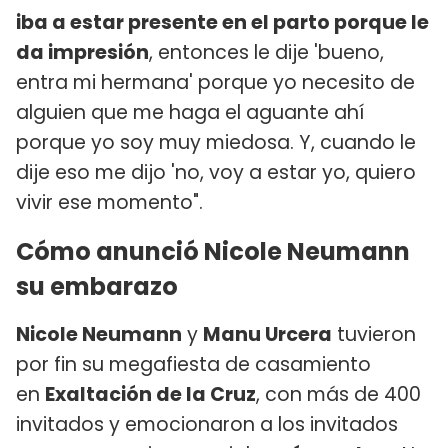
iba a estar presente en el parto porque le
da impresión
, entonces le dije 'bueno,
entra mi hermana' porque yo necesito de
alguien que me haga el aguante ahí
porque yo soy muy miedosa. Y, cuando le
dije eso me dijo 'no, voy a estar yo, quiero
vivir ese momento".
Cómo anunció Nicole Neumann
su embarazo
Nicole Neumann
y
Manu Urcera
tuvieron
por fin su megafiesta de casamiento
en
Exaltación de la Cruz
, con más de 400
invitados y emocionaron a los invitados