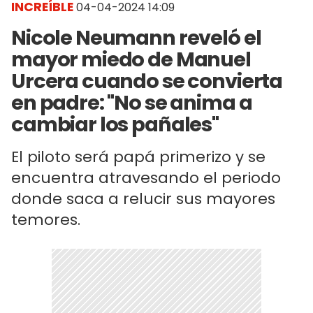
INCREÍBLE
04-04-2024 14:09
Nicole Neumann reveló el
mayor miedo de Manuel
Urcera cuando se convierta
en padre: "No se anima a
cambiar los pañales"
El piloto será papá primerizo y se
encuentra atravesando el periodo
donde saca a relucir sus mayores
temores.