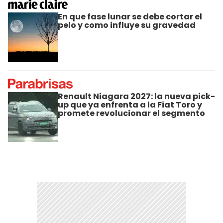
En que fase lunar se debe cortar el
pelo y como influye su gravedad
Renault Niagara 2027: la nueva pick-
up que ya enfrenta a la Fiat Toro y
promete revolucionar el segmento