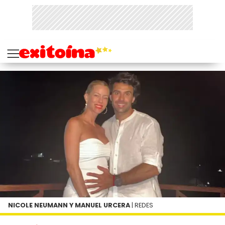
NICOLE NEUMANN Y MANUEL URCERA
| REDES