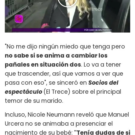
"No me dijo ningún miedo que tenga pero
no sabe si se anima a cambiar los
pañales en situación dos
. Lo va a tener
que trascender, así que vamos a ver que
pasa con eso", se sinceró en
Socios del
espectáculo
(El Trece) sobre el principal
temor de su marido.
Incluso, Nicole Neumann reveló que Manuel
Urcera no se animaba a presenciar el
nacimiento de su bebé:
"Tenía dudas de si