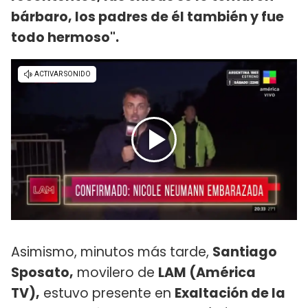
bárbaro, los padres de él también y fue
todo hermoso".
Asimismo, minutos más tarde,
Santiago
Sposato,
movilero de
LAM (América
TV),
estuvo presente en
Exaltación de la