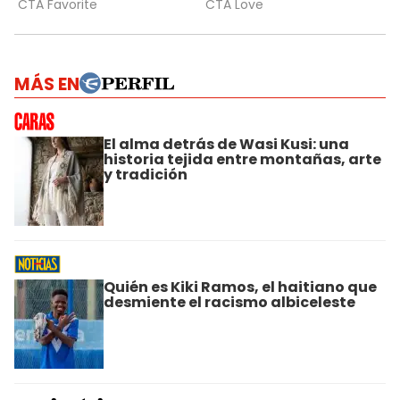
MÁS EN
El alma detrás de Wasi Kusi: una
historia tejida entre montañas, arte
y tradición
Quién es Kiki Ramos, el haitiano que
desmiente el racismo albiceleste