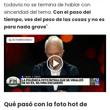
todavía no se termina de hablar con
sinceridad del tema.
Con el paso del
tiempo, ves del peso de las cosas y no es
para nada grave
".
Qué pasó con la foto hot de