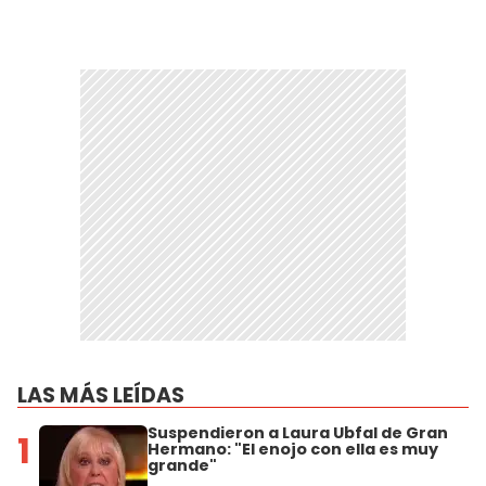
LAS MÁS LEÍDAS
Suspendieron a Laura Ubfal de Gran
1
Hermano: "El enojo con ella es muy
grande"