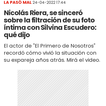
LA PASÓ MAL
24-04-2022 17:44
Nicolás Riera, se sinceró
sobre la filtración de su foto
íntima con Silvina Escudero:
qué dijo
El actor de "El Primero de Nosotros"
recordó cómo vivió la situación con
su expareja años atrás. Mirá el video.