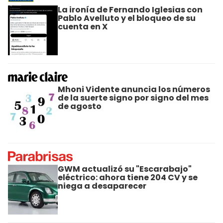
La ironía de Fernando Iglesias con
Pablo Avelluto y el bloqueo de su
cuenta en X
Mhoni Vidente anuncia los números
de la suerte signo por signo del mes
de agosto
GWM actualizó su "Escarabajo"
eléctrico: ahora tiene 204 CV y se
niega a desaparecer