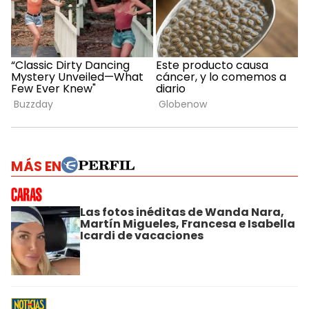
MÁS EN
Las fotos inéditas de Wanda Nara,
Martín Migueles, Francesa e Isabella
Icardi de vacaciones