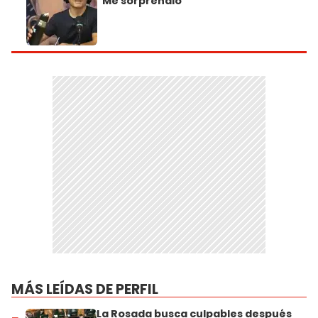
"Me sorprendió"
MÁS LEÍDAS DE PERFIL
La Rosada busca culpables después