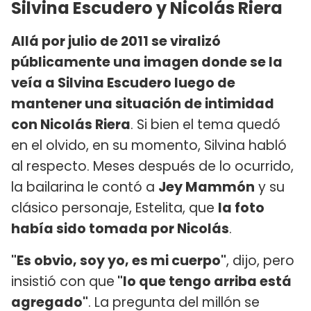
Silvina Escudero y Nicolás Riera
Allá por julio de 2011 se viralizó
públicamente una imagen donde se la
veía a Silvina Escudero luego de
mantener una situación de intimidad
con Nicolás Riera
. Si bien el tema quedó
en el olvido, en su momento, Silvina habló
al respecto. Meses después de lo ocurrido,
la bailarina le contó a
Jey Mammón
y su
clásico personaje, Estelita, que
la foto
había sido tomada por Nicolás
.
"Es obvio, soy yo, es mi cuerpo"
, dijo, pero
insistió con que
"lo que tengo arriba está
agregado"
. La pregunta del millón se