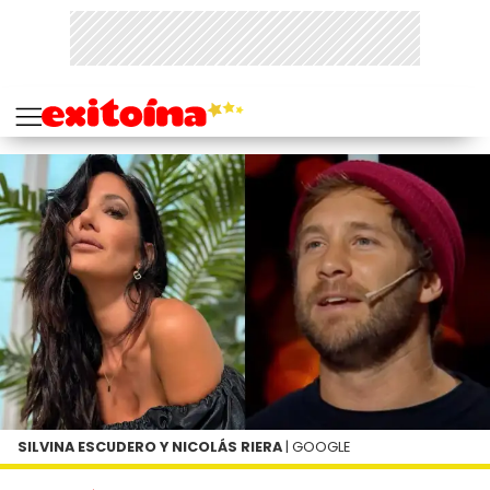
SILVINA ESCUDERO Y NICOLÁS RIERA
| GOOGLE