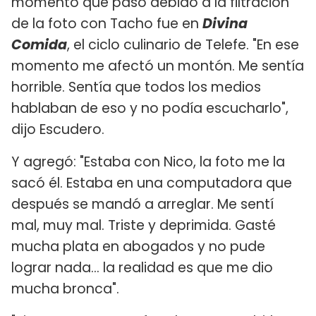
momento que pasó debido a la filtración
de la foto con Tacho fue en
Divina
Comida
, el ciclo culinario de Telefe. "En ese
momento me afectó un montón. Me sentía
horrible. Sentía que todos los medios
hablaban de eso y no podía escucharlo",
dijo Escudero.
Y agregó: "Estaba con Nico, la foto me la
sacó él. Estaba en una computadora que
después se mandó a arreglar. Me sentí
mal, muy mal. Triste y deprimida. Gasté
mucha plata en abogados y no pude
lograr nada... la realidad es que me dio
mucha bronca".