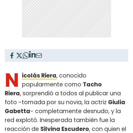
N
icolás Riera
, conocido
popularmente como
Tacho
Riera
, sorprendió a todos al publicar una
foto -tomada por su novia, la actriz
Giulia
Gabetta
- completamente desnudo, y la
red explotó. Inesperada también fue la
reacción de
Silvina Escudero
, con quien el