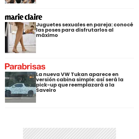
Juguetes sexuales en pareja: conocé
las poses para disfrutarlos al
máximo
La nueva VW Tukan aparece en
versión cabina simple: así será la
pick-up que reemplazará a la
Saveiro