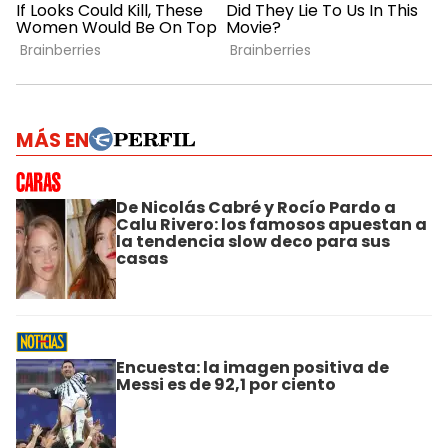
MÁS EN
De Nicolás Cabré y Rocío Pardo a
Calu Rivero: los famosos apuestan a
la tendencia slow deco para sus
casas
Encuesta: la imagen positiva de
Messi es de 92,1 por ciento