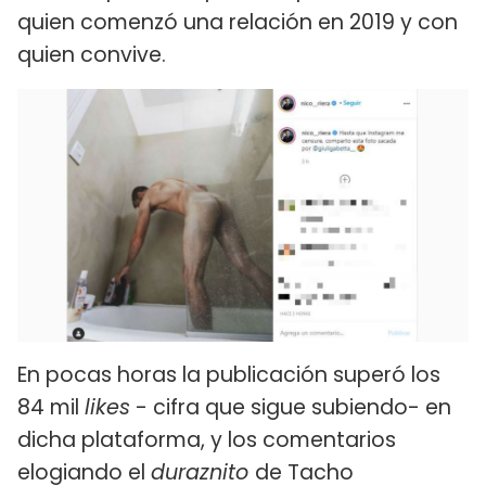
quien comenzó una relación en 2019 y con
quien convive.
En pocas horas la publicación superó los
84 mil
likes
- cifra que sigue subiendo- en
dicha plataforma, y los comentarios
elogiando el
duraznito
de Tacho