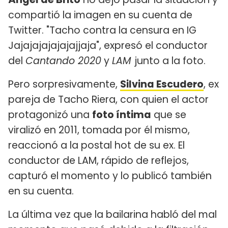
compartió la imagen en su cuenta de
Twitter. "Tacho contra la censura en IG
Jajajajajajajajjaja", expresó el conductor
del
Cantando 2020
y
LAM
junto a la foto.
Pero sorpresivamente,
Silvina Escudero
, ex
pareja de Tacho Riera, con quien el actor
protagonizó una
foto íntima
que se
viralizó en 2011, tomada por él mismo,
reaccionó a la postal hot de su ex. El
conductor de LAM, rápido de reflejos,
capturó el momento y lo publicó también
en su cuenta.
La última vez que la bailarina habló del mal