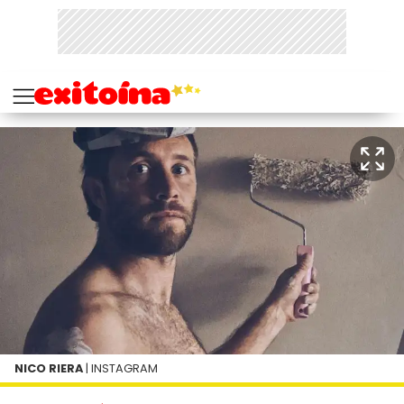
NICO RIERA
| INSTAGRAM