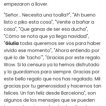
empezaron a llover.
"Señor... Necesita una toalla?", "Ah bueno
listo c piko esta cosa", "Venite a bañar a
casa", "Que ganas de ser esa ducha",
"Cómo se nota que ya llega navidad",
"
Giulia
todxs queremos ser vos para haber
vivido ese momento", "Ahora entiendo por
qué lo de 'tacho'", "Gracias por este regalo.
Wow. Si la censura ya la hemos disfrutado
y la guardamos para siempre. Gracias por
este bello regalo que nos has regalado. Mil
gracias por tu generosidad y hacernos tan
felices. Un fan feliz desde Barcelona", son
algunos de los mensajes que se pueden