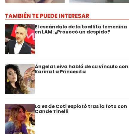
TAMBIÉN TE PUEDE INTERESAR
El escándalo de la toallita femenina
en LAM: ¿Provocó un despido?
Ángela Leiva habló de su vínculo con
Karina La Princesita
La ex de Coti explotó tras la foto con
Cande Tinelli