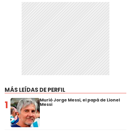
MÁS LEÍDAS DE PERFIL
Murió Jorge Messi, el papá de Lionel
1
Messi