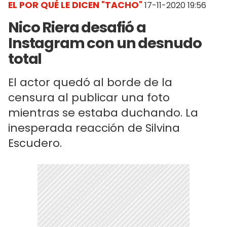
EL POR QUÉ LE DICEN "TACHO"
17-11-2020 19:56
Nico Riera desafió a
Instagram con un desnudo
total
El actor quedó al borde de la
censura al publicar una foto
mientras se estaba duchando. La
inesperada reacción de Silvina
Escudero.