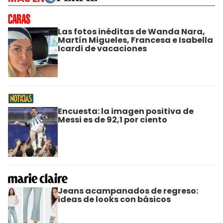
Las fotos inéditas de Wanda Nara,
Martín Migueles, Francesa e Isabella
Icardi de vacaciones
Encuesta: la imagen positiva de
Messi es de 92,1 por ciento
Jeans acampanados de regreso:
ideas de looks con básicos