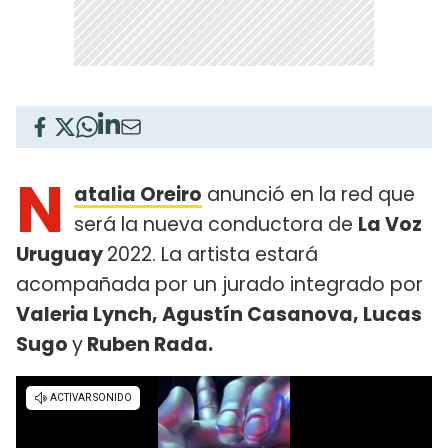
N
atalia Oreiro
anunció en la red que
será la nueva conductora de
La Voz
Uruguay
2022. La artista estará
acompañada por un jurado integrado por
Valeria Lynch, Agustín Casanova, Lucas
Sugo
y
Ruben Rada.