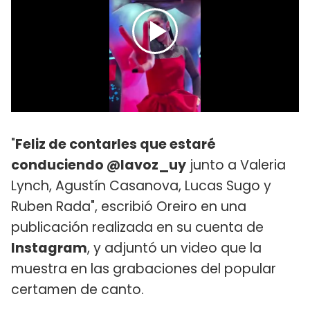
"
Feliz de contarles que estaré
conduciendo @lavoz_uy
junto a Valeria
Lynch, Agustín Casanova, Lucas Sugo y
Ruben Rada", escribió Oreiro en una
publicación realizada en su cuenta de
Instagram
, y adjuntó un video que la
muestra en las grabaciones del popular
certamen de canto.