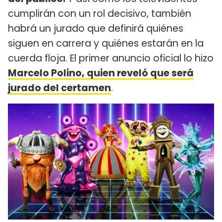
cumplirán con un rol decisivo, también
habrá un jurado que definirá quiénes
siguen en carrera y quiénes estarán en la
cuerda floja. El primer anuncio oficial lo hizo
Marcelo Polino, quien reveló que será
jurado del certamen
.