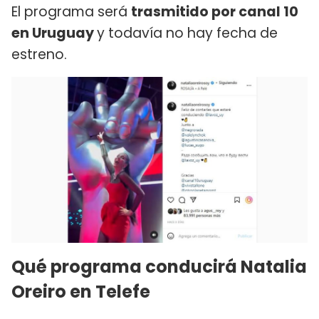
El programa será
trasmitido por canal 10
en Uruguay
y todavía no hay fecha de
estreno.
Qué programa conducirá Natalia
Oreiro en Telefe