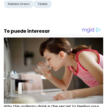
Natalia Oreiro
Telefe