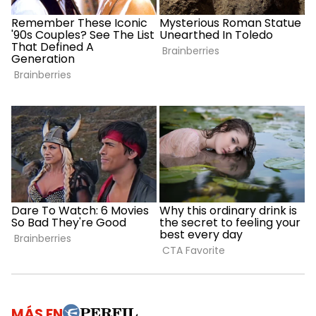
MÁS EN