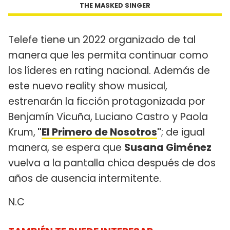
THE MASKED SINGER
Telefe tiene un 2022 organizado de tal
manera que les permita continuar como
los líderes en rating nacional. Además de
este nuevo reality show musical,
estrenarán la ficción protagonizada por
Benjamín Vicuña, Luciano Castro y Paola
Krum,
"
El Primero de Nosotros
"
; de igual
manera, se espera que
Susana Giménez
vuelva a la pantalla chica después de dos
años de ausencia intermitente.
N.C