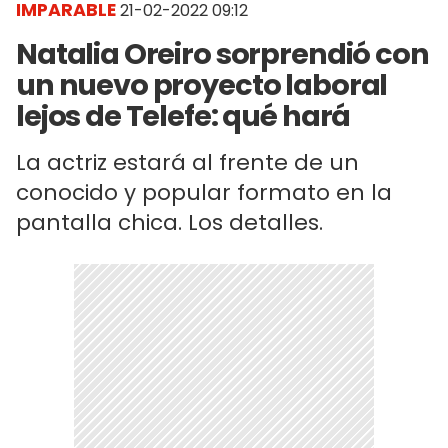
IMPARABLE
21-02-2022 09:12
Natalia Oreiro sorprendió con
un nuevo proyecto laboral
lejos de Telefe: qué hará
La actriz estará al frente de un
conocido y popular formato en la
pantalla chica. Los detalles.