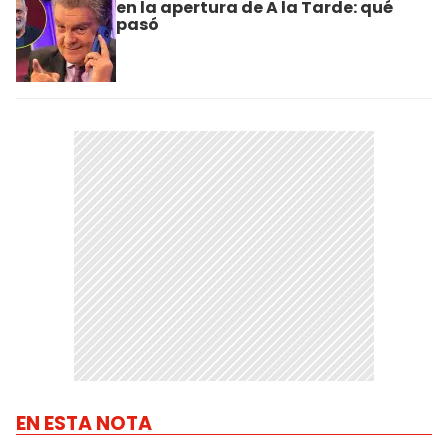
en la apertura de A la Tarde: qué
pasó
EN ESTA NOTA