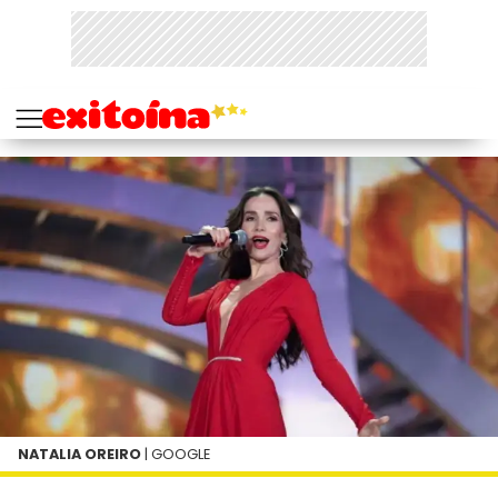
NATALIA OREIRO
| GOOGLE