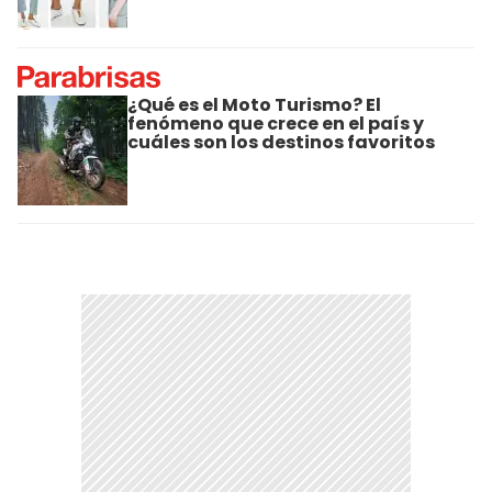
¿Qué es el Moto Turismo? El
fenómeno que crece en el país y
cuáles son los destinos favoritos