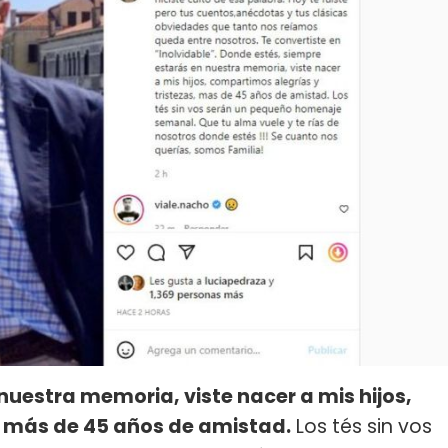
nuestra memoria, viste nacer a mis hijos,
, más de 45 años de amistad.
Los tés sin vos