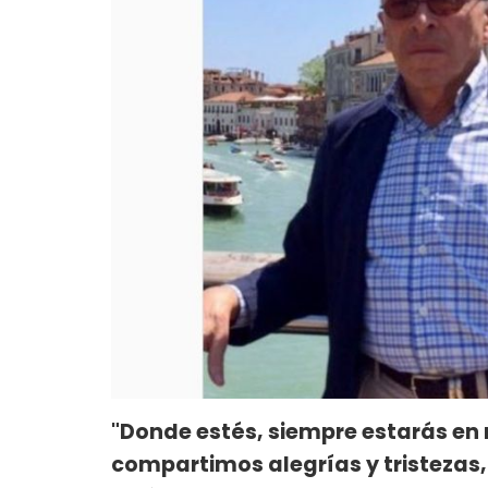
"Donde estés, siempre estarás en 
compartimos alegrías y tristezas