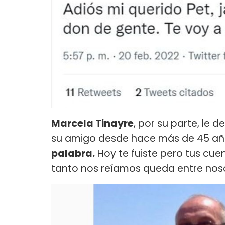
Marcela Tinayre
, por su parte, le
su amigo desde hace más de 45 añ
palabra.
Hoy te fuiste pero tus cue
tanto nos reíamos queda entre nosotr