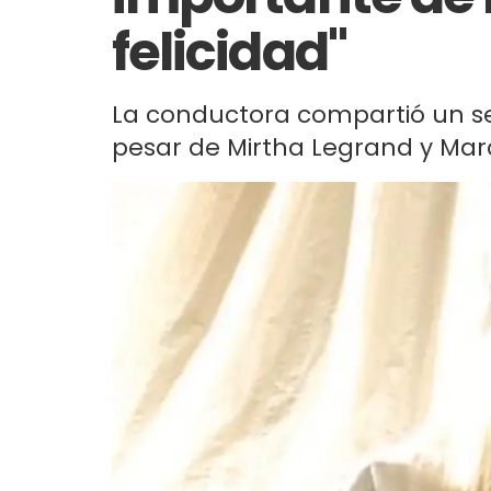
felicidad"
La conductora compartió un se
pesar de Mirtha Legrand y Marc