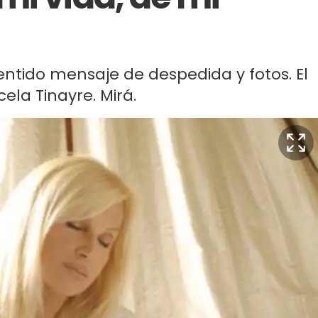
ntido mensaje de despedida y fotos. El
ela Tinayre. Mirá.