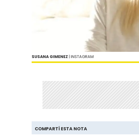
SUSANA GIMENEZ
| INSTAGRAM
COMPARTÍ ESTA NOTA