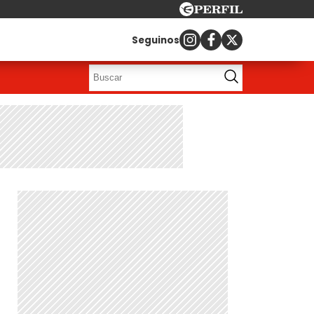
Seguinos