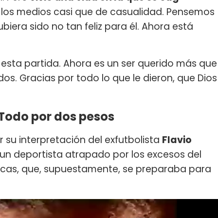
 los medios casi que de casualidad. Pensemos
biera sido no tan feliz para él. Ahora está
esta partida. Ahora es un ser querido más que
os. Gracias por todo lo que le dieron, que Dios
 Todo por dos pesos
 su interpretación del exfutbolista
Flavio
un deportista atrapado por los excesos del
icas, que, supuestamente, se preparaba para