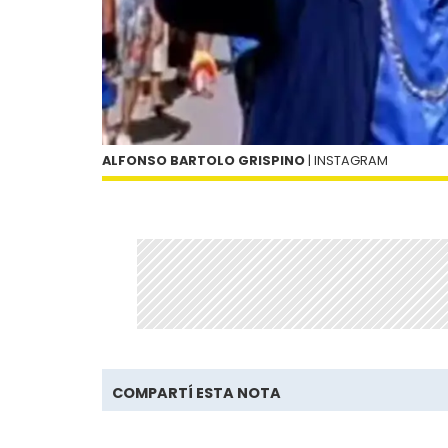
ALFONSO BARTOLO GRISPINO
| INSTAGRAM
COMPARTÍ ESTA NOTA