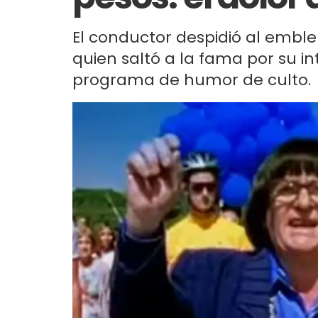
El conductor despidió al embl
quien saltó a la fama por su in
programa de humor de culto.