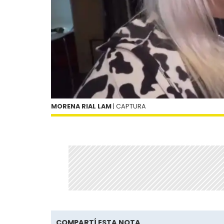
MORENA RIAL LAM
| CAPTURA
COMPARTÍ ESTA NOTA