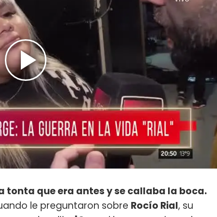
 tonta que era antes y se callaba la boca.
 cuando le preguntaron sobre
Rocío Rial
, su