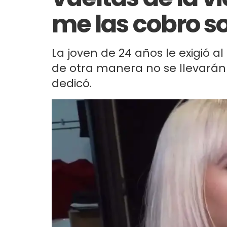
me las cobro s
La joven de 24 años le exigió al
de otra manera no se llevarán 
dedicó.