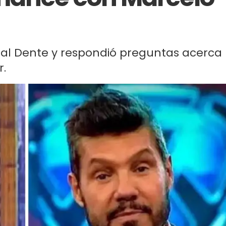
al Dente y respondió preguntas acerca
r.