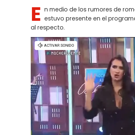
E
n medio de los rumores de ro
estuvo presente en el progra
al respecto.