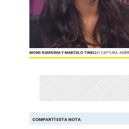
MOMI GIARDINA Y MARCELO TINELLI
| CAPTURA: AMÉ
COMPARTÍ ESTA NOTA