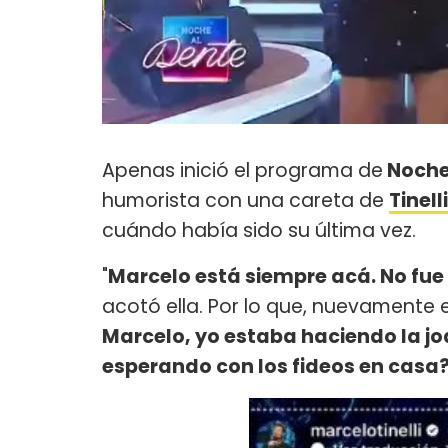
Apenas inició el programa de
Noche
humorista con una careta de
Tinelli
cuándo había sido su última vez.
"
Marcelo está siempre acá. No fue
acotó ella. Por lo que, nuevamente el
Marcelo, yo estaba haciendo la jo
esperando con los fideos en casa?