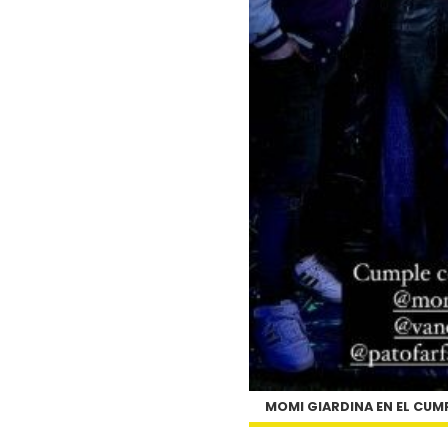
MOMI GIARDINA EN EL CUM