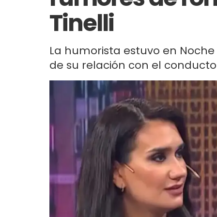
Tinelli
La humorista estuvo en Noche 
de su relación con el conducto