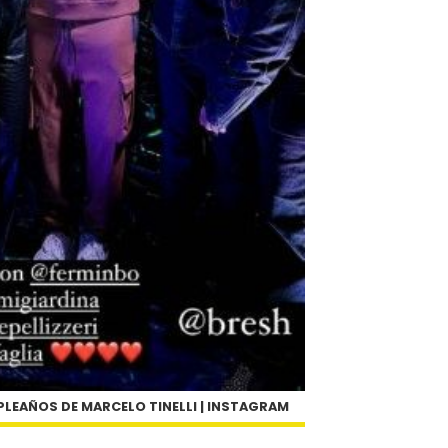
PLEAÑOS DE MARCELO TINELLI | INSTAGRAM