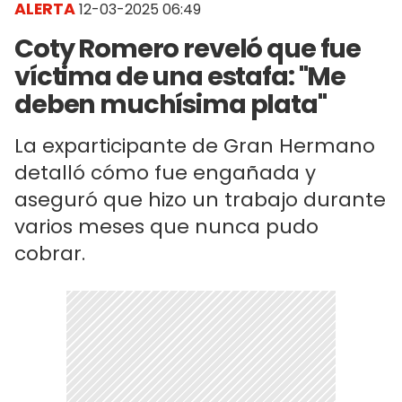
ALERTA
12-03-2025 06:49
Coty Romero reveló que fue
víctima de una estafa: "Me
deben muchísima plata"
La exparticipante de Gran Hermano
detalló cómo fue engañada y
aseguró que hizo un trabajo durante
varios meses que nunca pudo
cobrar.