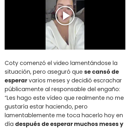
Coty comenzó el video lamentándose la
situación, pero aseguró que
se cansó de
esperar
varios meses y decidió escrachar
públicamente al responsable del engaño:
“Les hago este vídeo que realmente no me
gustaría estar haciendo, pero
lamentablemente me toca hacerlo hoy en
día
después de esperar muchos meses y