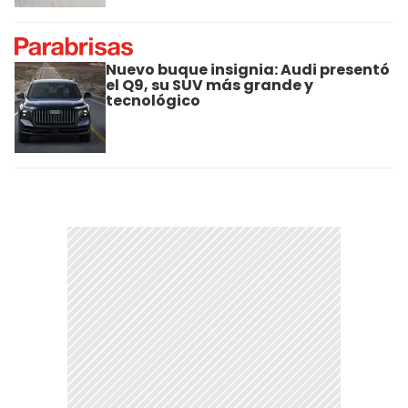
Nuevo buque insignia: Audi presentó
el Q9, su SUV más grande y
tecnológico