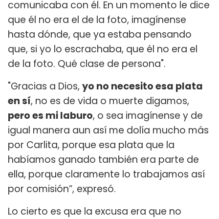
comunicaba con él. En un momento le dice
que él no era el de la foto, imagínense
hasta dónde, que ya estaba pensando
que, si yo lo escrachaba, que él no era el
de la foto. Qué clase de persona".
"Gracias a Dios,
yo no necesito esa plata
en sí
, no es de vida o muerte digamos,
pero es mi laburo
, o sea imagínense y de
igual manera aun así me dolía mucho más
por Carlita, porque esa plata que la
habíamos ganado también era parte de
ella, porque claramente lo trabajamos así
por comisión”, expresó.
Lo cierto es que la excusa era que no