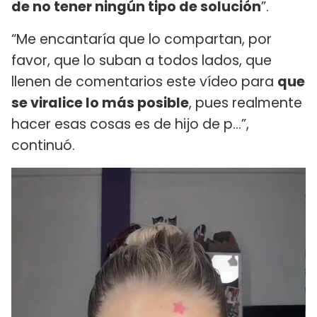
de no tener ningún tipo de solución
”.
“Me encantaría que lo compartan, por
favor, que lo suban a todos lados, que
llenen de comentarios este vídeo para
que
se viralice lo más posible
, pues realmente
hacer esas cosas es de hijo de p...”,
continuó.