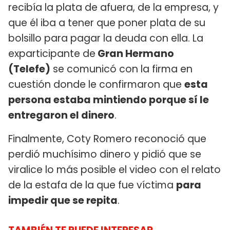
recibía la plata de afuera, de la empresa, y
que él iba a tener que poner plata de su
bolsillo para pagar la deuda con ella. La
exparticipante de
Gran Hermano
(Telefe)
se comunicó con la firma en
cuestión donde le confirmaron que
esta
persona estaba mintiendo porque sí le
entregaron el dinero
.
Finalmente, Coty Romero reconoció que
perdió muchísimo dinero y pidió que se
viralice lo más posible el video con el relato
de la estafa de la que fue víctima
para
impedir que se repita
.