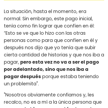
La situación, hasta el momento, era
normal. Sin embargo, este pago inicial,
tenía como fin lograr que confíen en él:
“Esto se ve que lo hizo con las otras
personas como para que confíen en él y
después nos dijo que yo tenía que subir
cierta cantidad de historias y que nos iba a
pagar,
pero esta vez no va a ser el pago
por adelantado, sino que nos iba a
pagar después
porque estaba teniendo
un problemita".
"Nosotros obviamente confiamos y, les
recalco, no es a mí a la única persona que