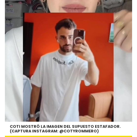
COTI MOSTRÓ LA IMAGEN DEL SUPUESTO ESTAFADOR.
(CAPTURA INSTAGRAM: @COTYROMMERO)