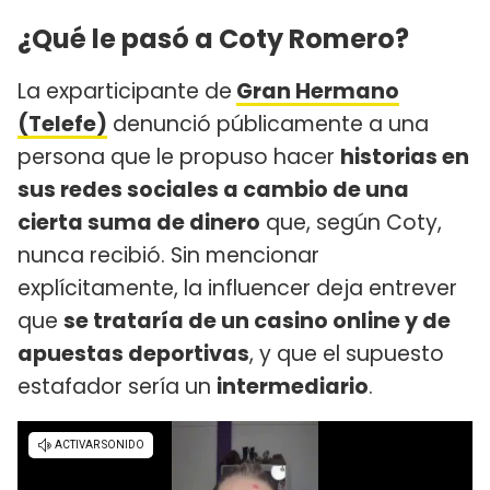
¿Qué le pasó a Coty Romero?
La exparticipante de
Gran Hermano
(Telefe)
denunció públicamente a una
persona que le propuso hacer
historias en
sus redes sociales a cambio de una
cierta suma de dinero
que, según Coty,
nunca recibió. Sin mencionar
explícitamente, la influencer deja entrever
que
se trataría de un casino online y de
apuestas deportivas
, y que el supuesto
estafador sería un
intermediario
.