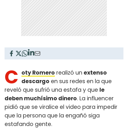
C
oty Romero
realizó un
extenso
descargo
en sus redes en la que
reveló que sufrió una estafa y que
le
deben muchísimo dinero
. La influencer
pidió que se viralice el video para impedir
que la persona que la engañó siga
estafando gente.