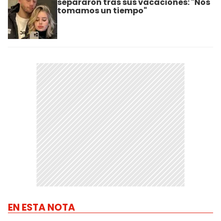
separaron tras sus vacaciones: "Nos
tomamos un tiempo"
EN ESTA NOTA