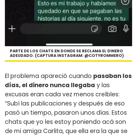
PARTE DE LOS CHATS EN DONDE SE RECLAMA EL DINERO
ADEUDADO. (CAPTURA INSTAGRAM: @COTYROMMERO)
El problema apareció cuando
pasaban los
días, el dinero nunca llegaba
y las
excusas eran cada vez menos creíbles:
“Subí las publicaciones y después de eso
pasó un tiempo, pasaron unos días. Estos
chats que yo les estoy poniendo acá son
de mi amiga Carlita, que ella era la que se