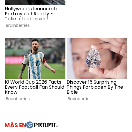
MÁS EN