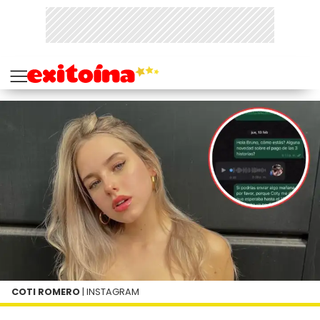
COTI ROMERO
| INSTAGRAM