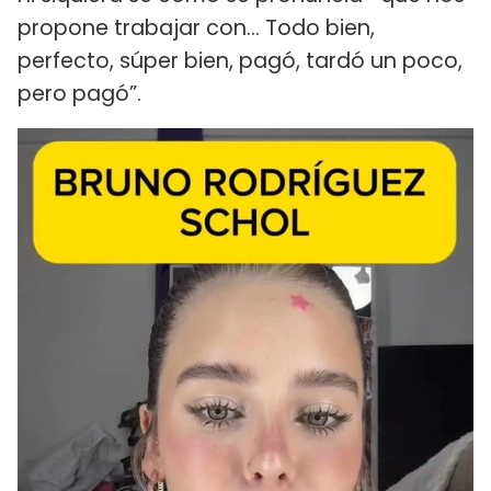
propone trabajar con... Todo bien,
perfecto, súper bien, pagó, tardó un poco,
pero pagó”.