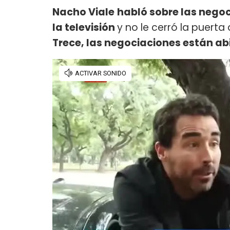
Nacho Viale
habló sobre las negoc
la televisión
y no le cerró la puerta
Trece, las negociaciones están ab