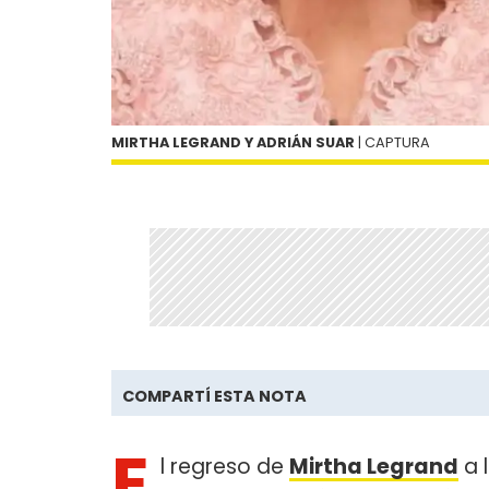
MIRTHA LEGRAND Y ADRIÁN SUAR
| CAPTURA
COMPARTÍ ESTA NOTA
E
l regreso de
Mirtha Legrand
a 