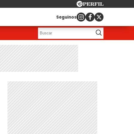
Seguinos