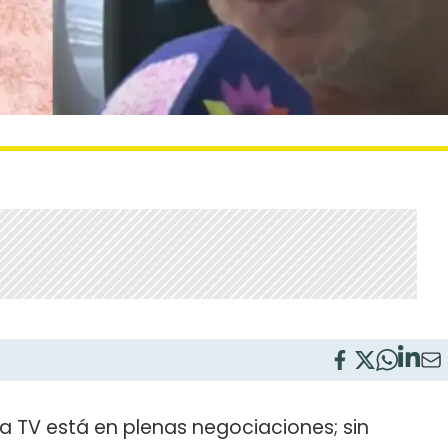
la TV está en plenas negociaciones; sin