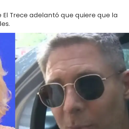
 El Trece adelantó que quiere que la
les.