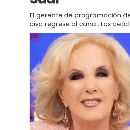
El gerente de programación de
diva regrese al canal. Los detal