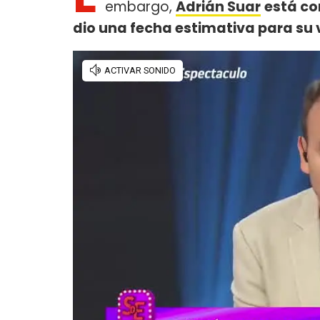
embargo,
Adrián Suar
está co
dio una fecha estimativa para su 