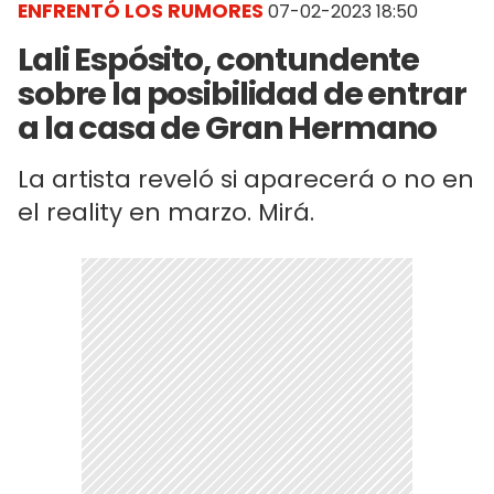
ENFRENTÓ LOS RUMORES
07-02-2023 18:50
Lali Espósito, contundente
sobre la posibilidad de entrar
a la casa de Gran Hermano
La artista reveló si aparecerá o no en
el reality en marzo. Mirá.