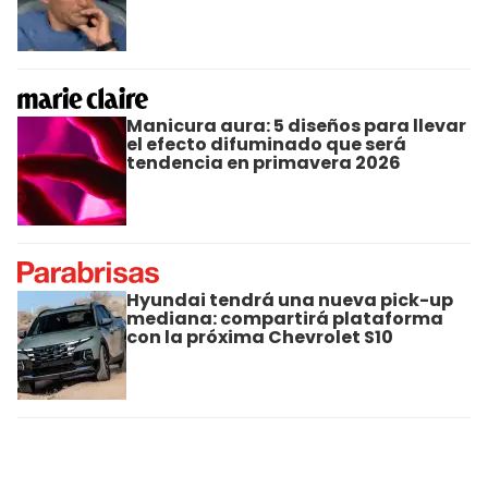
Manicura aura: 5 diseños para llevar
el efecto difuminado que será
tendencia en primavera 2026
Hyundai tendrá una nueva pick-up
mediana: compartirá plataforma
con la próxima Chevrolet S10