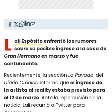
L
ali Espósito
enfrentó los rumores
sobre su posible ingreso a la casa de
Gran Hermano
en marzo y fue
contundente.
Recientemente, la sección
La Pavada
, del
Diario Crónica
informó que
el ingreso de
la artista al reality estaba previsto para
el 12 de marzo
. Ante la repercusión de la
noticia, Lali recurrió a Twitter para