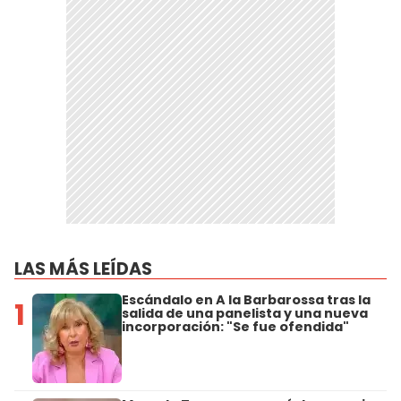
LAS MÁS LEÍDAS
Escándalo en A la Barbarossa tras la
1
salida de una panelista y una nueva
incorporación: "Se fue ofendida"