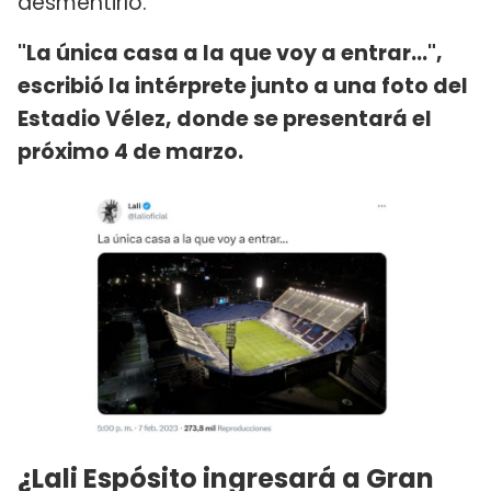
desmentirlo.
"La única casa a la que voy a entrar...",
escribió la intérprete junto a una foto del
Estadio Vélez, donde se presentará el
próximo 4 de marzo.
¿Lali Espósito ingresará a Gran