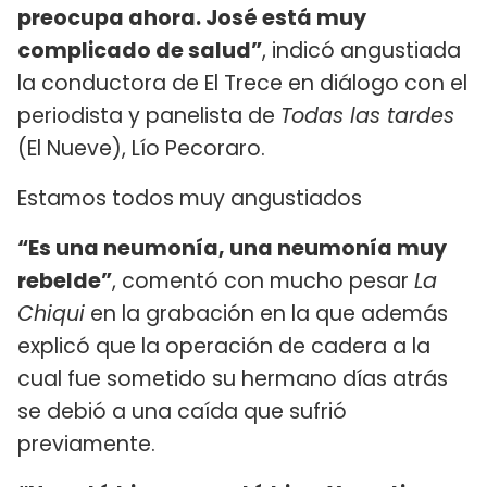
preocupa ahora. José está muy
complicado de salud”
, indicó angustiada
la conductora de El Trece en diálogo con el
periodista y panelista de
Todas las tardes
(El Nueve), Lío Pecoraro.
Estamos todos muy angustiados
“Es una neumonía, una neumonía muy
rebelde”
, comentó con mucho pesar
La
Chiqui
en la grabación en la que además
explicó que la operación de cadera a la
cual fue sometido su hermano días atrás
se debió a una caída que sufrió
previamente.