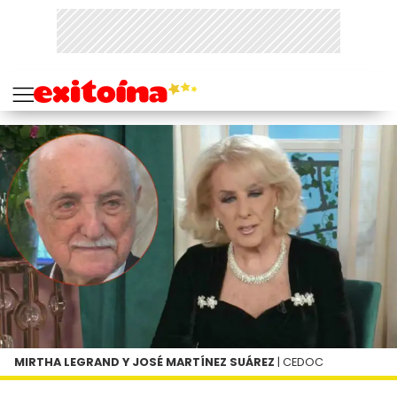
MIRTHA LEGRAND Y JOSÉ MARTÍNEZ SUÁREZ
| CEDOC