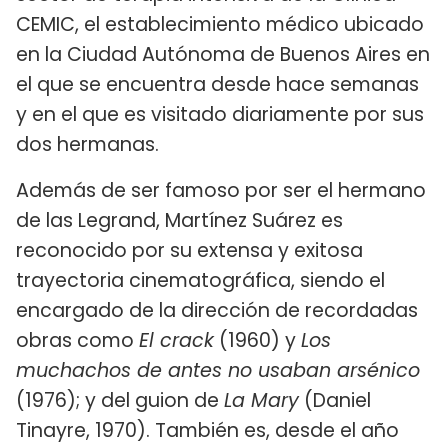
CEMIC, el establecimiento médico ubicado
en la Ciudad Autónoma de Buenos Aires en
el que se encuentra desde hace semanas
y en el que es visitado diariamente por sus
dos hermanas.
Además de ser famoso por ser el hermano
de las Legrand, Martínez Suárez es
reconocido por su extensa y exitosa
trayectoria cinematográfica, siendo el
encargado de la dirección de recordadas
obras como
El crack
(1960) y
Los
muchachos de antes no usaban arsénico
(1976); y del guion de
La Mary
(Daniel
Tinayre, 1970). También es, desde el año