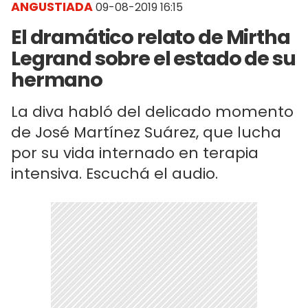
ANGUSTIADA
09-08-2019 16:15
El dramático relato de Mirtha
Legrand sobre el estado de su
hermano
La diva habló del delicado momento
de José Martínez Suárez, que lucha
por su vida internado en terapia
intensiva. Escuchá el audio.