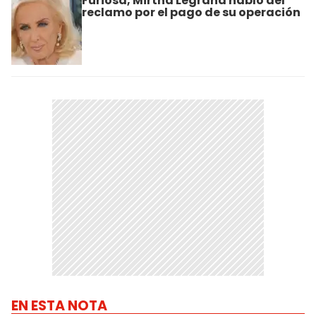
Furiosa, Mirtha Legrand habló del
reclamo por el pago de su operación
EN ESTA NOTA