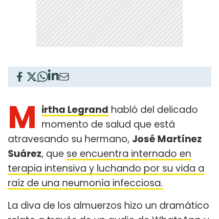
M
irtha Legrand
habló del delicado
momento de salud que está
atravesando su hermano,
José Martínez
Suárez
, que
se encuentra internado en
terapia intensiva y luchando por su vida a
raíz de una neumonía infecciosa.
La diva de los almuerzos hizo un dramático