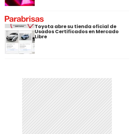
Toyota abre su tienda oficial de
Usados Certificados en Mercado
Libre