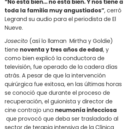
“No está bien… no está bien. Y nos tiene a
toda la familia muy angustiados”
, cerró
Legrand su audio para el periodista de El
Nueve.
Josecito
(así lo llaman Mirtha y Goldie)
tiene
noventa y tres años de edad
, y
como bien explicó la conductora de
televisión, fue operado de la cadera días
atrás. A pesar de que la intervención
quirúrgica fue exitosa, en las últimas horas
se conoció que durante el proceso de
recuperación, el guionista y director de
cine contrajo una
neumonía infecciosa
que provocó que deba ser trasladado al
sector de terapia intensiva de la Clínica