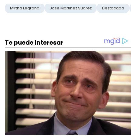
Mirtha Legrand
Jose Martinez Suarez
Destacada