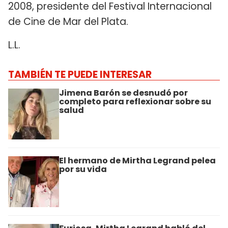
2008, presidente del Festival Internacional
de Cine de Mar del Plata.
L.L.
TAMBIÉN TE PUEDE INTERESAR
Jimena Barón se desnudó por
completo para reflexionar sobre su
salud
El hermano de Mirtha Legrand pelea
por su vida