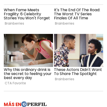
MÁS EN