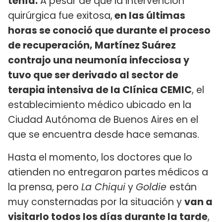
tenía.
A pesar de que la intervención
quirúrgica fue exitosa,
en las últimas
horas se conoció que durante el proceso
de recuperación, Martínez Suárez
contrajo una neumonía infecciosa y
tuvo que ser derivado al sector de
terapia intensiva de la Clínica CEMIC
, el
establecimiento médico ubicado en la
Ciudad Autónoma de Buenos Aires en el
que se encuentra desde hace semanas.
Hasta el momento, los doctores que lo
atienden no entregaron partes médicos a
la prensa, pero
La Chiqui
y
Goldie
están
muy consternadas por la situación y
van a
visitarlo todos los días durante la tarde
,