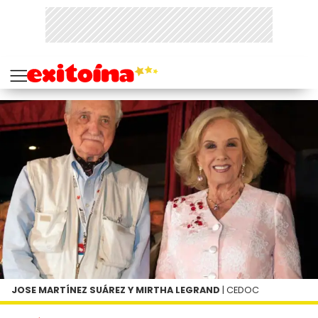
JOSE MARTÍNEZ SUÁREZ Y MIRTHA LEGRAND
| CEDOC