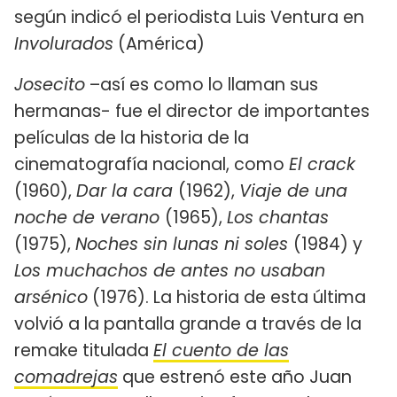
según indicó el periodista Luis Ventura en
Involurados
(América)
Josecito
–así es como lo llaman sus
hermanas- fue el director de importantes
películas de la historia de la
cinematografía nacional, como
El crack
(1960),
Dar la cara
(1962),
Viaje de una
noche de verano
(1965),
Los chantas
(1975),
Noches sin lunas ni soles
(1984) y
Los muchachos de antes no usaban
arsénico
(1976). La historia de esta última
volvió a la pantalla grande a través de la
remake titulada
El cuento de las
comadrejas
que estrenó este año Juan