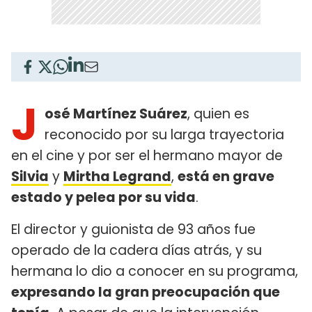
J
osé Martínez Suárez
, quien es
reconocido por su larga trayectoria
en el cine y por ser el hermano mayor de
Silvia
y
Mirtha Legrand
,
está en grave
estado y pelea por su vida
.
El director y guionista de 93 años fue
operado de la cadera días atrás, y su
hermana lo dio a conocer en su programa,
expresando la gran preocupación que