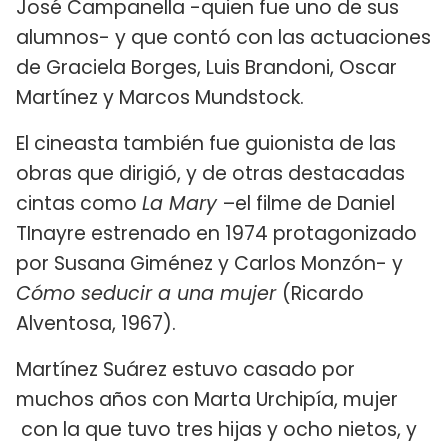
José Campanella -quien fue uno de sus
alumnos- y que contó con las actuaciones
de Graciela Borges, Luis Brandoni, Oscar
Martínez y Marcos Mundstock.
El cineasta también fue guionista de las
obras que dirigió, y de otras destacadas
cintas como
La Mary
–el filme de Daniel
TInayre estrenado en 1974 protagonizado
por Susana Giménez y Carlos Monzón- y
Cómo seducir a una mujer
(Ricardo
Alventosa, 1967).
Martínez Suárez estuvo casado por
muchos años con Marta Urchipía, mujer
con la que tuvo tres hijas y ocho nietos, y