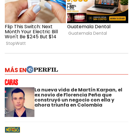
MÁS EN
La nueva vida de Martín Karpan, el
ex novio de Florencia Peña que
construyó un negocio con ella y
ahora triunfa en Colombia