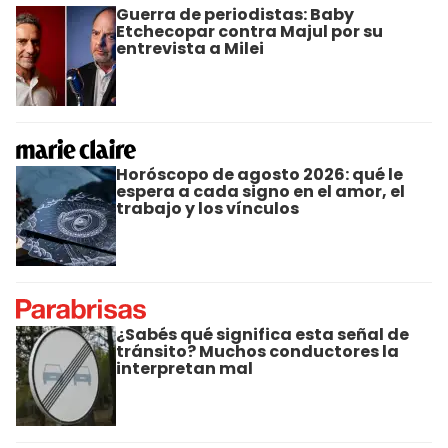
Guerra de periodistas: Baby
Etchecopar contra Majul por su
entrevista a Milei
Horóscopo de agosto 2026: qué le
espera a cada signo en el amor, el
trabajo y los vínculos
¿Sabés qué significa esta señal de
tránsito? Muchos conductores la
interpretan mal