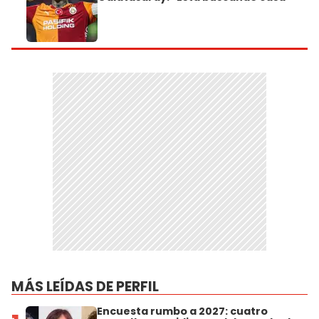
MÁS LEÍDAS DE PERFIL
Encuesta rumbo a 2027: cuatro