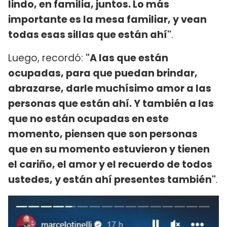
lindo, en familia, juntos. Lo más
importante es la mesa familiar, y vean
todas esas sillas que están ahí"
.
Luego, recordó:
"A las que están
ocupadas, para que puedan brindar,
abrazarse, darle muchísimo amor a las
personas que están ahí. Y también a las
que no están ocupadas en este
momento, piensen que son personas
que en su momento estuvieron y tienen
el cariño, el amor y el recuerdo de todos
ustedes, y están ahí presentes también"
.