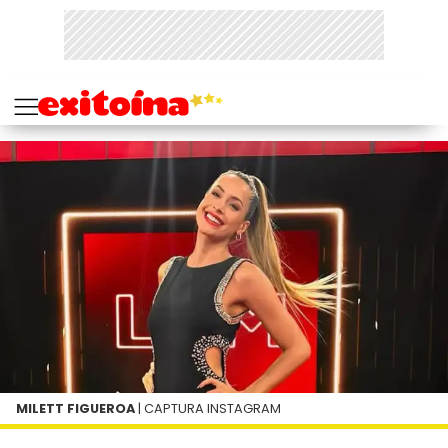
MILETT FIGUEROA
| CAPTURA INSTAGRAM