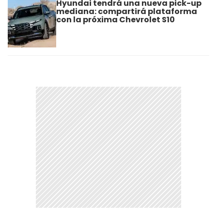
Hyundai tendrá una nueva pick-up
mediana: compartirá plataforma
con la próxima Chevrolet S10