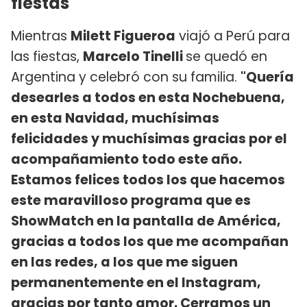
fiestas
Mientras
Milett Figueroa
viajó a Perú para
las fiestas,
Marcelo Tinelli
se quedó en
Argentina y celebró con su familia.
"Quería
desearles a todos en esta Nochebuena,
en esta Navidad, muchísimas
felicidades y muchísimas gracias por el
acompañamiento todo este año.
Estamos felices todos los que hacemos
este maravilloso programa que es
ShowMatch en la pantalla de América,
gracias a todos los que me acompañan
en las redes, a los que me siguen
permanentemente en el Instagram,
gracias por tanto amor. Cerramos un