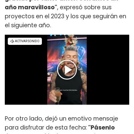
año maravilloso"
, expresó sobre sus
proyectos en el 2023 y los que seguirán en
el siguiente año.
Por otro lado, dejó un emotivo mensaje
para disfrutar de esta fecha:
"Pásenlo