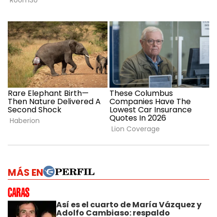
MÁS EN
Así es el cuarto de María Vázquez y
Adolfo Cambiaso: respaldo