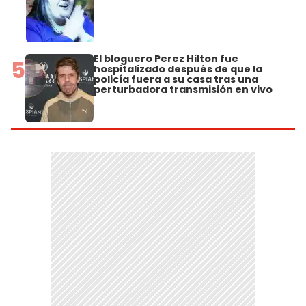
El bloguero Perez Hilton fue
5
hospitalizado después de que la
policía fuera a su casa tras una
perturbadora transmisión en vivo