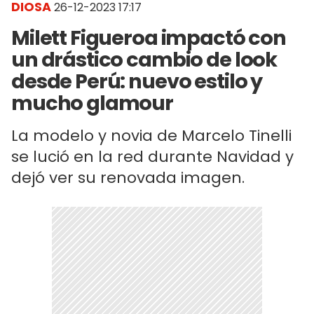
DIOSA
26-12-2023 17:17
Milett Figueroa impactó con
un drástico cambio de look
desde Perú: nuevo estilo y
mucho glamour
La modelo y novia de Marcelo Tinelli
se lució en la red durante Navidad y
dejó ver su renovada imagen.