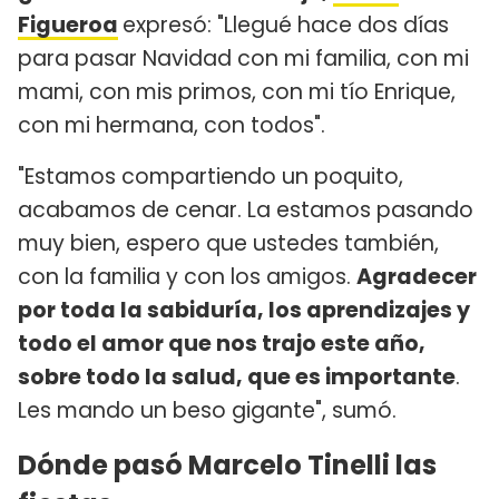
Figueroa
expresó: "Llegué hace dos días
para pasar Navidad con mi familia, con mi
mami, con mis primos, con mi tío Enrique,
con mi hermana, con todos".
"Estamos compartiendo un poquito,
acabamos de cenar. La estamos pasando
muy bien, espero que ustedes también,
con la familia y con los amigos.
Agradecer
por toda la sabiduría, los aprendizajes y
todo el amor que nos trajo este año,
sobre todo la salud, que es importante
.
Les mando un beso gigante", sumó.
Dónde pasó Marcelo Tinelli las