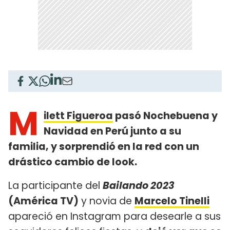
M
ilett Figueroa
pasó Nochebuena y
Navidad en Perú junto a su
familia, y sorprendió en la red con un
drástico cambio de look.
La participante del
Bailando 2023
(América TV)
y novia de
Marcelo Tinelli
apareció en Instagram para desearle a sus