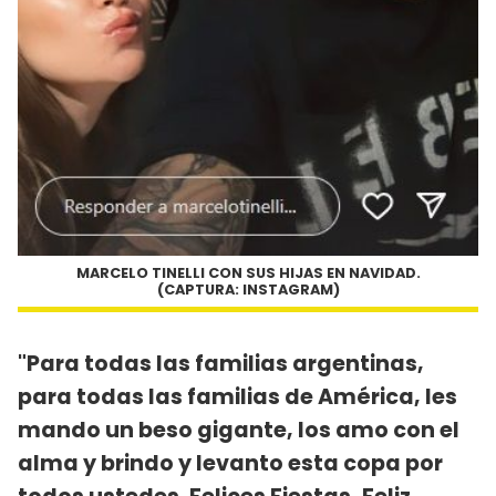
MARCELO TINELLI CON SUS HIJAS EN NAVIDAD.
(CAPTURA: INSTAGRAM)
"Para todas las familias argentinas,
para todas las familias de América, les
mando un beso gigante, los amo con el
alma y brindo y levanto esta copa por