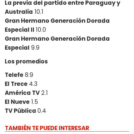
La previa del partido entre Paraguay y
Australia
10.1
Gran Hermano Generación Dorada
Especial II
10.0
Gran Hermano Generación Dorada
Especial
9.9
Los promedios
Telefe
8.9
El Trece
4.3
América TV
2.1
El Nueve
1.5
TV Pública
0.4
TAMBIÉN TE PUEDE INTERESAR