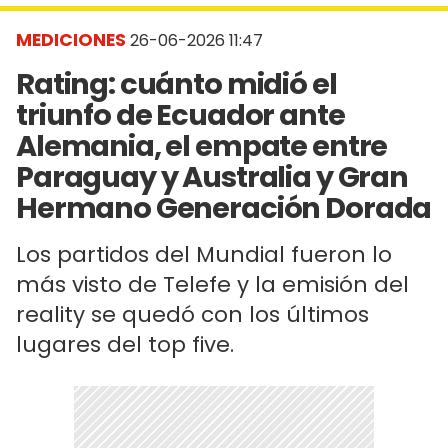
MEDICIONES
26-06-2026 11:47
Rating: cuánto midió el
triunfo de Ecuador ante
Alemania, el empate entre
Paraguay y Australia y Gran
Hermano Generación Dorada
Los partidos del Mundial fueron lo
más visto de Telefe y la emisión del
reality se quedó con los últimos
lugares del top five.