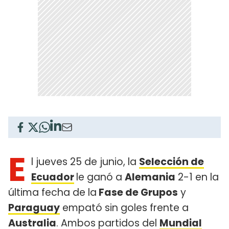
E
l jueves 25 de junio, la
Selección de
Ecuador
le ganó a
Alemania
2-1 en la
última fecha de la
Fase de Grupos
y
Paraguay
empató sin goles frente a
Australia
. Ambos partidos del
Mundial