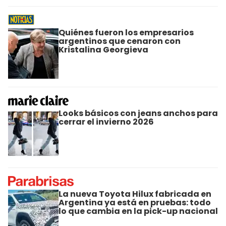
Quiénes fueron los empresarios
argentinos que cenaron con
Kristalina Georgieva
Looks básicos con jeans anchos para
cerrar el invierno 2026
La nueva Toyota Hilux fabricada en
Argentina ya está en pruebas: todo
lo que cambia en la pick-up nacional