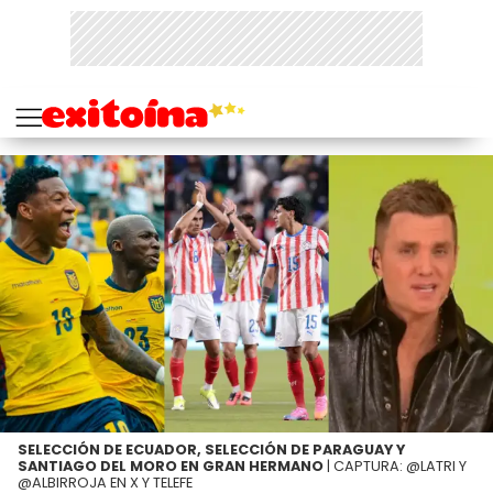
SELECCIÓN DE ECUADOR, SELECCIÓN DE PARAGUAY Y
SANTIAGO DEL MORO EN GRAN HERMANO
| CAPTURA: @LATRI Y
@ALBIRROJA EN X Y TELEFE