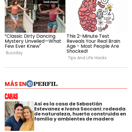
MÁS EN
Así es la casa de Sebastián
Estevanez e Ivana Saccani: rodeada
de naturaleza, huerta construida en
familia y ambientes de madera