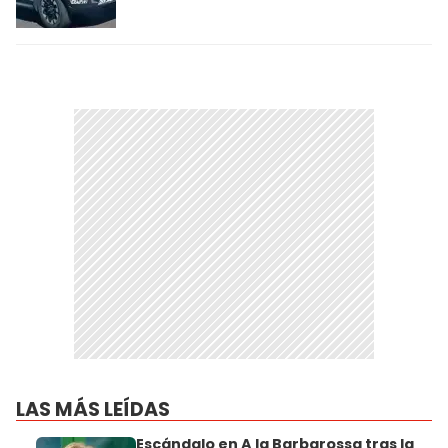
LAS MÁS LEÍDAS
Escándalo en A la Barbarossa tras la