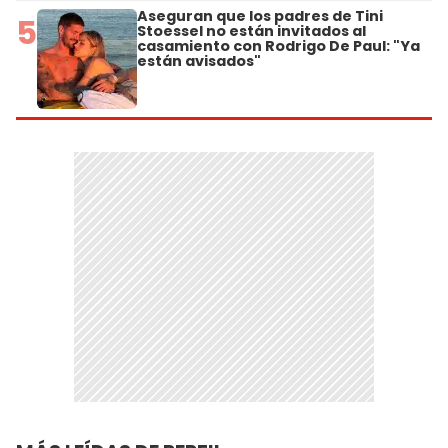
Aseguran que los padres de Tini
5
Stoessel no están invitados al
casamiento con Rodrigo De Paul: "Ya
están avisados"