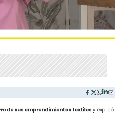
rre de sus emprendimientos textiles
y explicó