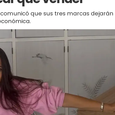
comunicó que sus tres marcas dejarán
s económica.