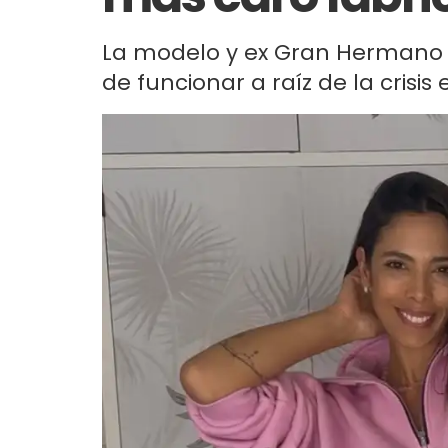
La modelo y ex Gran Hermano 
de funcionar a raíz de la crisi