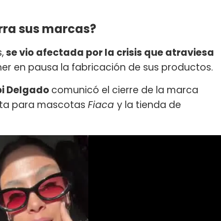
rra sus marcas?
,
se vio afectada por la crisis que atraviesa
ner en pausa la fabricación de sus productos.
i Delgado
comunicó el cierre de la marca
enta para mascotas
Fiaca
y la tienda de