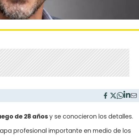
luego de 28 años
y se conocieron los detalles.
etapa profesional importante en medio de los