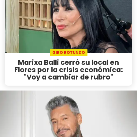
GIRO ROTUNDO
Marixa Balli cerró su local en
Flores por la crisis económica:
"Voy a cambiar de rubro"