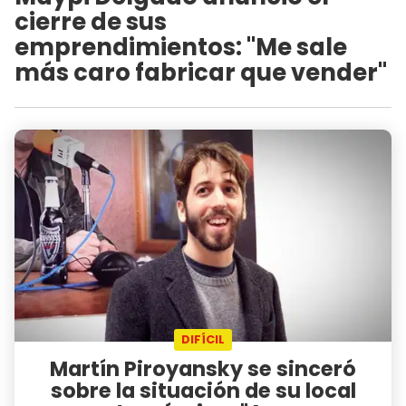
cierre de sus
emprendimientos: "Me sale
más caro fabricar que vender"
DIFÍCIL
Martín Piroyansky se sinceró
sobre la situación de su local