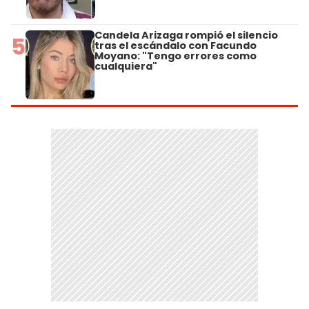
Candela Arizaga rompió el silencio
5
tras el escándalo con Facundo
Moyano: "Tengo errores como
cualquiera"