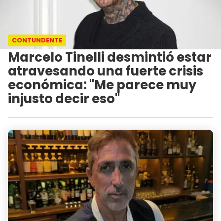
CONTUNDENTE
Marcelo Tinelli desmintió estar
atravesando una fuerte crisis
económica: "Me parece muy
injusto decir eso"