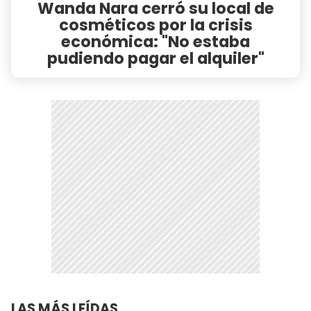
Wanda Nara cerró su local de
cosméticos por la crisis
económica: "No estaba
pudiendo pagar el alquiler"
LAS MÁS LEÍDAS