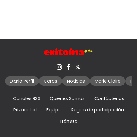
Diario Perfil
Caras
Noticias
Marie Claire
Fo
Canales RSS
Quienes Somos
Contáctenos
Privacidad
Equipo
Reglas de participación
Tránsito