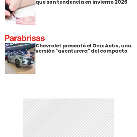
que son tendencia en invierno 2026
Chevrolet presentó el Onix Activ, una
versión "aventurera" del compacto