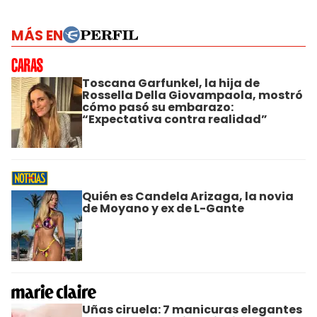
MÁS EN
Toscana Garfunkel, la hija de
Rossella Della Giovampaola, mostró
cómo pasó su embarazo:
“Expectativa contra realidad”
Quién es Candela Arizaga, la novia
de Moyano y ex de L-Gante
Uñas ciruela: 7 manicuras elegantes