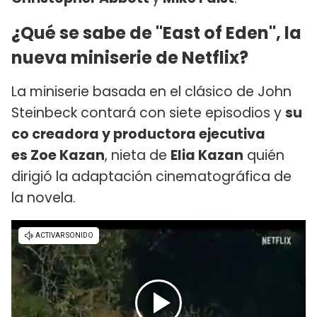
¿Qué se sabe de "East of Eden", la
nueva miniserie de Netflix?
La miniserie basada en el clásico de John
Steinbeck contará con siete episodios y
su
co creadora y productora ejecutiva
es Zoe Kazan
, nieta de
Elia Kazan
quién
dirigió la adaptación cinematográfica de
la novela.