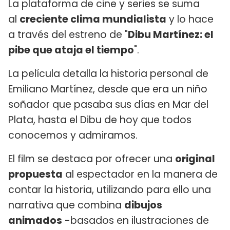
La plataforma de cine y series se suma
al
creciente clima mundialista
y lo hace
a través del estreno de "
Dibu Martínez: el
pibe que ataja el tiempo
".
La película detalla la historia personal de
Emiliano Martínez, desde que era un niño
soñador que pasaba sus días en Mar del
Plata, hasta el Dibu de hoy que todos
conocemos y admiramos.
El film se destaca por ofrecer una
original
propuesta
al espectador en la manera de
contar la historia, utilizando para ello una
narrativa que combina
dibujos
animados
-basados en ilustraciones de