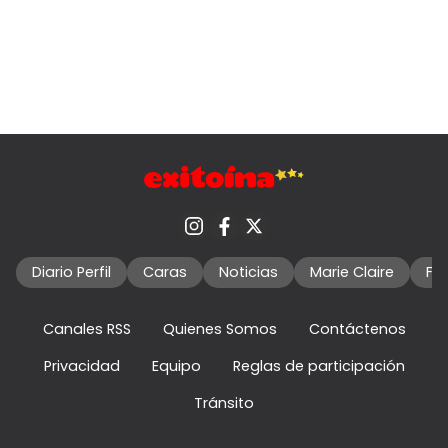
Diario Perfil
Caras
Noticias
Marie Claire
Fo
Canales RSS
Quienes Somos
Contáctenos
Privacidad
Equipo
Reglas de participación
Tránsito