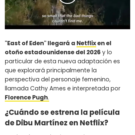
"East of Eden" llegará a
Netflix
en el
otoño estadounidense del 2026
y lo
particular de esta nueva adaptación es
que explorará principalmente la
perspectiva del personaje femenino,
llamada Cathy Ames e interpretada por
Florence Pugh
.
¿Cuándo se estrena la película
de Dibu Martínez en Netflix?