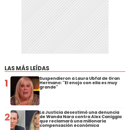
LAS MÁS LEÍDAS
Suspendieron a Laura Ubfal de Gran
1
Hermano: "El enojo con ella es muy
grande"
La Justicia desestimó una denuncia
2
de Wanda Nara contra Alex Caniggia
que reclamará una millonaria
compensación económica