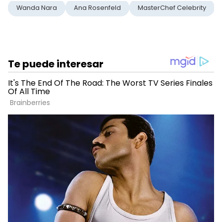
Wanda Nara
Ana Rosenfeld
MasterChef Celebrity