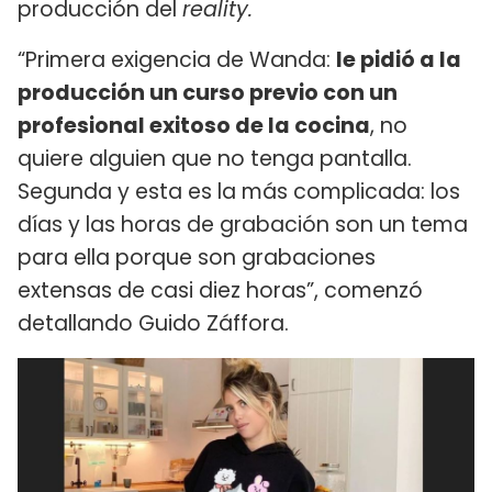
producción del
reality.
“Primera exigencia de Wanda:
le pidió a la
producción un curso previo con un
profesional exitoso de la cocina
, no
quiere alguien que no tenga pantalla.
Segunda y esta es la más complicada: los
días y las horas de grabación son un tema
para ella porque son grabaciones
extensas de casi diez horas”, comenzó
detallando Guido Záffora.