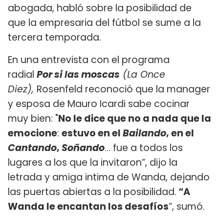
abogada, habló sobre la posibilidad de
que la empresaria del fútbol se sume a la
tercera temporada.
En una entrevista con el programa
radial
Por si las moscas
(La Once
Diez),
Rosenfeld reconoció que la manager
y esposa de Mauro Icardi sabe cocinar
muy bien: "
No le dice que no a nada que la
emocione
:
estuvo en el
Bailando
, en el
Cantando
,
Soñando
... fue a todos los
lugares a los que la invitaron”, dijo la
letrada y amiga intima de Wanda, dejando
las puertas abiertas a la posibilidad.
“A
Wanda le encantan los desafíos
”, sumó.