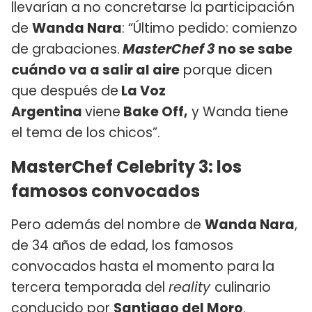
llevarían a no concretarse la participación
de
Wanda Nara
: “Último pedido: comienzo
de grabaciones.
MasterChef 3
no se sabe
cuándo va a salir al aire
porque dicen
que después de
La Voz
Argentina
viene
Bake Off,
y Wanda tiene
el tema de los chicos”.
MasterChef Celebrity 3: los
famosos convocados
Pero además del nombre de
Wanda Nara
,
de 34 años de edad, los famosos
convocados hasta el momento para la
tercera temporada del
reality
culinario
conducido por
Santiago del Moro
.