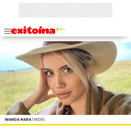
WANDA NARA
| REDES