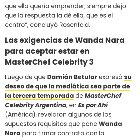
que ella quería emprender, siempre dejo
que la respuesta la dé ella, que es el
centro”, concluyó Rosenfeld.
Las exigencias de Wanda Nara
para aceptar estar en
MasterChef Celebrity 3
Luego de que
Damián Betular
expresó
su
deseo de que la mediática sea parte de
la tercera temporada
de
MasterChef
Celebrity Argentina
, en
Es por Ahí
(América),
revelaron algunos de los
supuestos requisitos que pone
Wanda
Nara
para firmar contrato con la