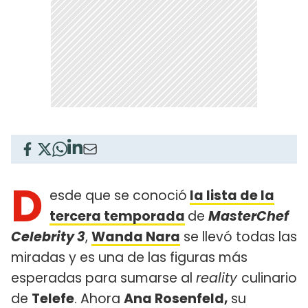
D
esde que se conoció
la lista de la
tercera temporada
de
MasterChef
Celebrity 3
,
Wanda Nara
se llevó todas las
miradas y es una de las figuras más
esperadas para sumarse al
reality
culinario
de
Telefe
. Ahora
Ana Rosenfeld,
su