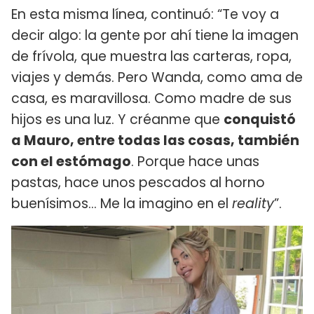
En esta misma línea, continuó: “Te voy a
decir algo: la gente por ahí tiene la imagen
de frívola, que muestra las carteras, ropa,
viajes y demás. Pero Wanda, como ama de
casa, es maravillosa. Como madre de sus
hijos es una luz. Y créanme que
conquistó
a Mauro, entre todas las cosas, también
con el estómago
. Porque hace unas
pastas, hace unos pescados al horno
buenísimos... Me la imagino en el
reality
”.