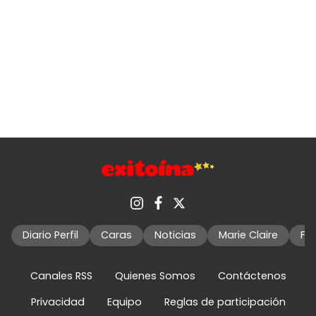
Diario Perfil
Caras
Noticias
Marie Claire
Fo
Canales RSS
Quienes Somos
Contáctenos
Privacidad
Equipo
Reglas de participación