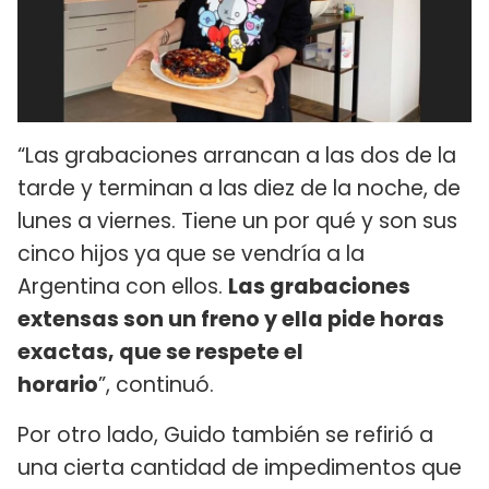
“Las grabaciones arrancan a las dos de la
tarde y terminan a las diez de la noche, de
lunes a viernes. Tiene un por qué y son sus
cinco hijos ya que se vendría a la
Argentina con ellos.
Las grabaciones
extensas son un freno y ella pide horas
exactas, que se respete el
horario
”, continuó.
Por otro lado, Guido también se refirió a
una cierta cantidad de impedimentos que