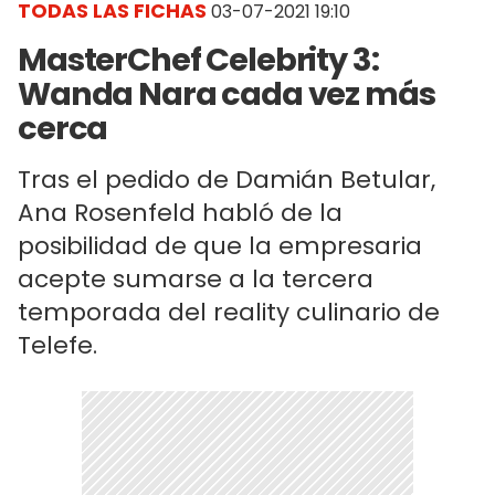
TODAS LAS FICHAS
03-07-2021 19:10
MasterChef Celebrity 3:
Wanda Nara cada vez más
cerca
Tras el pedido de Damián Betular,
Ana Rosenfeld habló de la
posibilidad de que la empresaria
acepte sumarse a la tercera
temporada del reality culinario de
Telefe.