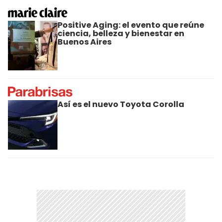
Positive Aging: el evento que reúne
ciencia, belleza y bienestar en
Buenos Aires
Así es el nuevo Toyota Corolla