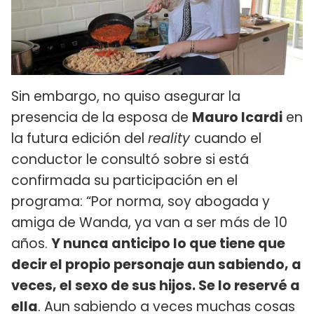
Sin embargo, no quiso asegurar la
presencia de la esposa de
Mauro Icardi
en
la futura edición del
reality
cuando el
conductor le consultó sobre si está
confirmada su participación en el
programa: “Por norma, soy abogada y
amiga de Wanda, ya van a ser más de 10
años.
Y nunca anticipo lo que tiene que
decir el propio personaje aun sabiendo, a
veces, el sexo de sus hijos. Se lo reservé a
ella
. Aun sabiendo a veces muchas cosas