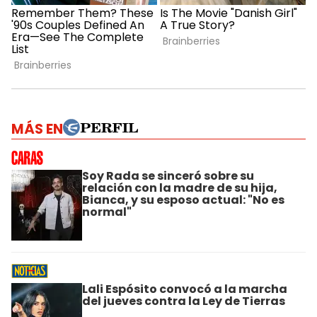
MÁS EN
Soy Rada se sinceró sobre su
relación con la madre de su hija,
Bianca, y su esposo actual: "No es
normal"
Lali Espósito convocó a la marcha
del jueves contra la Ley de Tierras