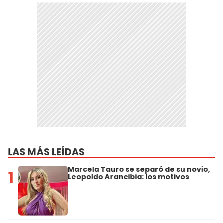
LAS MÁS LEÍDAS
Marcela Tauro se separó de su novio,
1
Leopoldo Arancibia: los motivos