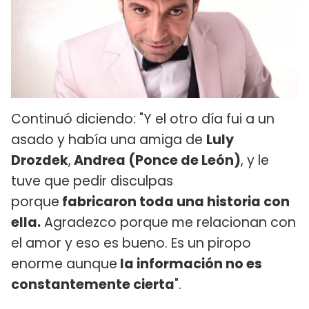
Continuó diciendo: "Y el otro día fui a un
asado y había una amiga de
Luly
Drozdek
,
Andrea (Ponce de León)
, y le
tuve que pedir disculpas
porque
fabricaron toda una historia con
ella.
Agradezco porque me relacionan con
el amor y eso es bueno. Es un piropo
enorme aunque
la información no es
constantemente cierta
".