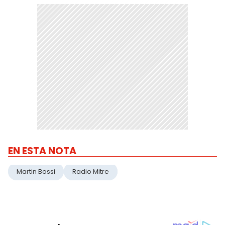
EN ESTA NOTA
Martin Bossi
Radio Mitre