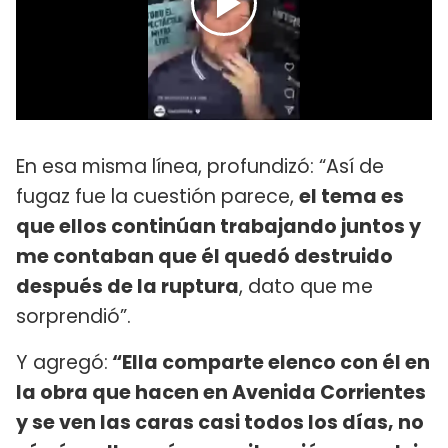
En esa misma línea, profundizó: “Así de
fugaz fue la cuestión parece,
el tema es
que ellos continúan trabajando juntos y
me contaban que él quedó destruido
después de la ruptura
, dato que me
sorprendió”.
Y agregó:
“Ella comparte elenco con él en
la obra que hacen en Avenida Corrientes
y se ven las caras casi todos los días, no