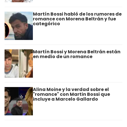
Martín Bossi habló de los rumores de
romance con Morena Beltrán y fue
categórico
Martín Bossi y Morena Beltrán están
en medio de un romance
Alina Moine y la verdad sobre el
"romance" con Martin Bossi que
incluye a Marcelo Gallardo