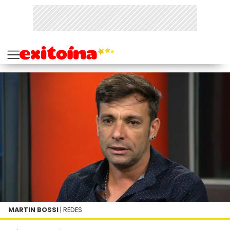
MARTIN BOSSI
| REDES