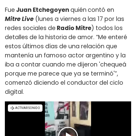
Fue
Juan Etchegoyen
quién
contó en
Mitre Live
(lunes a viernes a las 17 por las
redes sociales de
Radio Mitre
) todos los
detalles de la historia de amor. “Me enteré
estos últimos días de una relación que
mantenía un famoso actor argentino y la
iba a contar cuando me dijeron 'chequeá
porque me parece que ya se terminó'”,
comenzó diciendo el conductor del ciclo
digital.