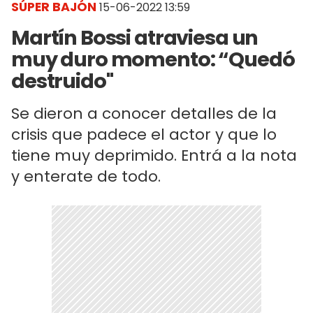
SÚPER BAJÓN
15-06-2022 13:59
Martín Bossi atraviesa un
muy duro momento: “Quedó
destruido"
Se dieron a conocer detalles de la
crisis que padece el actor y que lo
tiene muy deprimido. Entrá a la nota
y enterate de todo.