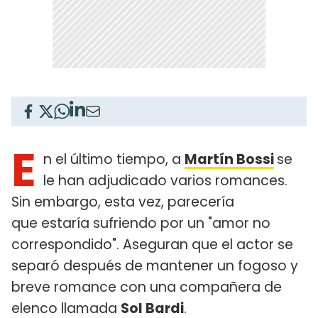
E
n el último tiempo, a
Martín Bossi
se
le han adjudicado varios romances.
Sin embargo, esta vez, parecería
que estaría sufriendo por un "amor no
correspondido". Aseguran que el actor se
separó después de mantener un fogoso y
breve romance con una compañera de
elenco llamada
Sol Bardi
.