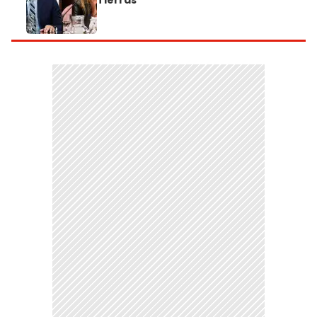
Tierras