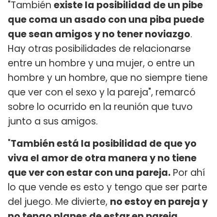
"También
existe la posibilidad de un pibe
que coma un asado con una piba puede
que sean amigos y no tener noviazgo
.
Hay otras posibilidades de relacionarse
entre un hombre y una mujer, o entre un
hombre y un hombre, que no siempre tiene
que ver con el sexo y la pareja", remarcó
sobre lo ocurrido en la reunión que tuvo
junto a sus amigos.
"
También está la posibilidad de que yo
viva el amor de otra manera y no tiene
que ver con estar con una pareja.
Por ahí
lo que vende es esto y tengo que ser parte
del juego. Me divierte,
no estoy en pareja y
no tengo planes de estar en pareja
.