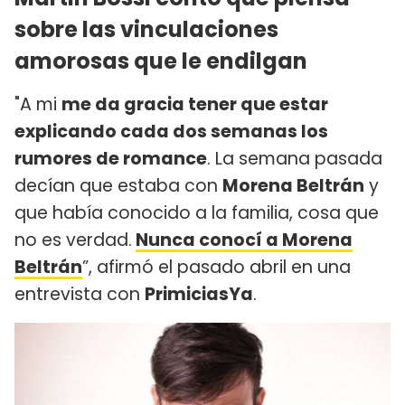
sobre las vinculaciones
amorosas que le endilgan
"A mi
me da gracia tener que estar
explicando cada dos semanas los
rumores de romance
. La semana pasada
decían que estaba con
Morena Beltrán
y
que había conocido a la familia, cosa que
no es verdad.
Nunca conocí a Morena
Beltrán
”, afirmó el pasado abril en una
entrevista con
PrimiciasYa
.