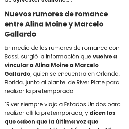
Nuevos rumores de romance
entre Alina Moine y Marcelo
Gallardo
En medio de los rumores de romance con
Bossi, surgió la información que
vuelve a
vincular a Alina Moine a Marcelo
Gallardo
, quien se encuentra en Orlando,
Florida, junto al plantel de River Plate para
realizar la pretemporada.
"River siempre viaja a Estados Unidos para
realizar allí la pretemporada, y
dicen los
que saben que la última vez que