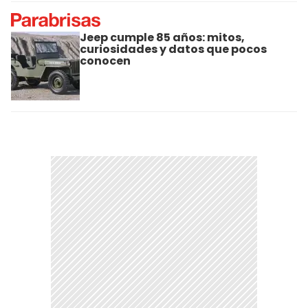
Jeep cumple 85 años: mitos,
curiosidades y datos que pocos
conocen