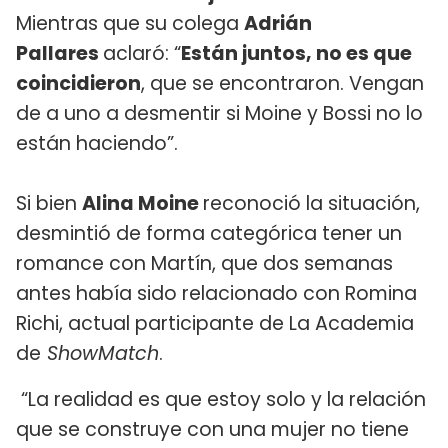
Mientras que su colega
Adrián
Pallares
aclaró: “
Están juntos, no es que
coincidieron
, que se encontraron. Vengan
de a uno a desmentir si Moine y Bossi no lo
están haciendo”.
Si bien
Alina Moine
reconoció la situación,
desmintió de forma categórica tener un
romance con Martín, que dos semanas
antes había sido relacionado con Romina
Richi, actual participante de La Academia
de
ShowMatch
.
“La realidad es que estoy solo y la relación
que se construye con una mujer no tiene