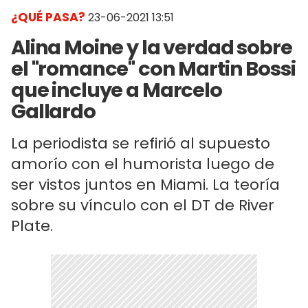
¿QUÉ PASA?
23-06-2021 13:51
Alina Moine y la verdad sobre
el "romance" con Martin Bossi
que incluye a Marcelo
Gallardo
La periodista se refirió al supuesto
amorío con el humorista luego de
ser vistos juntos en Miami. La teoría
sobre su vínculo con el DT de River
Plate.