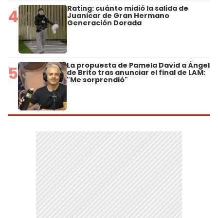
Rating: cuánto midió la salida de
4
Juanicar de Gran Hermano
Generación Dorada
La propuesta de Pamela David a Ángel
5
de Brito tras anunciar el final de LAM:
"Me sorprendió"