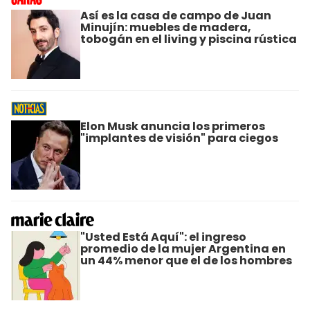
Así es la casa de campo de Juan
Minujín: muebles de madera,
tobogán en el living y piscina rústica
Elon Musk anuncia los primeros
"implantes de visión" para ciegos
"Usted Está Aquí": el ingreso
promedio de la mujer Argentina en
un 44% menor que el de los hombres