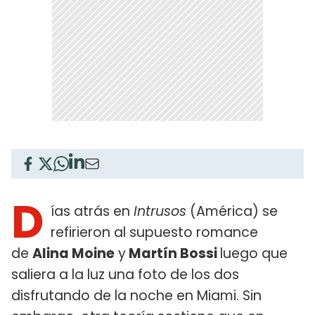
D
ías atrás en
Intrusos
(América) se
refirieron al supuesto romance
de
Alina Moine
y
Martín Bossi
luego que
saliera a la luz una foto de los dos
disfrutando de la noche en Miami. Sin