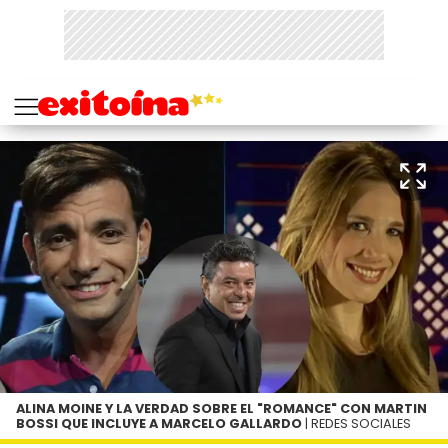
ALINA MOINE Y LA VERDAD SOBRE EL "ROMANCE" CON MARTIN
BOSSI QUE INCLUYE A MARCELO GALLARDO
| REDES SOCIALES