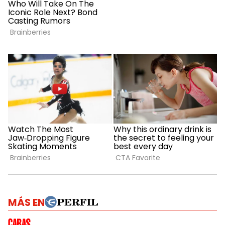
MÁS EN