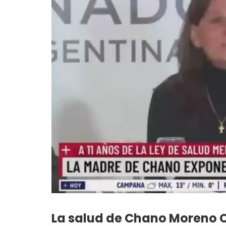
La salud de Chano Moreno 