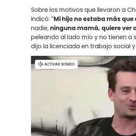
Sobre los motivos que llevaron a 
indicó:
"Mi hijo no estaba más que
nadie,
ninguna mamá, quiere ver a 
peleando al lado mío y no tienen a s
dijo la licenciada en trabajo social 