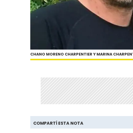
CHANO MORENO CHARPENTIER Y MARINA CHARPEN
COMPARTÍ ESTA NOTA