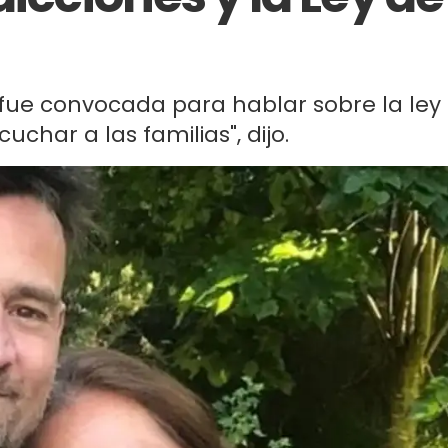
l fue convocada para hablar sobre la ley
uchar a las familias", dijo.