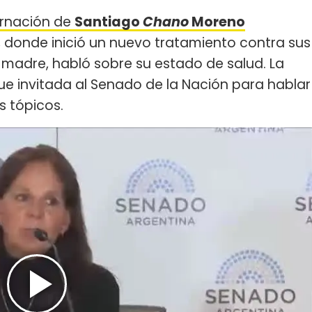
ernación de
Santiago
Chano
Moreno
, donde inició un nuevo tratamiento contra sus
u madre, habló sobre su estado de salud. La
fue invitada al Senado de la Nación para hablar
s tópicos.