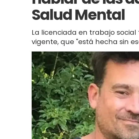
Salud Mental
La licenciada en trabajo socia
vigente, que "está hecha sin esc