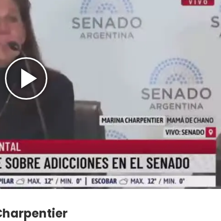
Charpentier