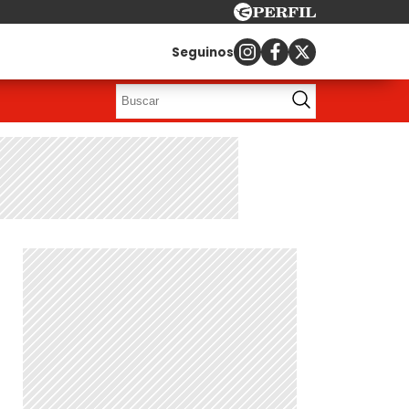
Seguinos