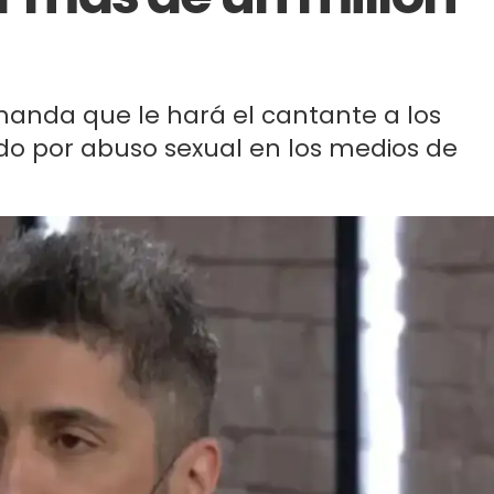
emanda que le hará el cantante a los
do por abuso sexual en los medios de