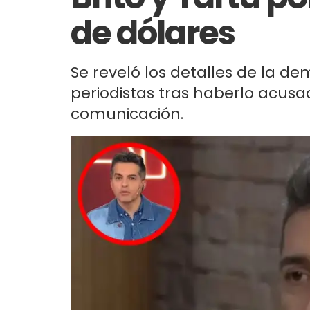
de dólares
Se reveló los detalles de la d
periodistas tras haberlo acusa
comunicación.