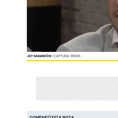
JEY MAMMÓN
| CAPTURA: REDES
COMPARTÍ ESTA NOTA