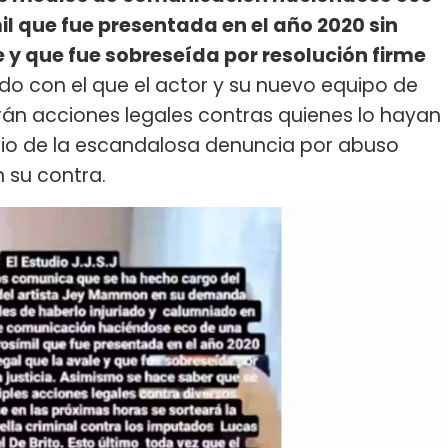
il que fue presentada en el año 2020 sin
 y que fue sobreseída por resolución firme
do con el que el actor y su nuevo equipo de
n acciones legales contras quienes lo hayan
dio de la escandalosa denuncia por abuso
n su contra.