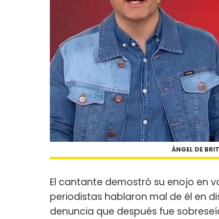
ÁNGEL DE BRI
El cantante demostró su enojo en 
periodistas hablaron mal de él en 
denuncia que después fue sobreseí