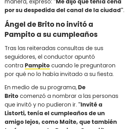
manera, expresó:
"Me dijo que tenía cena
por su despedida del canal de la ciudad"
.
Ángel de Brito no invitó a
Pampito a su cumpleaños
Tras las reiteradas consultas de sus
seguidores, el conductor apuntó
contra
Pampito
cuando le preguntaron
por qué no lo había invitado a su fiesta.
En medio de su programa,
De
Brito
comenzó a nombrar a las personas
que invitó y no pudieron ir.
"Invité a
Listorti, tenía el cumpleaños de un
amigo lejos, como Maite, que también