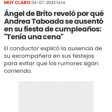
MUY CLARO
04-07-2023 14:14
Ángel de Brito reveló por qué
Andrea Taboada se ausentó
en su fiesta de cumpleaños:
"Tenía una cena"
El conductor explicó la ausencia de
su excompañera en sus festejos
para evitar que los rumores sigan
corriendo.