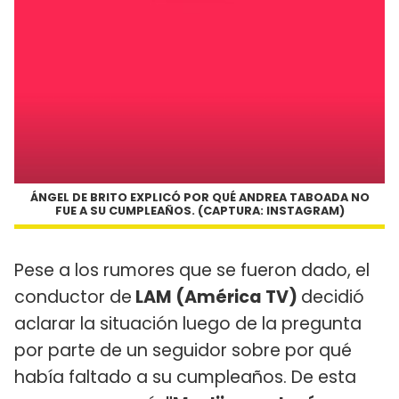
ÁNGEL DE BRITO EXPLICÓ POR QUÉ ANDREA TABOADA NO
FUE A SU CUMPLEAÑOS. (CAPTURA: INSTAGRAM)
Pese a los rumores que se fueron dado, el
conductor de
LAM (América TV)
decidió
aclarar la situación luego de la pregunta
por parte de un seguidor sobre por qué
había faltado a su cumpleaños. De esta