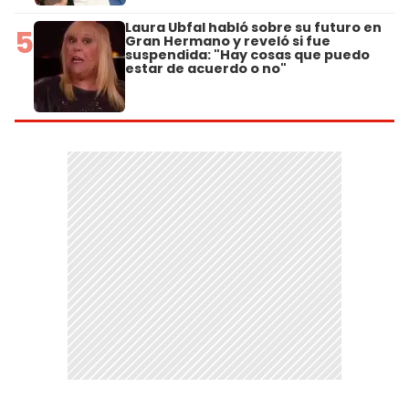
Laura Ubfal habló sobre su futuro en
5
Gran Hermano y reveló si fue
suspendida: "Hay cosas que puedo
estar de acuerdo o no"