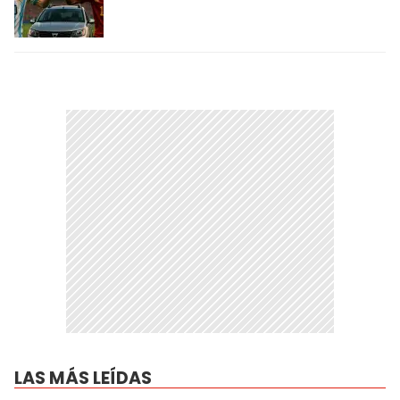
LAS MÁS LEÍDAS