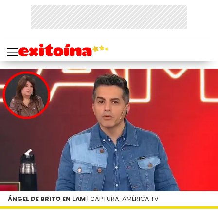
ÁNGEL DE BRITO EN LAM
| CAPTURA: AMÉRICA TV