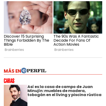
MÁS EN
Así es la casa de campo de Juan
Minujín: muebles de madera,
tobogán en el living y piscina rústica