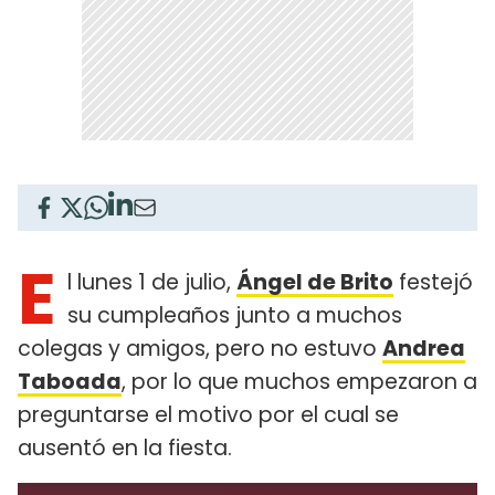
E
l lunes 1 de julio,
Ángel de Brito
festejó
su cumpleaños junto a muchos
colegas y amigos, pero no estuvo
Andrea
Taboada
, por lo que muchos empezaron a
preguntarse el motivo por el cual se
ausentó en la fiesta.