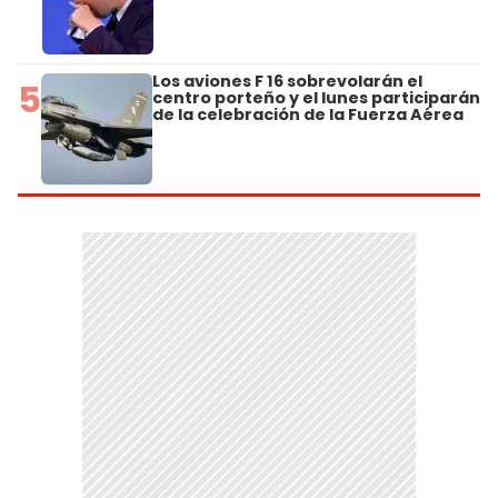
Los aviones F 16 sobrevolarán el
5
centro porteño y el lunes participarán
de la celebración de la Fuerza Aérea