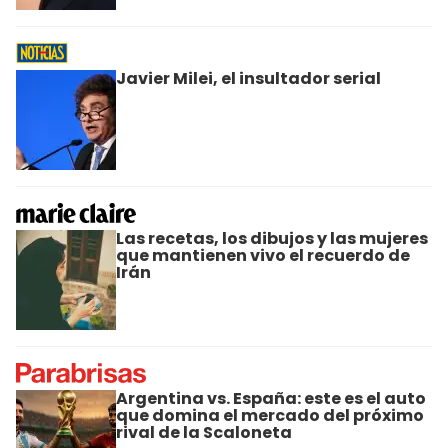
Javier Milei, el insultador serial
Las recetas, los dibujos y las mujeres
que mantienen vivo el recuerdo de
Irán
Argentina vs. España: este es el auto
que domina el mercado del próximo
rival de la Scaloneta