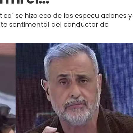
ico" se hizo eco de las especulaciones y
nte sentimental del conductor de