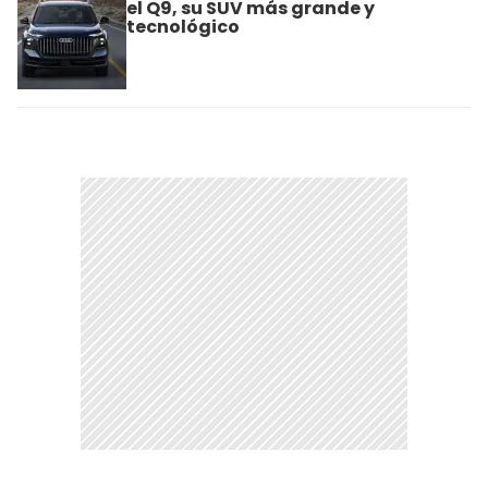
el Q9, su SUV más grande y
tecnológico