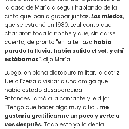
la casa de María a seguir hablando de la
cinta que iban a grabar juntas,
Los miedos
,
que se estrenó en 1980. Leal conto que
charlaron toda la noche y que, sin darse
cuenta, de pronto "en la terraza
había
parado la lluvia, había salido el sol, y ahí
estábamos
”, dijo María.
Luego, en plena dictadura militar, la actriz
fue a Ezeiza a visitar a una amiga que
había estado desaparecida.
Entonces llamó a la cantante y le dijo:
“Tengo que hacer algo muy difícil,
me
gustaría gratificarme un poco y verte a
vos después.
Todo esto yo lo decía