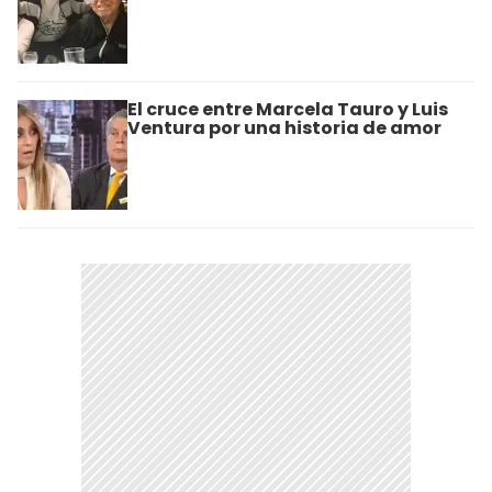
El cruce entre Marcela Tauro y Luis
Ventura por una historia de amor