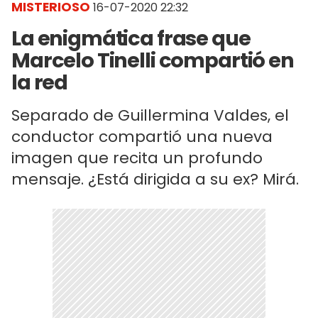
MISTERIOSO
16-07-2020 22:32
La enigmática frase que
Marcelo Tinelli compartió en
la red
Separado de Guillermina Valdes, el
conductor compartió una nueva
imagen que recita un profundo
mensaje. ¿Está dirigida a su ex? Mirá.