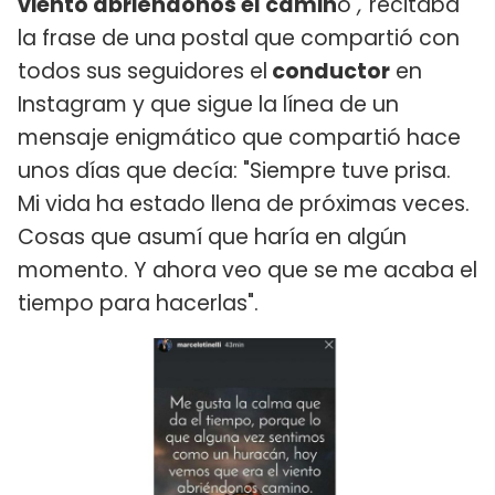
viento abriéndonos el camin
o
",
recitaba
la frase de una postal que compartió con
todos sus seguidores el
conductor
en
Instagram y que sigue la línea de un
mensaje enigmático que compartió hace
unos días que decía: "Siempre tuve prisa.
Mi vida ha estado llena de próximas veces.
Cosas que asumí que haría en algún
momento. Y ahora veo que se me acaba el
tiempo para hacerlas".