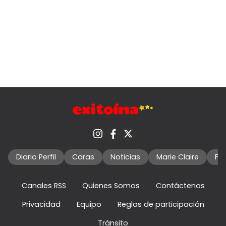
Diario Perfil
Caras
Noticias
Marie Claire
Fo
Canales RSS
Quienes Somos
Contáctenos
Privacidad
Equipo
Reglas de participación
Tránsito