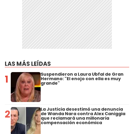
LAS MÁS LEÍDAS
Suspendieron a Laura Ubfal de Gran
1
Hermano: "El enojo con ella es muy
grande"
La Justicia desestimó una denuncia
2
de Wanda Nara contra Alex Caniggia
que reclamará una millonaria
compensación económica