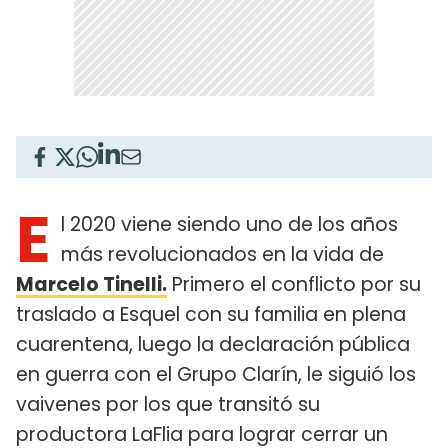
E
l 2020 viene siendo uno de los años
más revolucionados en la vida de
Marcelo Tinelli.
Primero el conflicto por su
traslado a Esquel con su familia en plena
cuarentena, luego la declaración pública
en guerra con el Grupo Clarín, le siguió los
vaivenes por los que transitó su
productora LaFlia para lograr cerrar un