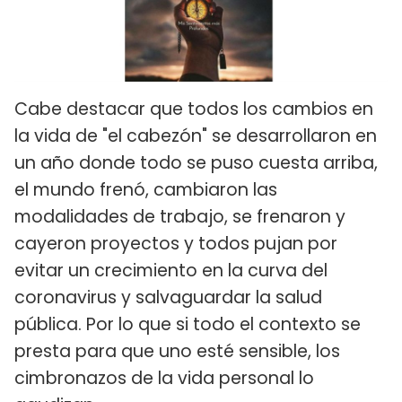
Cabe destacar que todos los cambios en
la vida de "el cabezón" se desarrollaron en
un año donde todo se puso cuesta arriba,
el mundo frenó, cambiaron las
modalidades de trabajo, se frenaron y
cayeron proyectos y todos pujan por
evitar un crecimiento en la curva del
coronavirus y salvaguardar la salud
pública. Por lo que si todo el contexto se
presta para que uno esté sensible, los
cimbronazos de la vida personal lo