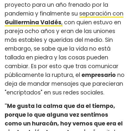
proyecto para un año frenado por la
pandemia y finalmente su
separación con
Guillermina Valdés
,
con quien estuvo en
pareja ocho años y eran de las uniones
más estables y queridas del medio. Sin
embargo, se sabe que la vida no está
tallada en piedra y las cosas pueden
cambiar. Es por esto que tras comunicar
públicamente la ruptura, el
empresario
no
deja de mandar mensajes que parecieran
"encriptados" en sus redes sociales.
"Me gusta la calma que da el tiempo,
porque lo que alguna vez sentimos
como un huracán, hoy vemos que era el