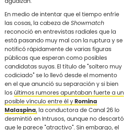
agudizan.
En medio de intentar que el tiempo enfríe
las cosas, la cabeza de
Showmatch
reconoció en entrevistas radiales que la
está pasando muy mal con la ruptura y se
notificó rápidamente de varias figuras
públicas que esperan como posibles
candidatas suyas. El título de "soltero muy
codiciado" se lo llevó desde el momento
en el que anunció su separación y si bien
los
últimos rumores apuntaban fuerte a un
posible vínculo entre él y
Romina
Malaspina
,
la conductora de Canal 26 lo
desmintió en Intrusos, aunque no descartó
que le parece "atractivo". Sin embargo, el