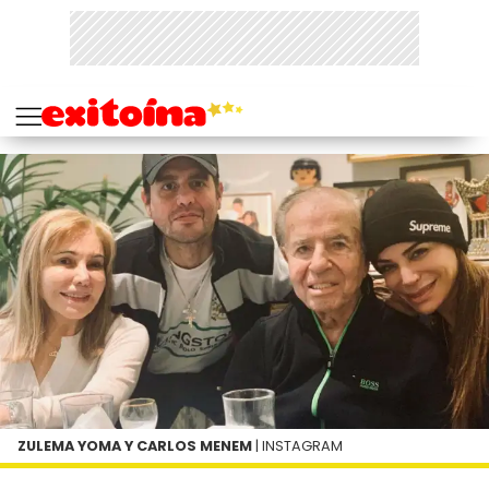
ZULEMA YOMA Y CARLOS MENEM
| INSTAGRAM