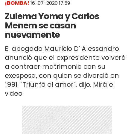
¡BOMBA!
16-07-2020 17:59
Zulema Yoma y Carlos
Menem se casan
nuevamente
El abogado Mauricio D' Alessandro
anunció que el expresidente volverá
a contraer matrimonio con su
exesposa, con quien se divorció en
1991. "Triunfó el amor", dijo. Mirá el
video.