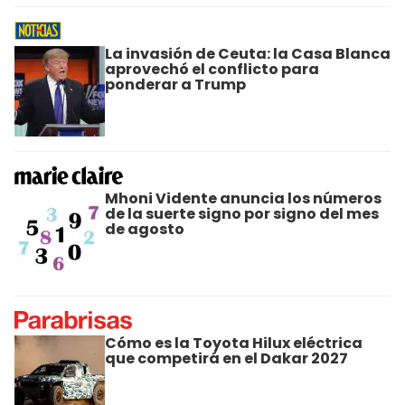
La invasión de Ceuta: la Casa Blanca
aprovechó el conflicto para
ponderar a Trump
Mhoni Vidente anuncia los números
de la suerte signo por signo del mes
de agosto
Cómo es la Toyota Hilux eléctrica
que competirá en el Dakar 2027