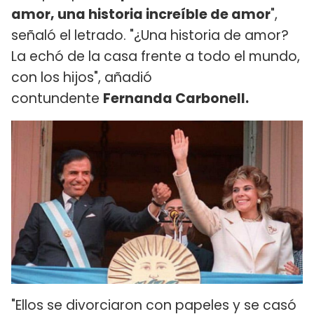
amor, una historia increíble de amor
",
señaló el letrado. "¿Una historia de amor?
La echó de la casa frente a todo el mundo,
con los hijos", añadió
contundente
Fernanda Carbonell.
"Ellos se divorciaron con papeles y se casó