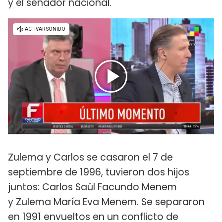
y el senador nacional.
Zulema y Carlos se casaron el 7 de
septiembre de 1996, tuvieron dos hijos
juntos: Carlos Saúl Facundo Menem
y Zulema María Eva Menem. Se separaron
en 1991 envueltos en un conflicto de