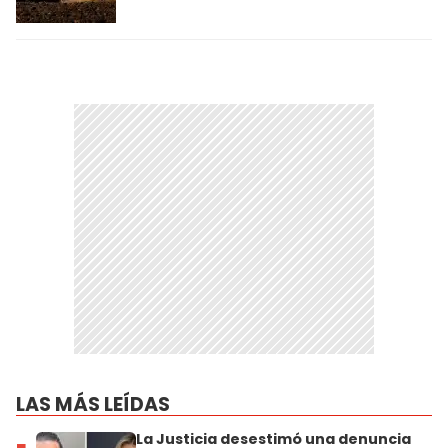
LAS MÁS LEÍDAS
La Justicia desestimó una denuncia