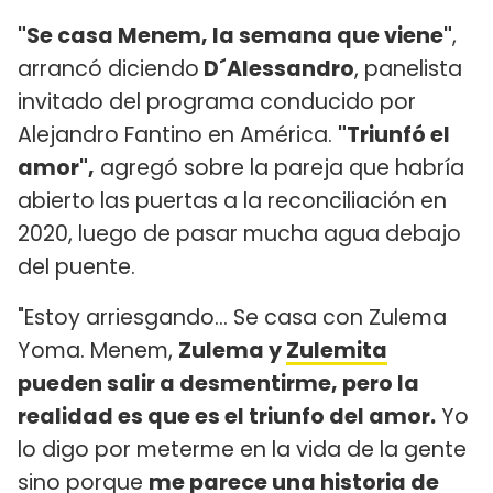
"Se casa Menem, la semana que viene"
,
arrancó diciendo
D´Alessandro
, panelista
invitado del programa conducido por
Alejandro Fantino en América.
"Triunfó el
amor",
agregó sobre la pareja que habría
abierto las puertas a la reconciliación en
2020, luego de pasar mucha agua debajo
del puente.
"Estoy arriesgando... Se casa con Zulema
Yoma. Menem,
Zulema y
Zulemita
pueden salir a desmentirme, pero la
realidad es que es el triunfo del amor.
Yo
lo digo por meterme en la vida de la gente
sino porque
me parece una historia de