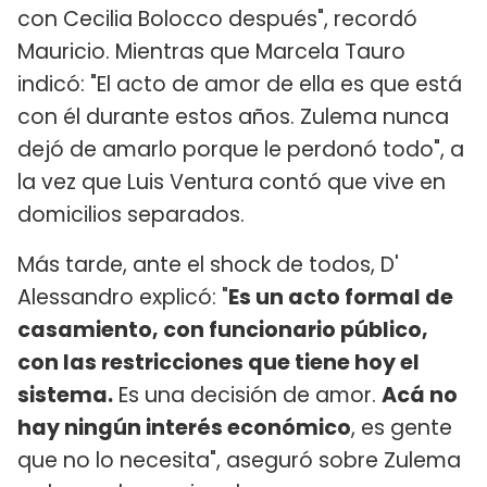
con Cecilia Bolocco después", recordó
Mauricio. Mientras que Marcela Tauro
indicó: "El acto de amor de ella es que está
con él durante estos años. Zulema nunca
dejó de amarlo porque le perdonó todo", a
la vez que Luis Ventura contó que vive en
domicilios separados.
Más tarde, ante el shock de todos, D'
Alessandro explicó: "
Es un acto formal de
casamiento, con funcionario público,
con las restricciones que tiene hoy el
sistema.
Es una decisión de amor.
Acá no
hay ningún interés económico
, es gente
que no lo necesita", aseguró sobre Zulema