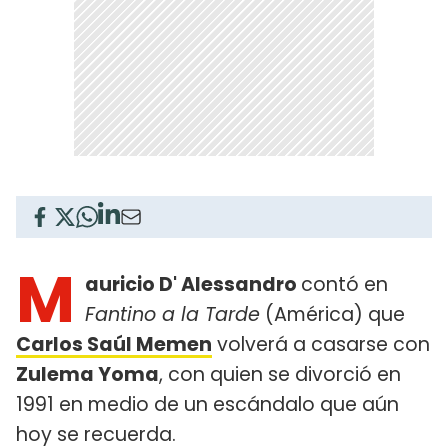
M
auricio D' Alessandro
contó en
Fantino a la Tarde
(América) que
Carlos Saúl Memen
volverá a casarse con
Zulema Yoma
, con quien se divorció en
1991 en medio de un escándalo que aún
hoy se recuerda.