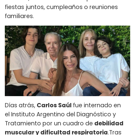
fiestas juntos, cumpleaños o reuniones
familiares.
Días atrás,
Carlos Saúl
fue internado en
el Instituto Argentino del Diagnóstico y
Tratamiento por un cuadro de
debilidad
muscular y dificultad respiratoria
.Tras