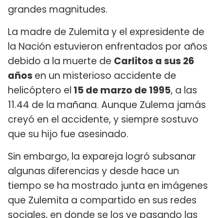
grandes magnitudes.
La madre de Zulemita y el expresidente de
la Nación estuvieron enfrentados por años
debido a la muerte de
Carlitos a sus 26
años
en un misterioso accidente de
helicóptero el
15 de marzo de 1995
, a las
11.44 de la mañana. Aunque Zulema jamás
creyó en el accidente, y siempre sostuvo
que su hijo fue asesinado.
Sin embargo, la expareja logró subsanar
algunas diferencias y desde hace un
tiempo se ha mostrado junta en imágenes
que Zulemita a compartido en sus redes
sociales, en donde se los ve pasando las