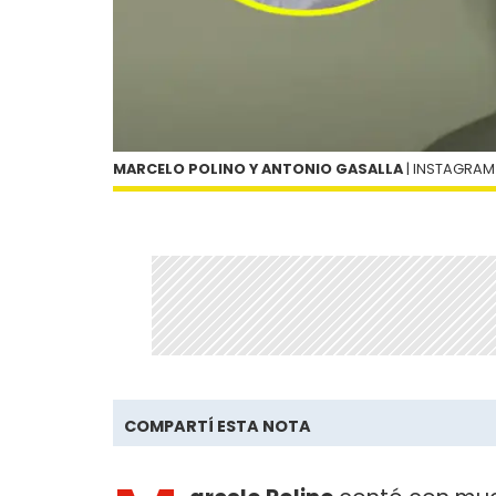
MARCELO POLINO Y ANTONIO GASALLA
| INSTAGRAM
COMPARTÍ ESTA NOTA