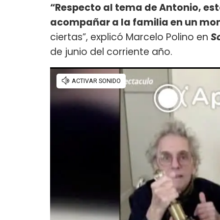
“Respecto al tema de Antonio, e
acompañar a la familia en un mom
ciertas”, explicó Marcelo Polino en
S
de junio del corriente año.