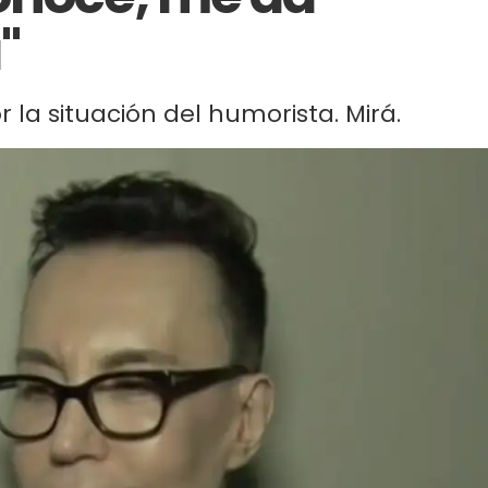
"
or la situación del humorista. Mirá.