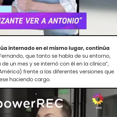
úa internado en el mismo lugar, continúa
 Fernando, que tanto se habla de su entorno,
a de un mes y se internó con él en la clínica”,
América) frente a las diferentes versiones que
iese haciendo cargo.