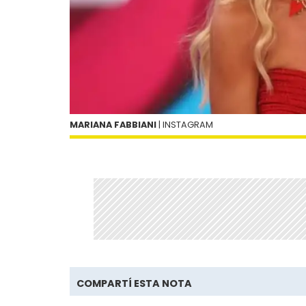
MARIANA FABBIANI
| INSTAGRAM
COMPARTÍ ESTA NOTA