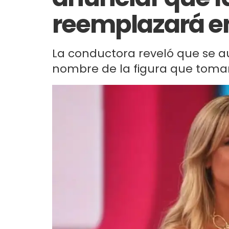
reemplazará 
La conductora reveló que se a
nombre de la figura que tomar