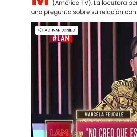
(América TV). La locutora per
una pregunta sobre su relación con 