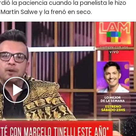
dió la paciencia cuando la panelista le hizo
Martín Salwe y la frenó en seco.