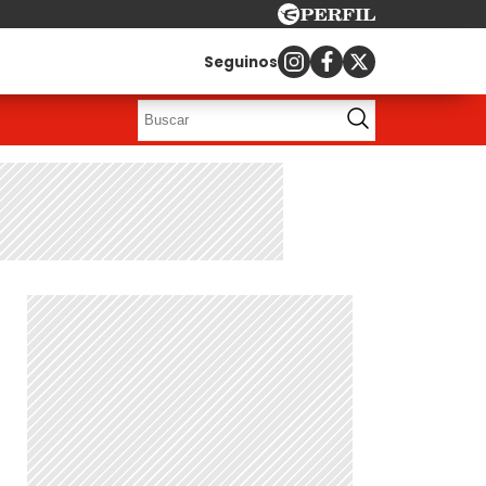
Seguinos