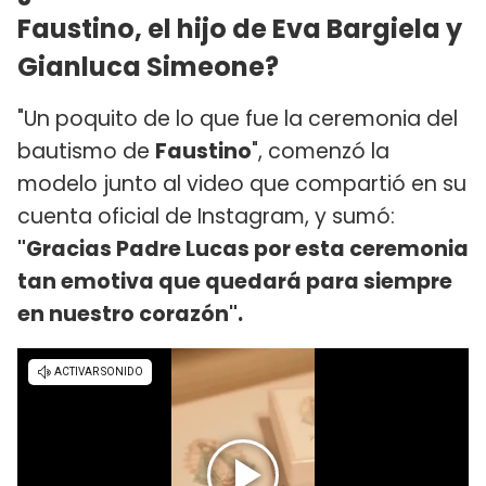
Faustino, el hijo de Eva Bargiela y
Gianluca Simeone?
"Un poquito de lo que fue la ceremonia del
bautismo de
Faustino
", comenzó la
modelo junto al video que compartió en su
cuenta oficial de Instagram, y sumó:
"Gracias Padre Lucas por esta ceremonia
tan emotiva que quedará para siempre
en nuestro corazón".