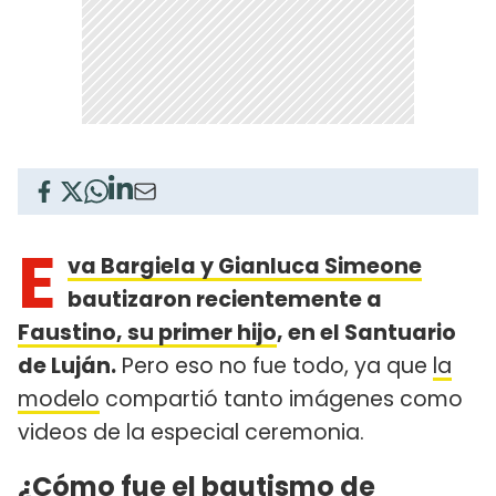
E
va Bargiela y Gianluca Simeone
bautizaron recientemente a
Faustino, su primer hijo
, en el Santuario
de Luján.
Pero eso no fue todo, ya que
la
modelo
compartió tanto imágenes como
videos de la especial ceremonia.
¿Cómo fue el bautismo de