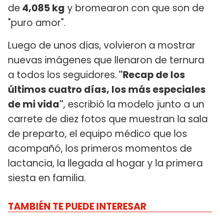
de
4,085 kg
y bromearon con que son de
"puro amor".
Luego de unos días, volvieron a mostrar
nuevas imágenes que llenaron de ternura
a todos los seguidores.
"Recap de los
últimos cuatro días, los más especiales
de mi vida"
, escribió la modelo junto a un
carrete de diez fotos que muestran la sala
de preparto, el equipo médico que los
acompañó, los primeros momentos de
lactancia, la llegada al hogar y la primera
siesta en familia.
TAMBIÉN TE PUEDE INTERESAR