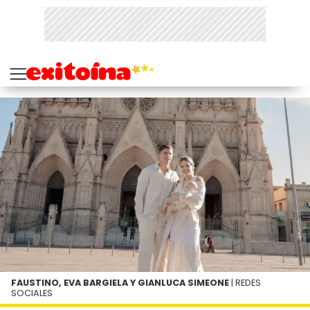
FAUSTINO, EVA BARGIELA Y GIANLUCA SIMEONE
| REDES
SOCIALES