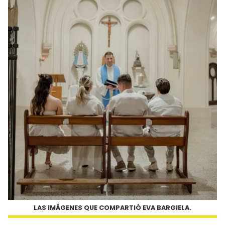
LAS IMÁGENES QUE COMPARTIÓ EVA BARGIELA.