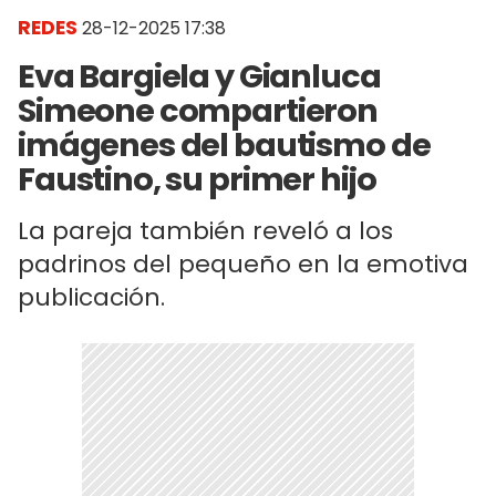
REDES
28-12-2025 17:38
Eva Bargiela y Gianluca
Simeone compartieron
imágenes del bautismo de
Faustino, su primer hijo
La pareja también reveló a los
padrinos del pequeño en la emotiva
publicación.