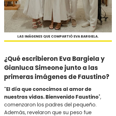
LAS IMÁGENES QUE COMPARTIÓ EVA BARGIELA.
¿Qué escribieron Eva Bargiela y
Gianluca Simeone junto a las
primeras imágenes de Faustino?
"El día que conocimos al amor de
nuestras vidas. Bienvenido Faustino
",
comenzaron los padres del pequeño.
Además, revelaron que su peso fue