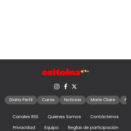
Diario Perfil
Caras
Noticias
Marie Claire
Fo
Canales RSS
Quienes Somos
Contáctenos
Privacidad
Equipo
Reglas de participación