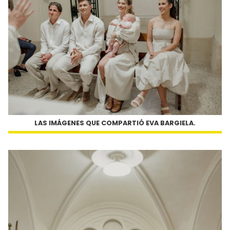
LAS IMÁGENES QUE COMPARTIÓ EVA BARGIELA.