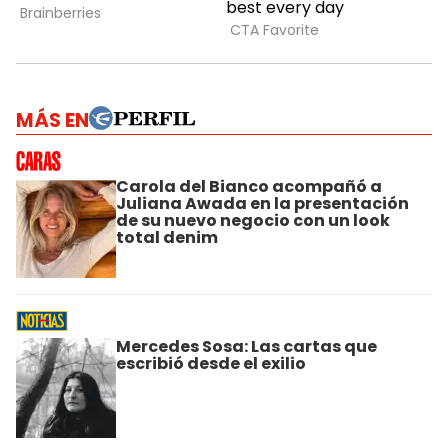
MÁS EN
Carola del Bianco acompañó a
Juliana Awada en la presentación
de su nuevo negocio con un look
total denim
Mercedes Sosa: Las cartas que
escribió desde el exilio