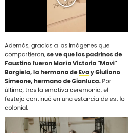
Además, gracias a las imágenes que
compartieron,
se ve que los padrinos de
Faustino fueron María Victoria "Mavi"
Bargiela, la hermana de
Eva
y Giuliano
Simeone, hermano de Gianluca.
Por
último, tras la emotiva ceremonia, el
festejo continuó en una estancia de estilo
colonial.