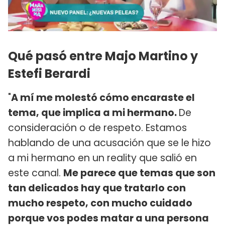
Qué pasó entre Majo Martino y
Estefi Berardi
"
A mí me molestó cómo encaraste el
tema, que implica a mi hermano.
De
consideración o de respeto. Estamos
hablando de una acusación que se le hizo
a mi hermano en un reality que salió en
este canal.
Me parece que temas que son
tan delicados hay que tratarlo con
mucho respeto, con mucho cuidado
porque vos podes matar a una persona