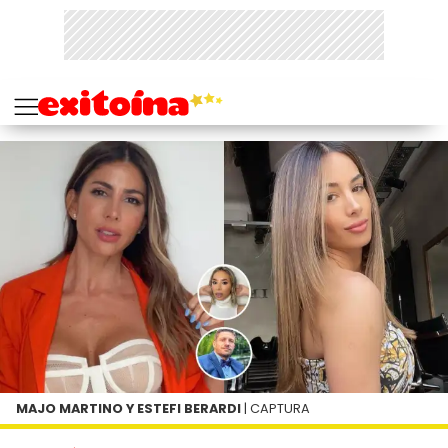
MAJO MARTINO Y ESTEFI BERARDI
| CAPTURA