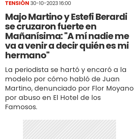
TENSIÓN
30-10-2023 16:00
Majo Martino y Estefi Berardi
se cruzaron fuerte en
Mañanísima: "A mí nadie me
va a venir a decir quién es mi
hermano"
La periodista se hartó y encaró a la
modelo por cómo habló de Juan
Martino, denunciado por Flor Moyano
por abuso en El Hotel de los
Famosos.