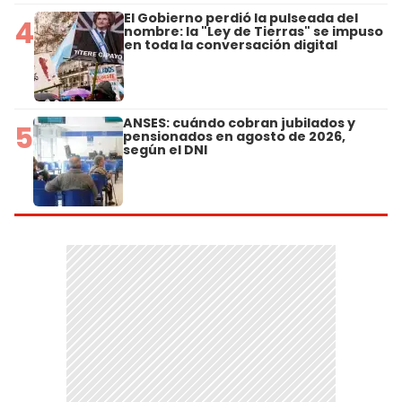
El Gobierno perdió la pulseada del
4
nombre: la "Ley de Tierras" se impuso
en toda la conversación digital
ANSES: cuándo cobran jubilados y
5
pensionados en agosto de 2026,
según el DNI