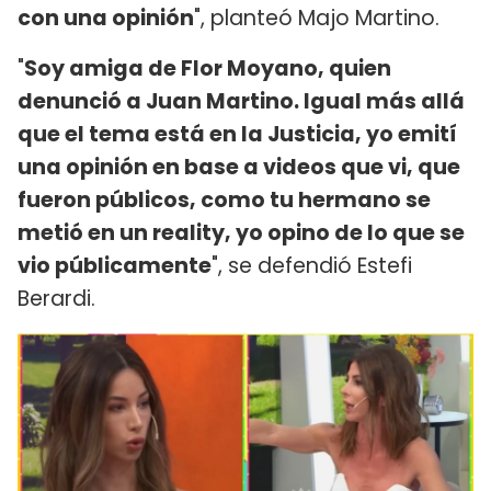
con una opinión
", planteó Majo Martino.
"
Soy amiga de Flor Moyano, quien
denunció a Juan Martino. Igual más allá
que el tema está en la Justicia, yo emití
una opinión en base a videos que vi, que
fueron públicos, como tu hermano se
metió en un reality, yo opino de lo que se
vio públicamente
", se defendió Estefi
Berardi.