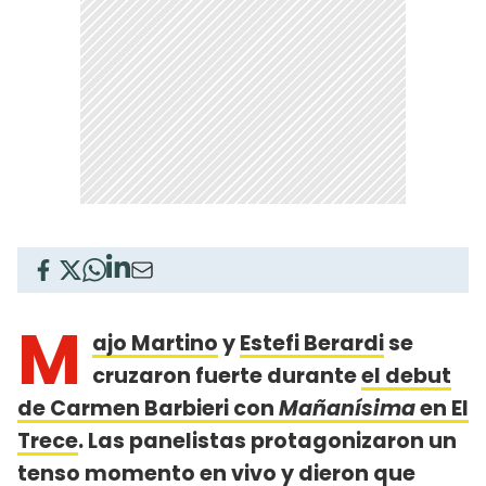
M
ajo Martino
y
Estefi Berardi
se
cruzaron fuerte durante
el debut
de Carmen Barbieri con
Mañanísima
en El
Trece
. Las panelistas protagonizaron un
tenso momento en vivo y dieron que