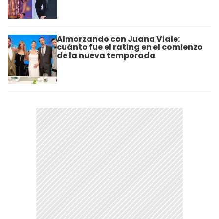
Almorzando con Juana Viale:
cuánto fue el rating en el comienzo
de la nueva temporada