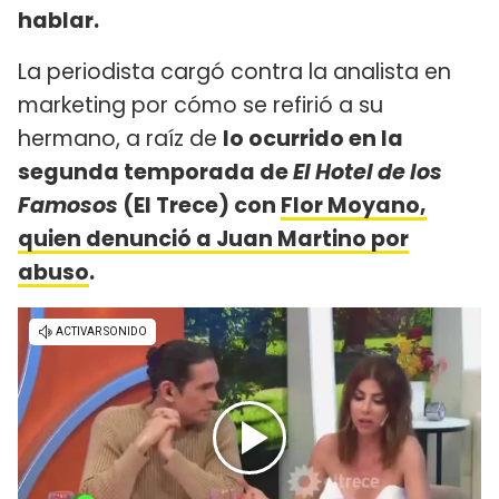
hablar.
La periodista cargó contra la analista en
marketing por cómo se refirió a su
hermano, a raíz de
lo ocurrido en la
segunda temporada de
El Hotel de los
Famosos
(El Trece) con
Flor Moyano,
quien denunció a Juan Martino por
abuso
.