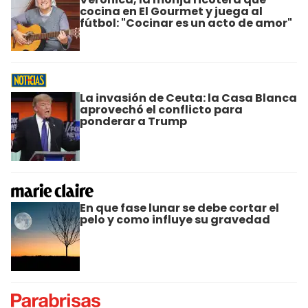
cocina en El Gourmet y juega al
fútbol: "Cocinar es un acto de amor"
La invasión de Ceuta: la Casa Blanca
aprovechó el conflicto para
ponderar a Trump
En que fase lunar se debe cortar el
pelo y como influye su gravedad