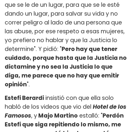
que se le de un lugar, para que se le esté
dando un lugar, para salvar su vida y no
correr peligro al lado de una persona que
las abuse, por ese respeto a esas mujeres,
yo prefiero no hablar y que la Justicia lo
determine". Y pidió: "
Pero hay que tener
cuidado, porque hasta que la Justicia no
dictamine y no sea la Justicia lo que
diga, me parece que no hay que emitir
opinión
".
Estefi Berardi
insistió con que ella solo
habló de los videos que vio del
Hotel de los
Famosos
, y
Majo Martino
estalló: "
Perdón
Estefi que siga repitiendo lo mismo, me