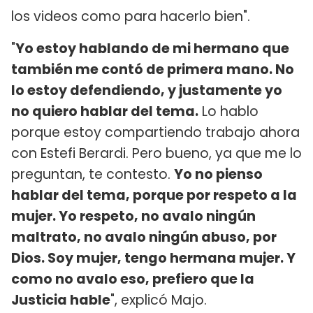
los videos como para hacerlo bien".
"
Yo estoy hablando de mi hermano que
también me contó de primera mano. No
lo estoy defendiendo, y justamente yo
no quiero hablar del tema.
Lo hablo
porque estoy compartiendo trabajo ahora
con Estefi Berardi. Pero bueno, ya que me lo
preguntan, te contesto.
Yo no pienso
hablar del tema, porque por respeto a la
mujer. Yo respeto, no avalo ningún
maltrato, no avalo ningún abuso, por
Dios. Soy mujer, tengo hermana mujer. Y
como no avalo eso, prefiero que la
Justicia hable
", explicó Majo.