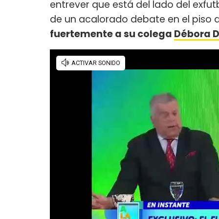
entrever que está del lado del exfut
de un acalorado debate en el piso 
fuertemente a su colega
Débora 