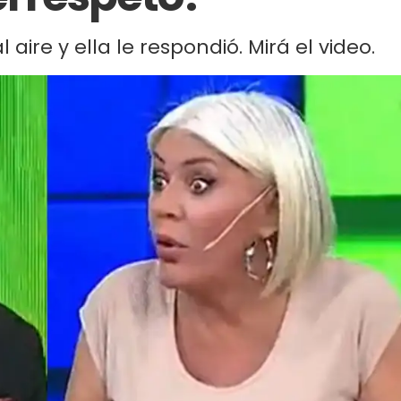
 aire y ella le respondió. Mirá el video.