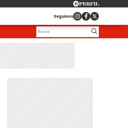
Seguinos