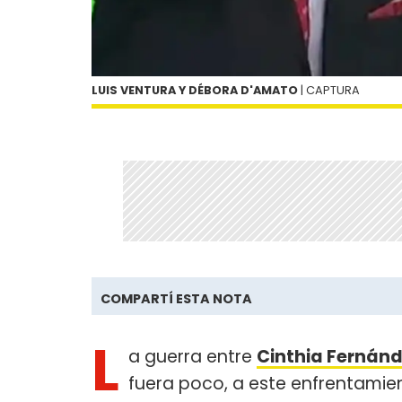
LUIS VENTURA Y DÉBORA D'AMATO
| CAPTURA
COMPARTÍ ESTA NOTA
L
a guerra entre
Cinthia Fernán
fuera poco, a este enfrentamie