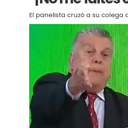
El panelista cruzó a su colega al