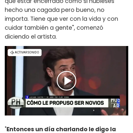
que estar encerrado como si hubieses
hecho una cagada pero bueno, no
importa. Tiene que ver con la vida y con
cuidar también a gente", comenzó
diciendo el artista.
"
Entonces un día charlando le digo la