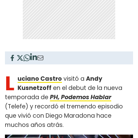
L
uciano Castro
visitó a
Andy
Kusnetzoff
en el debut de la nueva
temporada de
PH, Podemos Hablar
(Telefe) y recordó el tremendo episodio
que vivió con Diego Maradona hace
muchos años atrás.