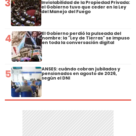
3
Inviolabilidad de la Propiedad Privada:
el Gobierno tuvo que ceder en la Ley
del Manejo del Fuego
El Gobierno perdió la pulseada del
4
nombre: la "Ley de Tierras" se impuso
en toda la conversación digital
ANSES: cuándo cobran jubilados y
5
pensionados en agosto de 2026,
según el DNI