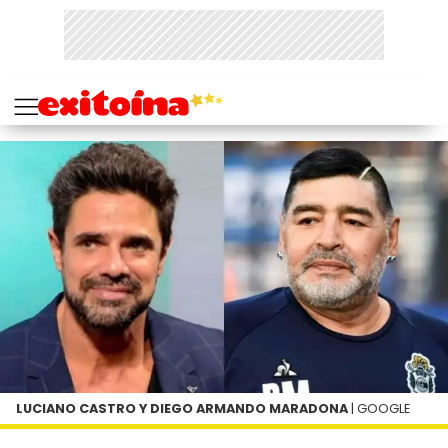
LUCIANO CASTRO Y DIEGO ARMANDO MARADONA
| GOOGLE