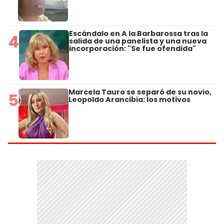
Escándalo en A la Barbarossa tras la
4
salida de una panelista y una nueva
incorporación: "Se fue ofendida"
Marcela Tauro se separó de su novio,
5
Leopoldo Arancibia: los motivos