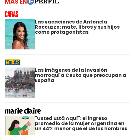
MÁS EN
Las vacaciones de Antonela
Roccuzzo: mate, libros y sus hijos
como protagonistas
Las imágenes de la invasión
marroquí a Ceuta que preocupan a
España
"Usted Está Aquí": el ingreso
promedio de la mujer Argentina en
un 44% menor que el de los hombres