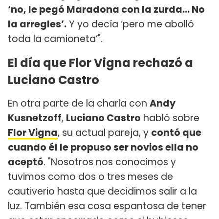
‘no, le pegó Maradona con la zurda... No
la arregles’.
Y yo decía ‘pero me abolló
toda la camioneta’".
El día que Flor Vigna rechazó a
Luciano Castro
En otra parte de la charla con
Andy
Kusnetzoff
,
Luciano Castro
habló sobre
Flor Vigna
, su actual pareja, y
contó que
cuando él le propuso ser novios ella no
aceptó
. "Nosotros nos conocimos y
tuvimos como dos o tres meses de
cautiverio hasta que decidimos salir a la
luz. También esa cosa espantosa de tener