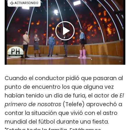
Cuando el conductor pidió que pasaran al
punto de encuentro los que alguna vez
habían tenido un día de furia, el actor de
El
primero de nosotros
(Telefe) aprovechó a
contar la situación que vivió con el astro
mundial del fútbol durante una fiesta.