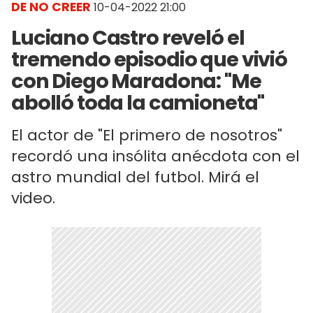
DE NO CREER
10-04-2022 21:00
Luciano Castro reveló el
tremendo episodio que vivió
con Diego Maradona: "Me
abolló toda la camioneta"
El actor de "El primero de nosotros"
recordó una insólita anécdota con el
astro mundial del futbol. Mirá el
video.