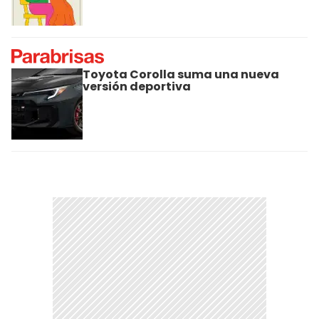
Toyota Corolla suma una nueva
versión deportiva