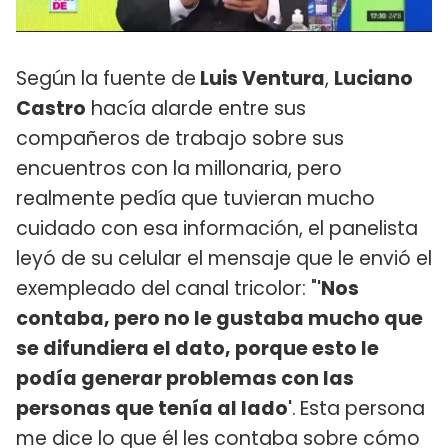
Según la fuente de
Luis Ventura
,
Luciano
Castro
hacía alarde entre sus
compañeros de trabajo sobre sus
encuentros con la millonaria, pero
realmente pedía que tuvieran mucho
cuidado con esa información, el panelista
leyó de su celular el mensaje que le envió el
exempleado del canal tricolor: "
'Nos
contaba, pero no le gustaba mucho que
se difundiera el dato, porque esto le
podía generar problemas con las
personas que tenía al lado'
.
Esta persona
me dice lo que él les contaba sobre cómo