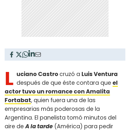
L
uciano Castro
cruzó a
Luis Ventura
después de que éste contara que
el
actor tuvo un romance con Amalita
Fortabat
, quien fuera una de las
empresarias más poderosas de la
Argentina. El panelista tomó minutos del
aire de
A la tarde
(América) para pedir