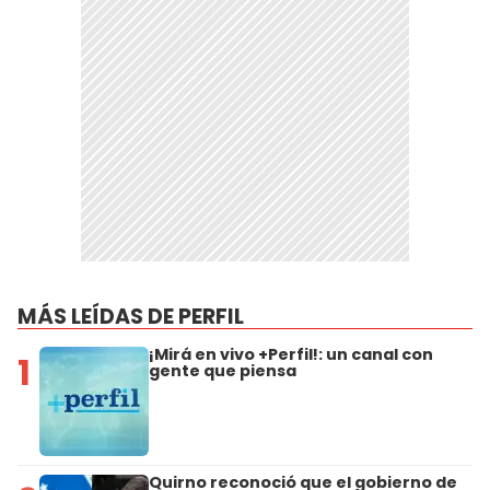
MÁS LEÍDAS DE PERFIL
¡Mirá en vivo +Perfil!: un canal con
1
gente que piensa
Quirno reconoció que el gobierno de