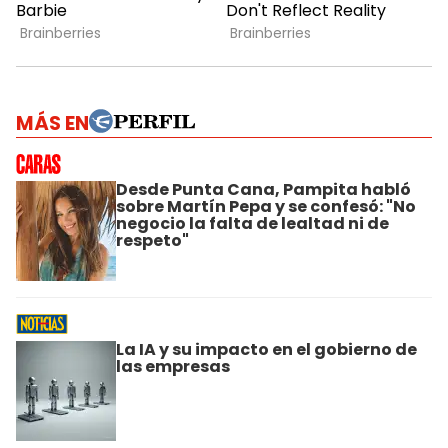
MÁS EN
Desde Punta Cana, Pampita habló
sobre Martín Pepa y se confesó: "No
negocio la falta de lealtad ni de
respeto"
La IA y su impacto en el gobierno de
las empresas