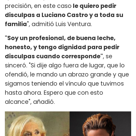
precisión, en este caso
le quiero pedir
disculpas a Luciano Castro y a toda su
familia
", admitió Luis Ventura.
"Soy un profesional, de buena leche,
honesto, y tengo dignidad para pedir
disculpas cuando corresponde"
, se
sinceró. "Si dije algo fuera de lugar, que lo
ofendió, le mando un abrazo grande y que
sigamos teniendo el vínculo que tuvimos
hasta ahora. Espero que con esto
alcance", añadió.