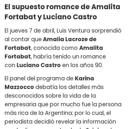
El supuesto romance de Amalita
Fortabat y Luciano Castro
El jueves 7 de abril, Luis Ventura sorprendió
al contar que
Amalia Lacroze de
Fortabat
, conocida como
Amalita
Fortabat
, habría tenido un romance
con
Luciano Castro
en los años 90.
El panel del programa de
Karina
Mazzocco
debatía los detalles más
desconocidos sobre la vida de la
empresaria que por mucho fue la persona
más rica de la Argentina; por lo cual, el
periodista decidió revelar la información