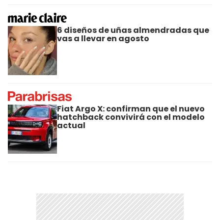
6 diseños de uñas almendradas que
vas a llevar en agosto
Fiat Argo X: confirman que el nuevo
hatchback convivirá con el modelo
actual