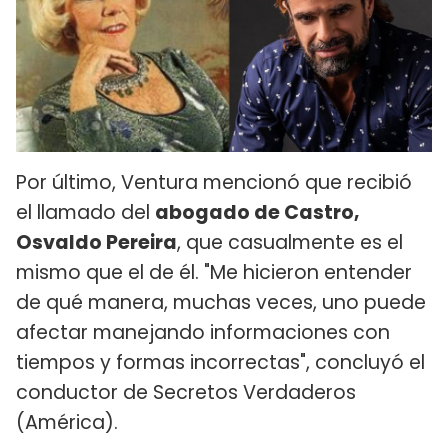
Por último, Ventura mencionó que recibió
el llamado del
abogado de Castro,
Osvaldo Pereira
, que casualmente es el
mismo que el de él. "Me hicieron entender
de qué manera, muchas veces, uno puede
afectar manejando informaciones con
tiempos y formas incorrectas", concluyó el
conductor de Secretos Verdaderos
(América).