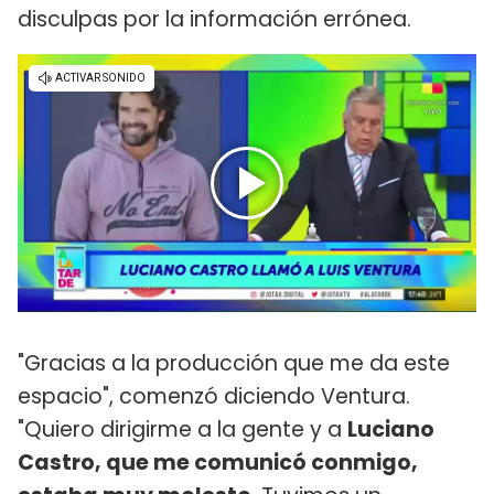
disculpas por la información errónea.
"Gracias a la producción que me da este
espacio", comenzó diciendo Ventura.
"Quiero dirigirme a la gente y a
Luciano
Castro, que me comunicó conmigo,