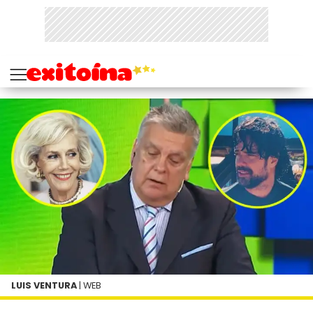
LUIS VENTURA
| WEB