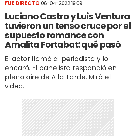
FUE DIRECTO
08-04-2022 19:09
Luciano Castro y Luis Ventura
tuvieron un tenso cruce por el
supuesto romance con
Amalita Fortabat: qué pasó
El actor llamó al periodista y lo
encaró. El panelista respondió en
pleno aire de A la Tarde. Mirá el
video.