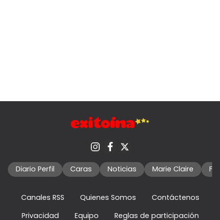
Diario Perfil
Caras
Noticias
Marie Claire
Fo
Canales RSS
Quienes Somos
Contáctenos
Privacidad
Equipo
Reglas de participación