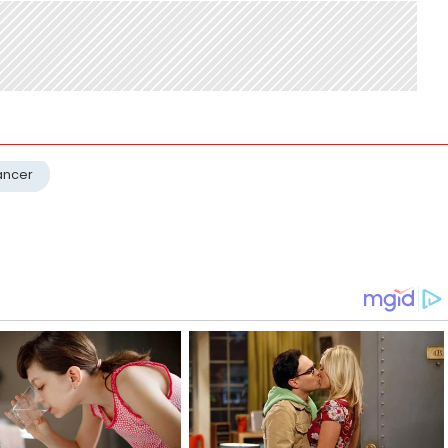
ancer