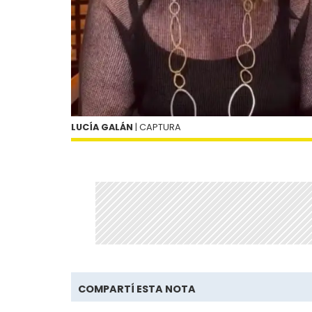
LUCÍA GALÁN
| CAPTURA
COMPARTÍ ESTA NOTA